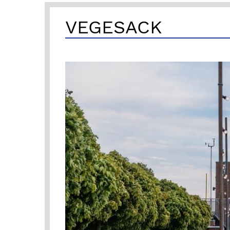
VEGESACK