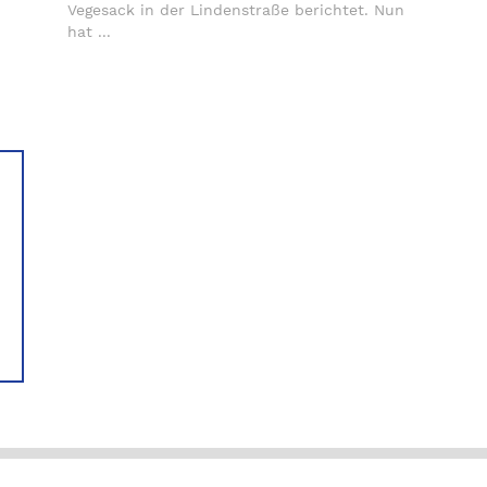
Vegesack in der Lindenstraße berichtet. Nun
hat ...