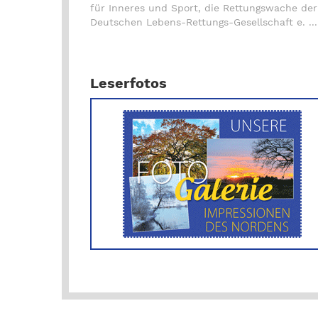
für Inneres und Sport, die Rettungswache der
Deutschen Lebens-Rettungs-Gesellschaft e. ...
Leserfotos