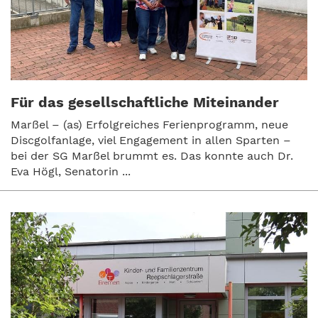
Für das gesellschaftliche Miteinander
Marßel – (as) Erfolgreiches Ferienprogramm, neue
Discgolfanlage, viel Engagement in allen Sparten –
bei der SG Marßel brummt es. Das konnte auch Dr.
Eva Högl, Senatorin ...