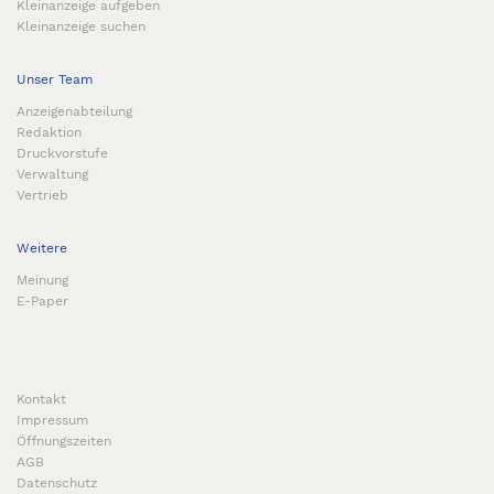
Kleinanzeige aufgeben
Kleinanzeige suchen
Unser Team
Anzeigenabteilung
Redaktion
Druckvorstufe
Verwaltung
Vertrieb
Weitere
Meinung
E-Paper
Kontakt
Impressum
Öffnungszeiten
AGB
Datenschutz