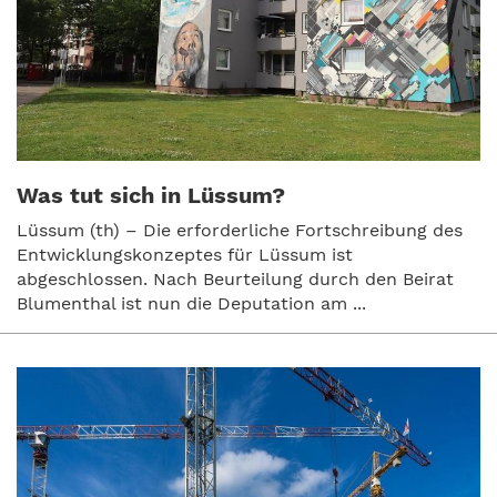
Was tut sich in Lüssum?
Lüssum (th) – Die erforderliche Fortschreibung des
Entwicklungskonzeptes für Lüssum ist
abgeschlossen. Nach Beurteilung durch den Beirat
Blumenthal ist nun die Deputation am ...