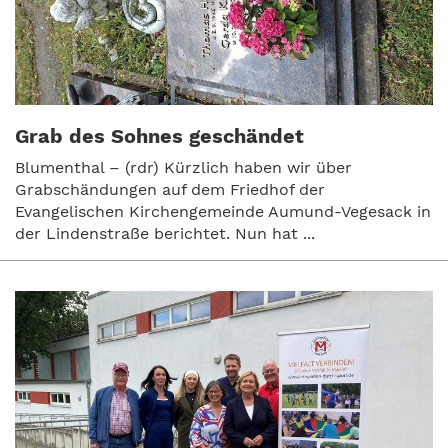
Grab des Sohnes geschändet
Blumenthal – (rdr) Kürzlich haben wir über
Grabschändungen auf dem Friedhof der
Evangelischen Kirchengemeinde Aumund-Vegesack in
der Lindenstraße berichtet. Nun hat ...