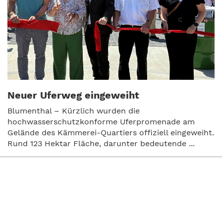
Neuer Uferweg eingeweiht
Blumenthal – Kürzlich wurden die
hochwasserschutzkonforme Uferpromenade am
Gelände des Kämmerei-Quartiers offiziell eingeweiht.
Rund 123 Hektar Fläche, darunter bedeutende ...