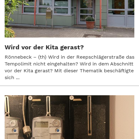
Wird vor der Kita gerast?
Rönnebeck – (th) Wird in der Reepschlägerstraße das
Tempolimit nicht eingehalten? Wird in dem Abschnitt
vor der Kita gerast? Mit dieser Thematik beschäftigte
sich ...