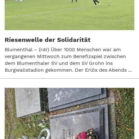
Riesenwelle der Solidarität
Blumenthal – (rdr) Über 1000 Menschen war am
vergangenen Mittwoch zum Benefizspiel zwischen
dem Blumenthaler SV und dem SV Grohn ins
Burgwallstadion gekommen. Der Erlös des Abends ...