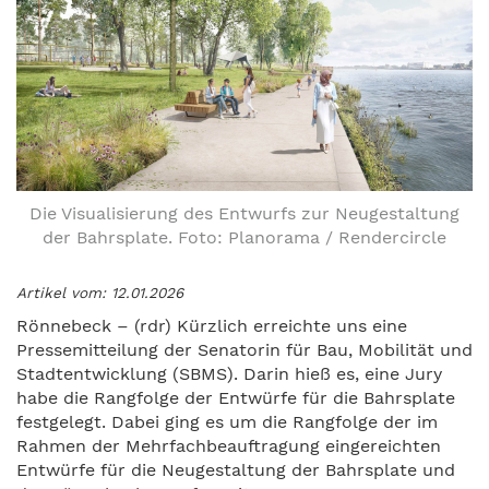
Die Visualisierung des Entwurfs zur Neugestaltung
der Bahrsplate. Foto: Planorama / Rendercircle
Artikel vom: 12.01.2026
Rönnebeck – (rdr) Kürzlich erreichte uns eine
Pressemitteilung der Senatorin für Bau, Mobilität und
Stadtentwicklung (SBMS). Darin hieß es, eine Jury
habe die Rangfolge der Entwürfe für die Bahrsplate
festgelegt. Dabei ging es um die Rangfolge der im
Rahmen der Mehrfachbeauftragung eingereichten
Entwürfe für die Neugestaltung der Bahrsplate und