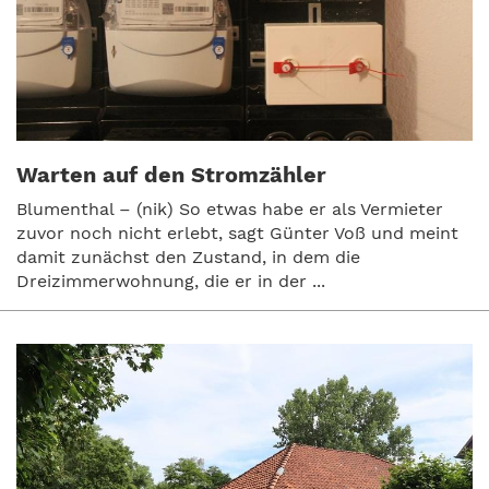
Warten auf den Stromzähler
Blumenthal – (nik) So etwas habe er als Vermieter
zuvor noch nicht erlebt, sagt Günter Voß und meint
damit zunächst den Zustand, in dem die
Dreizimmerwohnung, die er in der ...