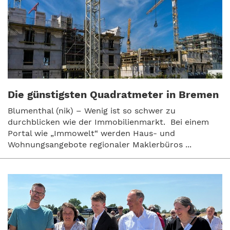
Die günstigsten Quadratmeter in Bremen
Blumenthal (nik) – Wenig ist so schwer zu
durchblicken wie der Immobilienmarkt. Bei einem
Portal wie „Immowelt“ werden Haus- und
Wohnungsangebote regionaler Maklerbüros ...