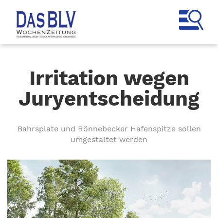
Irritation wegen
Juryentscheidung
Bahrsplate und Rönnebecker Hafenspitze sollen
umgestaltet werden