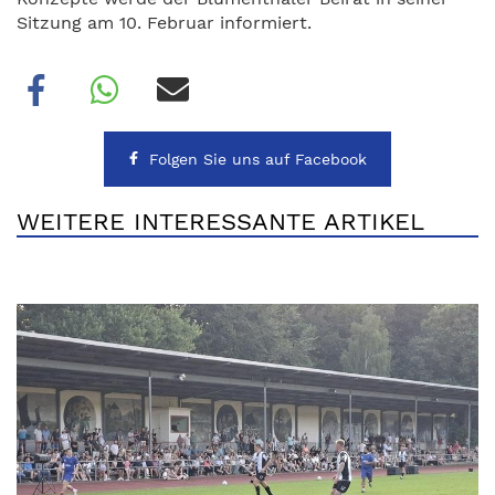
Sitzung am 10. Februar informiert.
Folgen Sie uns auf Facebook
WEITERE INTERESSANTE ARTIKEL