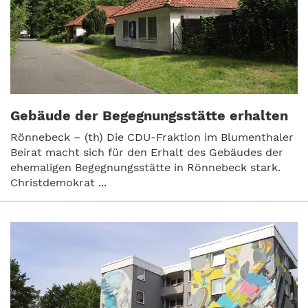
Gebäude der Begegnungsstätte erhalten
Rönnebeck – (th) Die CDU-Fraktion im Blumenthaler
Beirat macht sich für den Erhalt des Gebäudes der
ehemaligen Begegnungsstätte in Rönnebeck stark.
Christdemokrat ...