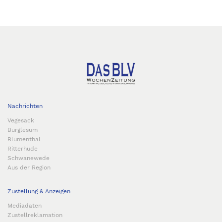
Nachrichten
Vegesack
Burglesum
Blumenthal
Ritterhude
Schwanewede
Aus der Region
Zustellung & Anzeigen
Mediadaten
Zustellreklamation