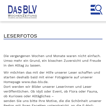
LESERFOTOS
Die vergangenen Wochen und Monate waren nicht einfach.
Umso mehr ein Grund, ein bisschen Zuversicht und Freude
in den Alltag zu lassen.
Wir möchten das mit der Hilfe unserer Leser schaffen und
starten deshalb bald mit einer Fotogalerie auf unserer
Homepage www.das-blv.de.
Dort werden wir Bilder unserer Leserinnen und Leser
veröffentlichen. Ob Idyll oder Event, ob Flora oder Fauna,
ob Kurioses oder Alltägliches –
senden Sie uns bitte Ihre Motive, die die Schönheit unserer
Region mit ihren Facetten unterstreicht, an die E-Mail-