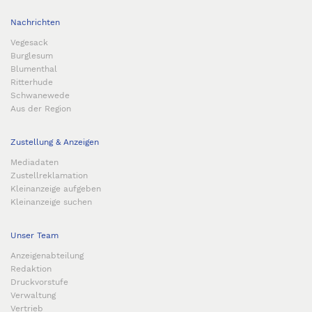
Nachrichten
Vegesack
Burglesum
Blumenthal
Ritterhude
Schwanewede
Aus der Region
Zustellung & Anzeigen
Mediadaten
Zustellreklamation
Kleinanzeige aufgeben
Kleinanzeige suchen
Unser Team
Anzeigenabteilung
Redaktion
Druckvorstufe
Verwaltung
Vertrieb