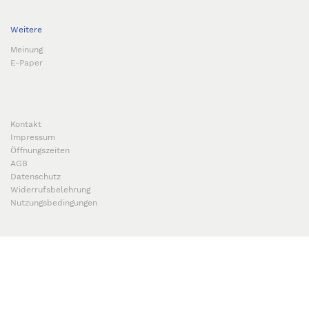
Weitere
Meinung
E-Paper
Kontakt
Impressum
Öffnungszeiten
AGB
Datenschutz
Widerrufsbelehrung
Nutzungsbedingungen