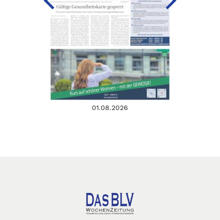
01.08.2026