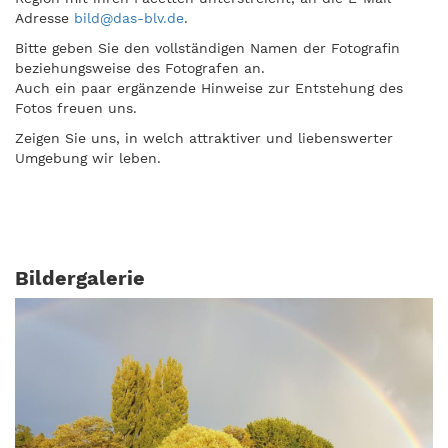
Adresse
bild@das-blv.de
.
Bitte geben Sie den vollständigen Namen der Fotografin
beziehungsweise des Fotografen an.
Auch ein paar ergänzende Hinweise zur Entstehung des
Fotos freuen uns.
Zeigen Sie uns, in welch attraktiver und liebenswerter
Umgebung wir leben.
Bildergalerie