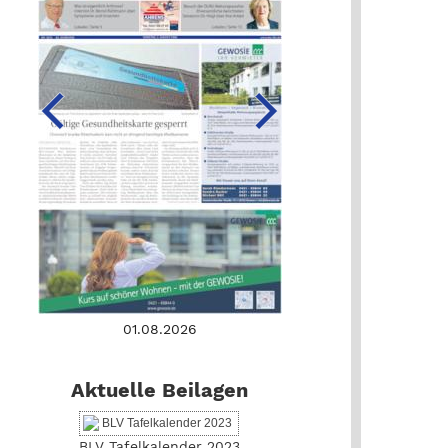
01.08.2026
Aktuelle Beilagen
BLV Tafelkalender 2023