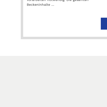
Beckeninhalte ...