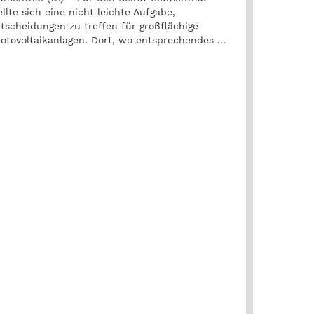
ellte sich eine nicht leichte Aufgabe,
tscheidungen zu treffen für großflächige
otovoltaikanlagen. Dort, wo entsprechendes ...