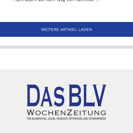
WEITERE ARTIKEL LADEN