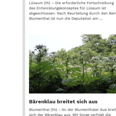
Lüssum (th) – Die erforderliche Fortschreibung
des Entwicklungskonzeptes für Lüssum ist
abgeschlossen. Nach Beurteilung durch den Beir
Blumenthal ist nun die Deputation am ...
Bärenklau breitet sich aus
Blumenthal (th) – An der Blumenthaler Aue brei
sich der Bärenklau aus. Mit Sorge verfolgt die