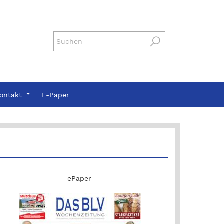
ontakt
E-Paper
ePaper