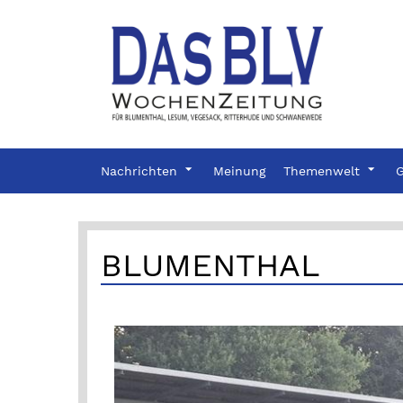
Nachrichten
Meinung
Themenwelt
G
BLUMENTHAL