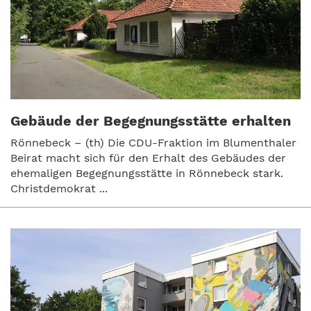
Gebäude der Begegnungsstätte erhalten
Rönnebeck – (th) Die CDU-Fraktion im Blumenthaler
Beirat macht sich für den Erhalt des Gebäudes der
ehemaligen Begegnungsstätte in Rönnebeck stark.
Christdemokrat ...