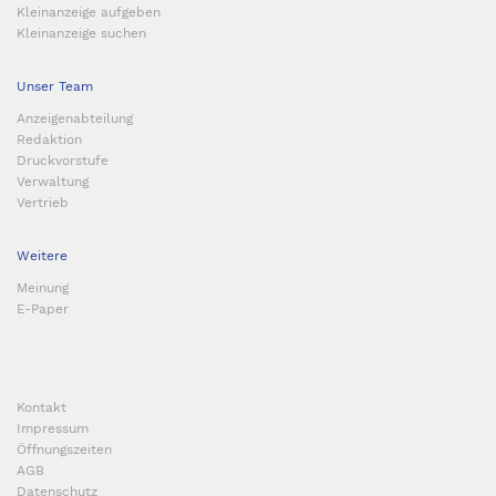
Kleinanzeige aufgeben
Kleinanzeige suchen
Unser Team
Anzeigenabteilung
Redaktion
Druckvorstufe
Verwaltung
Vertrieb
Weitere
Meinung
E-Paper
Kontakt
Impressum
Öffnungszeiten
AGB
Datenschutz