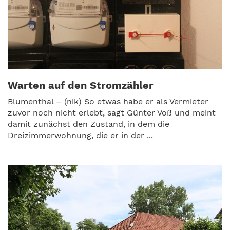
Warten auf den Stromzähler
Blumenthal – (nik) So etwas habe er als Vermieter
zuvor noch nicht erlebt, sagt Günter Voß und meint
damit zunächst den Zustand, in dem die
Dreizimmerwohnung, die er in der ...