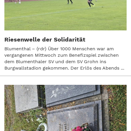
Riesenwelle der Solidarität
Blumenthal – (rdr) Über 1000 Menschen war am
vergangenen Mittwoch zum Benefizspiel zwischen
dem Blumenthaler SV und dem SV Grohn ins
Burgwallstadion gekommen. Der Erlös des Abends ...