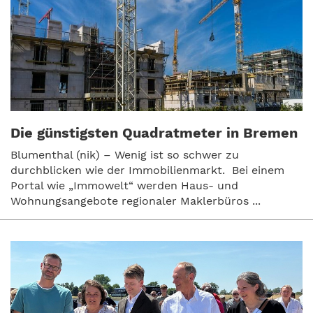
Die günstigsten Quadratmeter in Bremen
Blumenthal (nik) – Wenig ist so schwer zu
durchblicken wie der Immobilienmarkt. Bei einem
Portal wie „Immowelt“ werden Haus- und
Wohnungsangebote regionaler Maklerbüros ...