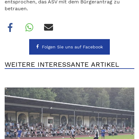
entsprochen, das ASV mit dem Bürgerantrag zu
betrauen.
Folgen Sie uns auf Facebook
WEITERE INTERESSANTE ARTIKEL