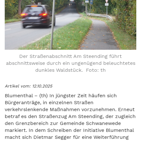
Der Straßenabschnitt Am Steending führt
abschnittsweise durch ein ungenügend beleuchtetes
dunkles Waldstück. Foto: th
Artikel vom: 12.10.2025
Blumenthal – (th) In jüngster Zeit häufen sich
Bürgeranträge, in einzelnen Straßen
verkehrslenkende Maßnahmen vorzunehmen. Erneut
betraf es den Straßenzug Am Steending, der zugleich
den Grenzbereich zur Gemeinde Schwanewede
markiert. In dem Schreiben der Initiative Blumenthal
macht sich Dietmar Segger für eine Weiterführung