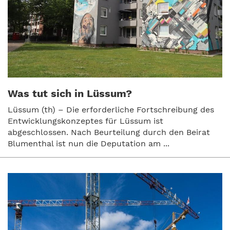
Was tut sich in Lüssum?
Lüssum (th) – Die erforderliche Fortschreibung des
Entwicklungskonzeptes für Lüssum ist
abgeschlossen. Nach Beurteilung durch den Beirat
Blumenthal ist nun die Deputation am ...