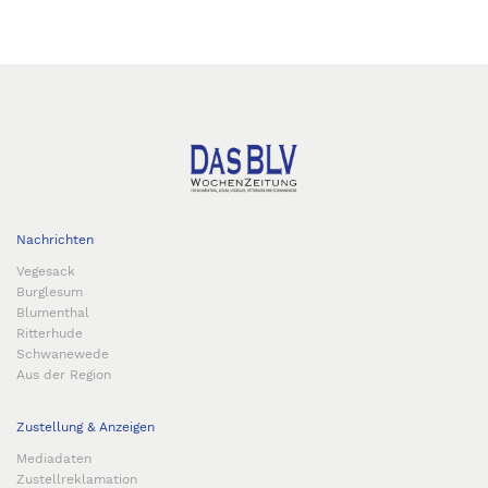
Nachrichten
Vegesack
Burglesum
Blumenthal
Ritterhude
Schwanewede
Aus der Region
Zustellung & Anzeigen
Mediadaten
Zustellreklamation