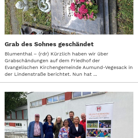
Grab des Sohnes geschändet
Blumenthal – (rdr) Kürzlich haben wir über
Grabschändungen auf dem Friedhof der
Evangelischen Kirchengemeinde Aumund-Vegesack in
der Lindenstraße berichtet. Nun hat ...