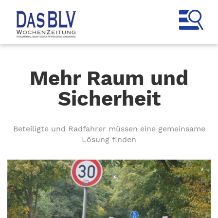
Mehr Raum und
Sicherheit
Beteiligte und Radfahrer müssen eine gemeinsame
Lösung finden