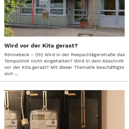
Wird vor der Kita gerast?
Rönnebeck – (th) Wird in der Reepschlägerstraße das
Tempolimit nicht eingehalten? Wird in dem Abschnitt
vor der Kita gerast? Mit dieser Thematik beschäftigte
sich ...