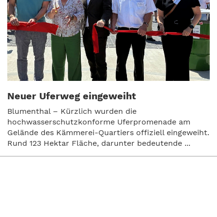
Neuer Uferweg eingeweiht
Blumenthal – Kürzlich wurden die
hochwasserschutzkonforme Uferpromenade am
Gelände des Kämmerei-Quartiers offiziell eingeweiht.
Rund 123 Hektar Fläche, darunter bedeutende ...