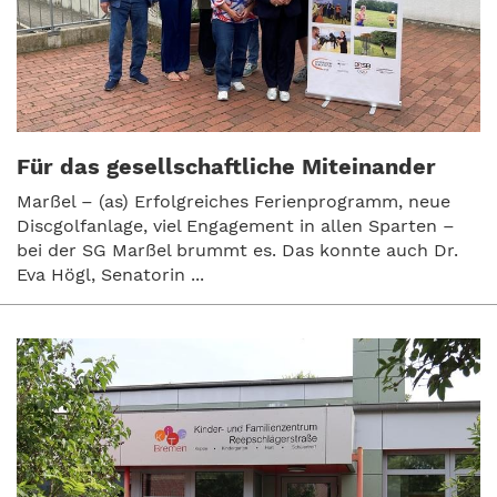
Für das gesellschaftliche Miteinander
Marßel – (as) Erfolgreiches Ferienprogramm, neue
Discgolfanlage, viel Engagement in allen Sparten –
bei der SG Marßel brummt es. Das konnte auch Dr.
Eva Högl, Senatorin ...