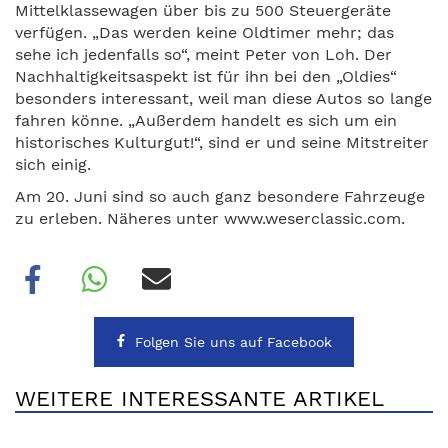
Mittelklassewagen über bis zu 500 Steuergeräte
verfügen. „Das werden keine Oldtimer mehr; das
sehe ich jedenfalls so“, meint Peter von Loh. Der
Nachhaltigkeitsaspekt ist für ihn bei den „Oldies“
besonders interessant, weil man diese Autos so lange
fahren könne. „Außerdem handelt es sich um ein
historisches Kulturgut!“, sind er und seine Mitstreiter
sich einig.
Am 20. Juni sind so auch ganz besondere Fahrzeuge
zu erleben. Näheres unter www.weserclassic.com.
Folgen Sie uns auf Facebook
WEITERE INTERESSANTE ARTIKEL