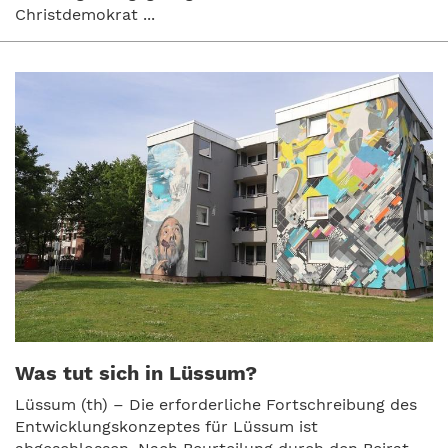
Christdemokrat ...
Was tut sich in Lüssum?
Lüssum (th) – Die erforderliche Fortschreibung des
Entwicklungskonzeptes für Lüssum ist