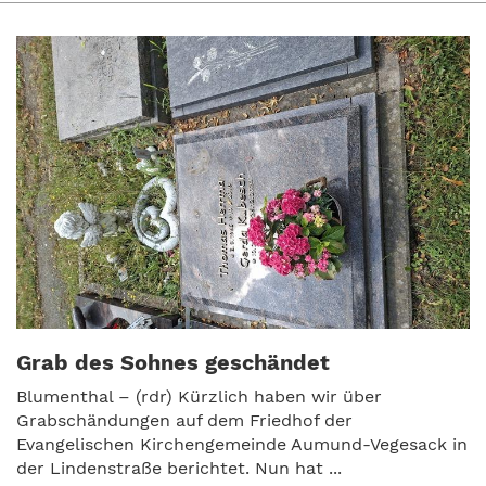
Grab des Sohnes geschändet
Blumenthal – (rdr) Kürzlich haben wir über
Grabschändungen auf dem Friedhof der
Evangelischen Kirchengemeinde Aumund-Vegesack in
der Lindenstraße berichtet. Nun hat ...