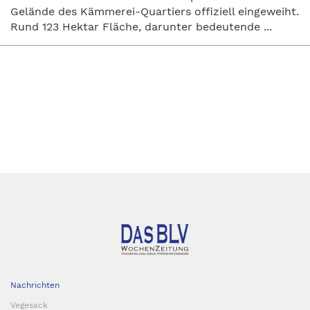
Gelände des Kämmerei-Quartiers offiziell eingeweiht.
Rund 123 Hektar Fläche, darunter bedeutende ...
Nachrichten
Vegesack