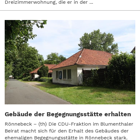
Dreizimmerwohnung, die er in der ...
Gebäude der Begegnungsstätte erhalten
Rönnebeck – (th) Die CDU-Fraktion im Blumenthaler
Beirat macht sich für den Erhalt des Gebäudes der
ehemaligen Begegnungsstätte in Rönnebeck stark.