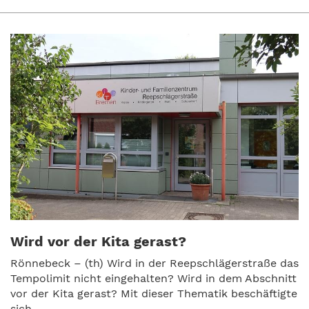
Wird vor der Kita gerast?
Rönnebeck – (th) Wird in der Reepschlägerstraße das
Tempolimit nicht eingehalten? Wird in dem Abschnitt
vor der Kita gerast? Mit dieser Thematik beschäftigte
sich ...