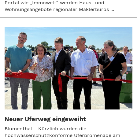
Portal wie „Immowelt“ werden Haus- und
Wohnungsangebote regionaler Maklerbüros ...
Neuer Uferweg eingeweiht
Blumenthal – Kürzlich wurden die
hochwasserschutzkonforme Uferpromenade am