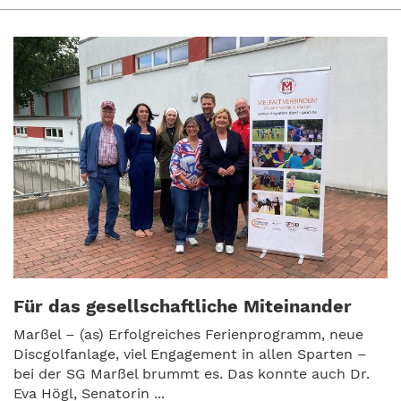
Für das gesellschaftliche Miteinander
Marßel – (as) Erfolgreiches Ferienprogramm, neue
Discgolfanlage, viel Engagement in allen Sparten –
bei der SG Marßel brummt es. Das konnte auch Dr.
Eva Högl, Senatorin ...