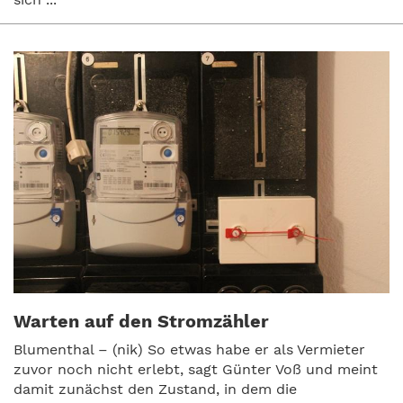
Warten auf den Stromzähler
Blumenthal – (nik) So etwas habe er als Vermieter
zuvor noch nicht erlebt, sagt Günter Voß und meint
damit zunächst den Zustand, in dem die