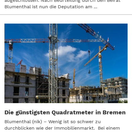
abgeschlossen. Nach Beurteilung durch den Beirat
Blumenthal ist nun die Deputation am ...
Die günstigsten Quadratmeter in Bremen
Blumenthal (nik) – Wenig ist so schwer zu
durchblicken wie der Immobilienmarkt. Bei einem