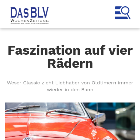
Faszination auf vier
Rädern
Weser Classic zieht Liebhaber von Oldtimern immer
wieder in den Bann