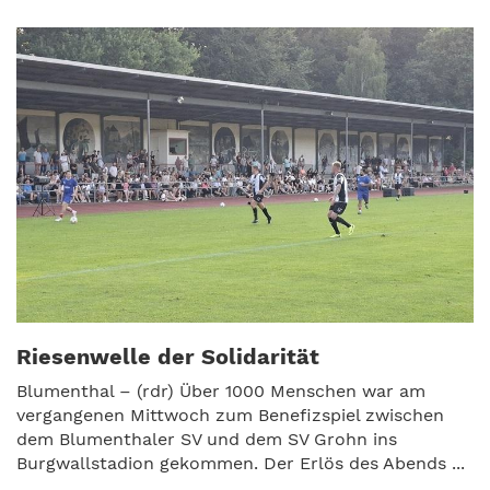
Riesenwelle der Solidarität
Blumenthal – (rdr) Über 1000 Menschen war am
vergangenen Mittwoch zum Benefizspiel zwischen
dem Blumenthaler SV und dem SV Grohn ins
Burgwallstadion gekommen. Der Erlös des Abends ...