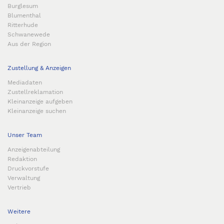
Burglesum
Blumenthal
Ritterhude
Schwanewede
Aus der Region
Zustellung & Anzeigen
Mediadaten
Zustellreklamation
Kleinanzeige aufgeben
Kleinanzeige suchen
Unser Team
Anzeigenabteilung
Redaktion
Druckvorstufe
Verwaltung
Vertrieb
Weitere