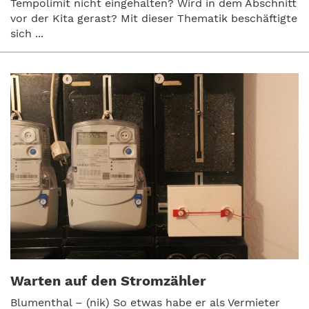
Tempolimit nicht eingehalten? Wird in dem Abschnitt
vor der Kita gerast? Mit dieser Thematik beschäftigte
sich ...
Warten auf den Stromzähler
Blumenthal – (nik) So etwas habe er als Vermieter