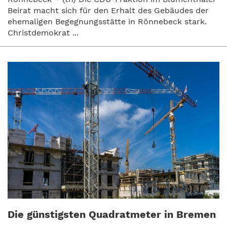
Beirat macht sich für den Erhalt des Gebäudes der
ehemaligen Begegnungsstätte in Rönnebeck stark.
Christdemokrat ...
Die günstigsten Quadratmeter in Bremen