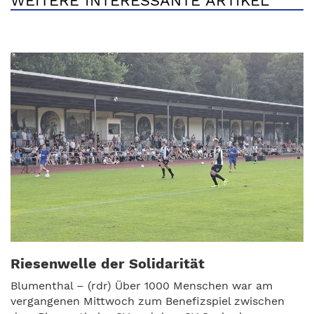
WEITERE INTERESSANTE ARTIKEL
Riesenwelle der Solidarität
Blumenthal – (rdr) Über 1000 Menschen war am
vergangenen Mittwoch zum Benefizspiel zwischen