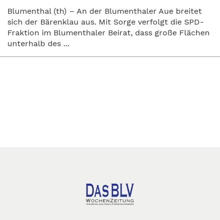
Blumenthal (th) – An der Blumenthaler Aue breitet
sich der Bärenklau aus. Mit Sorge verfolgt die SPD-
Fraktion im Blumenthaler Beirat, dass große Flächen
unterhalb des ...