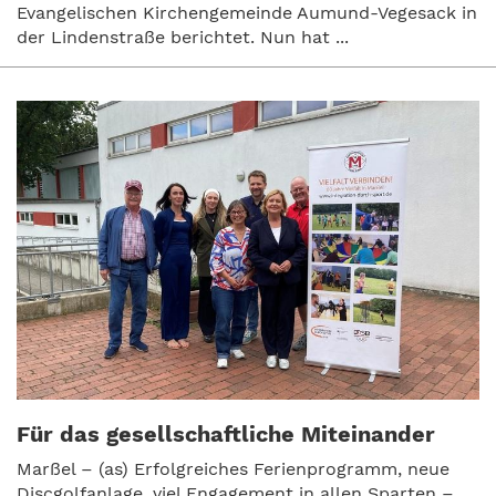
Evangelischen Kirchengemeinde Aumund-Vegesack in
der Lindenstraße berichtet. Nun hat ...
Für das gesellschaftliche Miteinander
Marßel – (as) Erfolgreiches Ferienprogramm, neue
Discgolfanlage, viel Engagement in allen Sparten –