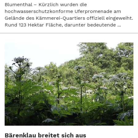
Blumenthal – Kürzlich wurden die
hochwasserschutzkonforme Uferpromenade am
Gelände des Kämmerei-Quartiers offiziell eingeweiht.
Rund 123 Hektar Fläche, darunter bedeutende ...
Bärenklau breitet sich aus