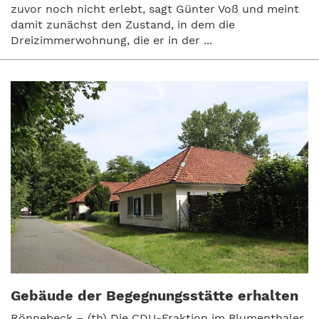
zuvor noch nicht erlebt, sagt Günter Voß und meint
damit zunächst den Zustand, in dem die
Dreizimmerwohnung, die er in der ...
Gebäude der Begegnungsstätte erhalten
Rönnebeck – (th) Die CDU-Fraktion im Blumenthaler