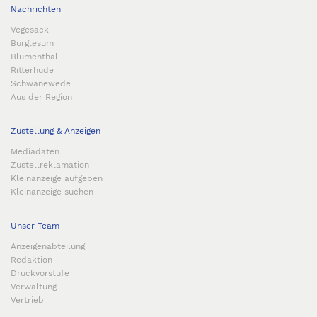
Nachrichten
Vegesack
Burglesum
Blumenthal
Ritterhude
Schwanewede
Aus der Region
Zustellung & Anzeigen
Mediadaten
Zustellreklamation
Kleinanzeige aufgeben
Kleinanzeige suchen
Unser Team
Anzeigenabteilung
Redaktion
Druckvorstufe
Verwaltung
Vertrieb