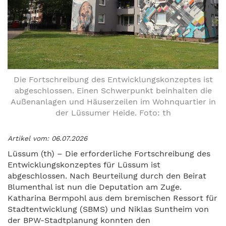
Die Fortschreibung des Entwicklungskonzeptes ist
abgeschlossen. Einen Schwerpunkt beinhalten die
Außenanlagen und Häuserzeilen im Wohnquartier in
der Lüssumer Heide. Foto: th
Artikel vom: 06.07.2026
Lüssum (th) – Die erforderliche Fortschreibung des
Entwicklungskonzeptes für Lüssum ist
abgeschlossen. Nach Beurteilung durch den Beirat
Blumenthal ist nun die Deputation am Zuge.
Katharina Bermpohl aus dem bremischen Ressort für
Stadtentwicklung (SBMS) und Niklas Suntheim von
der BPW-Stadtplanung konnten den