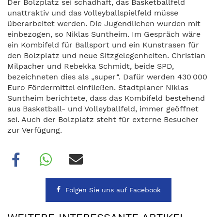
Der Bolzplatz sei schadhaft, das Basketballfeld
unattraktiv und das Volleyballspielfeld müsse
überarbeitet werden. Die Jugendlichen wurden mit
einbezogen, so Niklas Suntheim. Im Gespräch wäre
ein Kombifeld für Ballsport und ein Kunstrasen für
den Bolzplatz und neue Sitzgelegenheiten. Christian
Milpacher und Rebekka Schmidt, beide SPD,
bezeichneten dies als „super“. Dafür werden 430 000
Euro Fördermittel einfließen. Stadtplaner Niklas
Suntheim berichtete, dass das Kombifeld bestehend
aus Basketball- und Volleyballfeld, immer geöffnet
sei. Auch der Bolzplatz steht für externe Besucher
zur Verfügung.
Folgen Sie uns auf Facebook