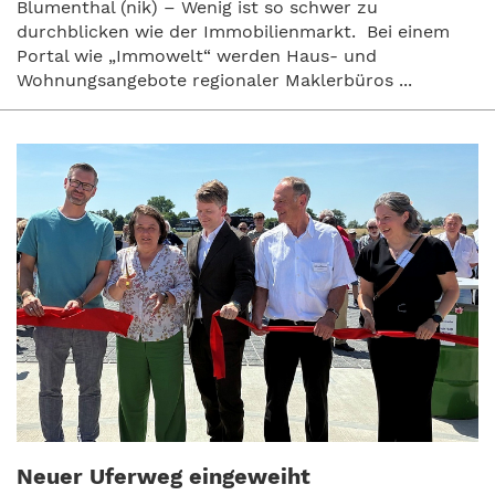
Blumenthal (nik) – Wenig ist so schwer zu
durchblicken wie der Immobilienmarkt. Bei einem
Portal wie „Immowelt“ werden Haus- und
Wohnungsangebote regionaler Maklerbüros ...
Neuer Uferweg eingeweiht