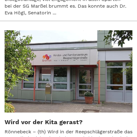
bei der SG Marßel brummt es. Das konnte auch Dr.
Eva Högl, Senatorin ...
Wird vor der Kita gerast?
Rönnebeck – (th) Wird in der Reepschlägerstraße das