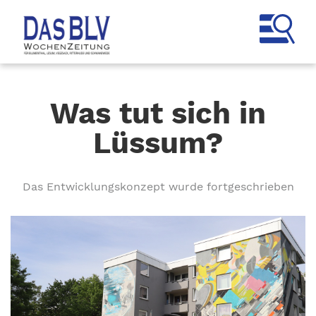
Was tut sich in
Lüssum?
Das Entwicklungskonzept wurde fortgeschrieben