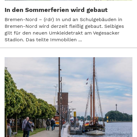
In den Sommerferien wird gebaut
Bremen-Nord – (rdr) In und an Schulgebäuden in
Bremen-Nord wird derzeit fleißig gebaut. Selbiges
gilt für den neuen Umkleidetrakt am Vegesacker
Stadion. Das teilte Immobilien ...