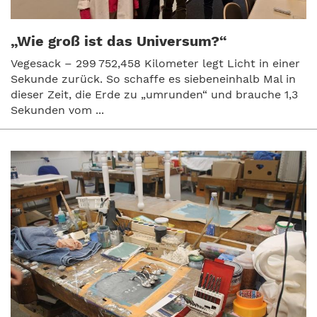
„Wie groß ist das Universum?“
Vegesack – 299 752,458 Kilometer legt Licht in einer
Sekunde zurück. So schaffe es siebeneinhalb Mal in
dieser Zeit, die Erde zu „umrunden“ und brauche 1,3
Sekunden vom ...