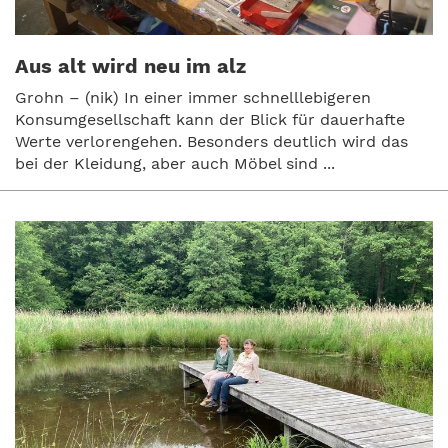
Aus alt wird neu im alz
Grohn – (nik) In einer immer schnelllebigeren
Konsumgesellschaft kann der Blick für dauerhafte
Werte verlorengehen. Besonders deutlich wird das
bei der Kleidung, aber auch Möbel sind ...