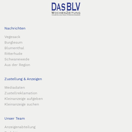
Nachrichten
Vegesack
Burglesum
Blumenthal
Ritterhude
Schwanewede
Aus der Region
Zustellung & Anzeigen
Mediadaten
Zustellreklamation
Kleinanzeige aufgeben
Kleinanzeige suchen
Unser Team
Anzeigenabteilung