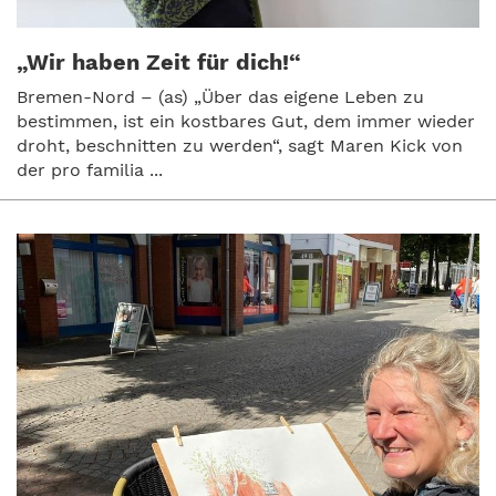
„Wir haben Zeit für dich!“
Bremen-Nord – (as) „Über das eigene Leben zu
bestimmen, ist ein kostbares Gut, dem immer wieder
droht, beschnitten zu werden“, sagt Maren Kick von
der pro familia ...