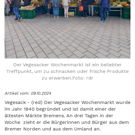
Der Vegesacker Wochenmarkt ist ein beliebter
Treffpunkt, um zu schnacken oder frische Produkte
zu erwerben.Foto: rdr
Artikel vom: 09.10.2024
Vegesack - (red) Der Vegesacker Wochenmarkt wurde
im Jahr 1840 begründet und ist damit einer der
ältesten Märkte Bremens. An drei Tagen in der
Woche zieht er die Bürgerinnen und Bürger aus dem
Bremer Norden und aus dem Umland an.