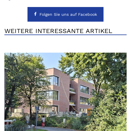
Folgen Sie uns auf Facebook
WEITERE INTERESSANTE ARTIKEL