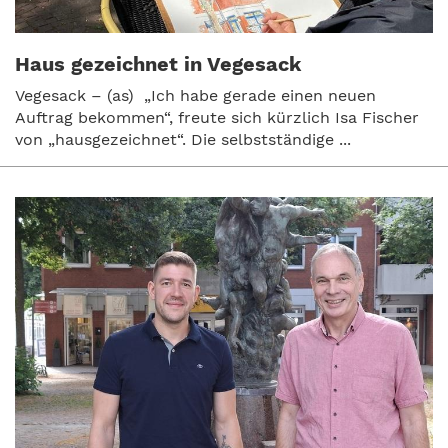
Haus gezeichnet in Vegesack
Vegesack – (as) „Ich habe gerade einen neuen
Auftrag bekommen“, freute sich kürzlich Isa Fischer
von „hausgezeichnet“. Die selbstständige ...