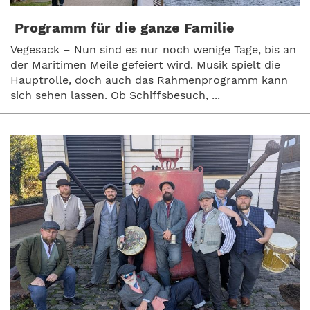
Programm für die ganze Familie
Vegesack – Nun sind es nur noch wenige Tage, bis an
der Maritimen Meile gefeiert wird. Musik spielt die
Hauptrolle, doch auch das Rahmenprogramm kann
sich sehen lassen. Ob Schiffsbesuch, ...