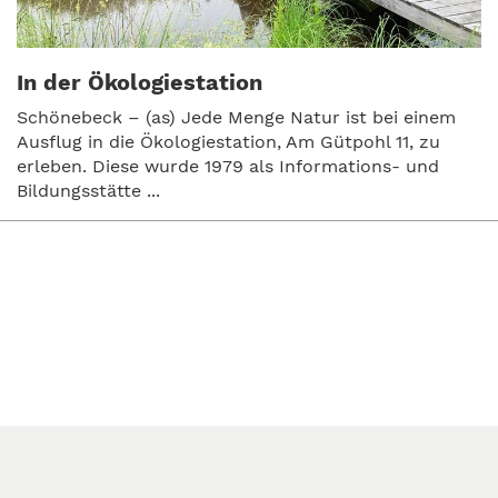
In der Ökologiestation
Schönebeck – (as) Jede Menge Natur ist bei einem
Ausflug in die Ökologiestation, Am Gütpohl 11, zu
erleben. Diese wurde 1979 als Informations- und
Bildungsstätte ...