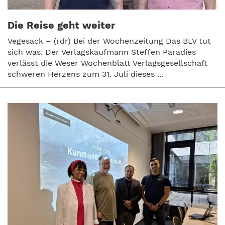
Die Reise geht weiter
Vegesack – (rdr) Bei der Wochenzeitung Das BLV tut
sich was. Der Verlagskaufmann Steffen Paradies
verlässt die Weser Wochenblatt Verlagsgesellschaft
schweren Herzens zum 31. Juli dieses ...