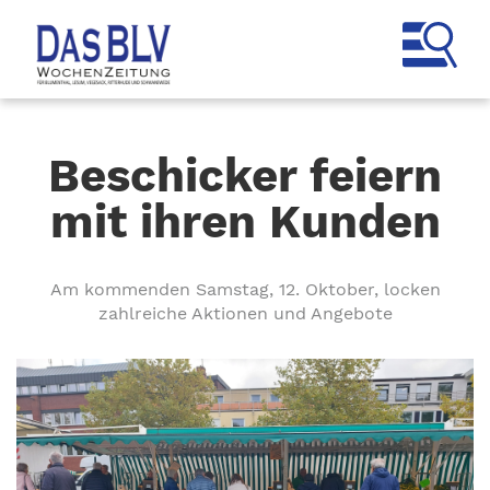
Beschicker feiern
mit ihren Kunden
Am kommenden Samstag, 12. Oktober, locken
zahlreiche Aktionen und Angebote