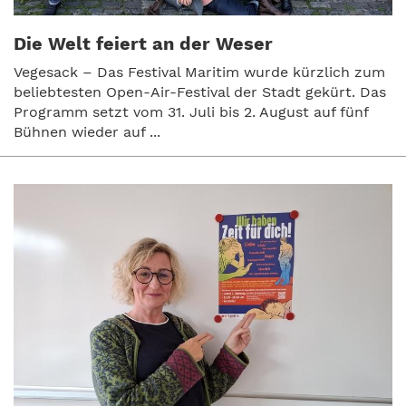
Die Welt feiert an der Weser
Vegesack – Das Festival Maritim wurde kürzlich zum
beliebtesten Open-Air-Festival der Stadt gekürt. Das
Programm setzt vom 31. Juli bis 2. August auf fünf
Bühnen wieder auf ...