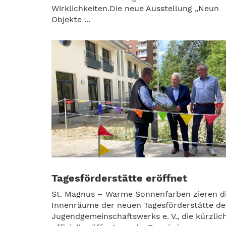
Wirklichkeiten.Die neue Ausstellung „Neun
Objekte ...
Tagesförderstätte eröffnet
St. Magnus – Warme Sonnenfarben zieren d
Innenräume der neuen Tagesförderstätte de
Jugendgemeinschaftswerks e. V., die kürzlic