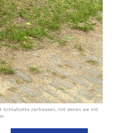
 Schlafzelte zerfressen, mit denen sie mit
as