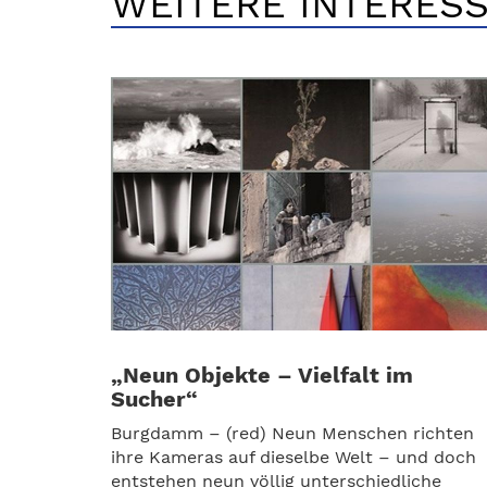
WEITERE INTERESS
„Neun Objekte – Vielfalt im
Sucher“
Burgdamm – (red) Neun Menschen richten
ihre Kameras auf dieselbe Welt – und doch
entstehen neun völlig unterschiedliche