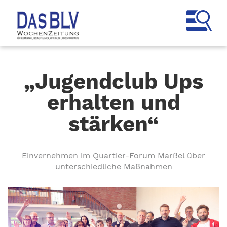
„Jugendclub Ups
erhalten und
stärken“
Einvernehmen im Quartier-Forum Marßel über
unterschiedliche Maßnahmen