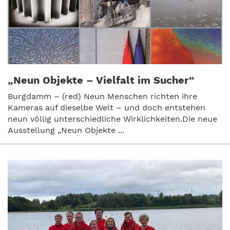
„Neun Objekte – Vielfalt im Sucher“
Burgdamm – (red) Neun Menschen richten ihre
Kameras auf dieselbe Welt – und doch entstehen
neun völlig unterschiedliche Wirklichkeiten.Die neue
Ausstellung „Neun Objekte ...