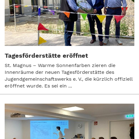
Tagesförderstätte eröffnet
St. Magnus – Warme Sonnenfarben zieren die
Innenräume der neuen Tagesförderstätte des
Jugendgemeinschaftswerks e. V., die kürzlich offiziell
eröffnet wurde. Es sei ein ...