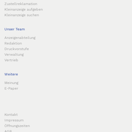
Zustellreklamation
Kleinanzeige aufgeben
Kleinanzeige suchen
Unser Team
Anzeigenabteilung
Redaktion
Druckvorstufe
Verwaltung
Vertrieb
Weitere
Meinung
E-Paper
Kontakt
Impressum
Öffnungszeiten
AGB