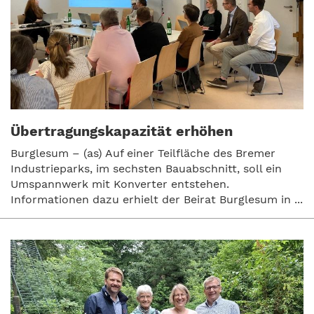
Übertragungskapazität erhöhen
Burglesum – (as) Auf einer Teilfläche des Bremer
Industrieparks, im sechsten Bauabschnitt, soll ein
Umspannwerk mit Konverter entstehen.
Informationen dazu erhielt der Beirat Burglesum in ...