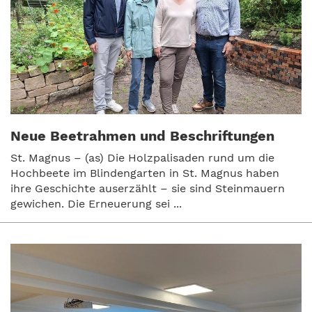
Neue Beetrahmen und Beschriftungen
St. Magnus – (as) Die Holzpalisaden rund um die
Hochbeete im Blindengarten in St. Magnus haben
ihre Geschichte auserzählt – sie sind Steinmauern
gewichen. Die Erneuerung sei ...