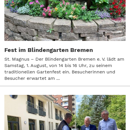
Fest im Blindengarten Bremen
St. Magnus – Der Blindengarten Bremen e. V. lädt am
Samstag, 1. August, von 14 bis 16 Uhr, zu seinem
traditionellen Gartenfest ein. Besucherinnen und
Besucher erwartet am ...