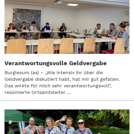
Verantwortungsvolle Geldvergabe
Burglesum (as) – „Wie intensiv ihr über die
Geldvergabe diskutiert habt, hat mir gut gefallen.
Das wirkte für mich sehr verantwortungsvoll“,
resümierte Ortsamtsleiter ...