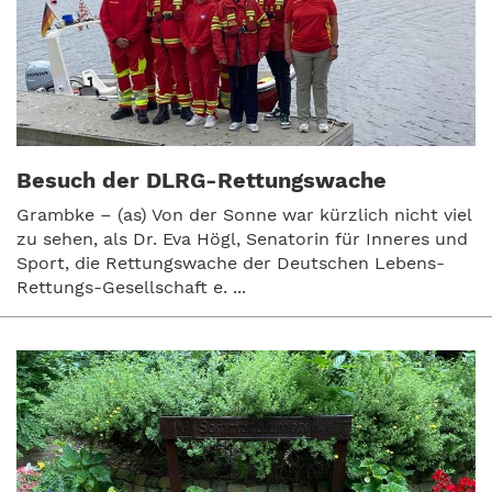
Besuch der DLRG-Rettungswache
Grambke – (as) Von der Sonne war kürzlich nicht viel
zu sehen, als Dr. Eva Högl, Senatorin für Inneres und
Sport, die Rettungswache der Deutschen Lebens-
Rettungs-Gesellschaft e. ...