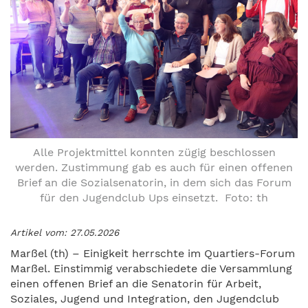
Alle Projektmittel konnten zügig beschlossen
werden. Zustimmung gab es auch für einen offenen
Brief an die Sozialsenatorin, in dem sich das Forum
für den Jugendclub Ups einsetzt. Foto: th
Artikel vom: 27.05.2026
Marßel (th) – Einigkeit herrschte im Quartiers-Forum
Marßel. Einstimmig verabschiedete die Versammlung
einen offenen Brief an die Senatorin für Arbeit,
Soziales, Jugend und Integration, den Jugendclub