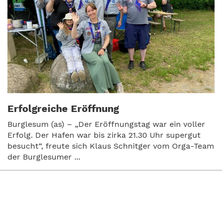
Erfolgreiche Eröffnung
Burglesum (as) – „Der Eröffnungstag war ein voller
Erfolg. Der Hafen war bis zirka 21.30 Uhr supergut
besucht“, freute sich Klaus Schnitger vom Orga-Team
der Burglesumer ...