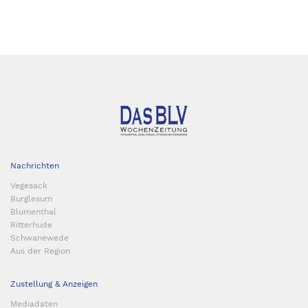
Nachrichten
Vegesack
Burglesum
Blumenthal
Ritterhude
Schwanewede
Aus der Region
Zustellung & Anzeigen
Mediadaten