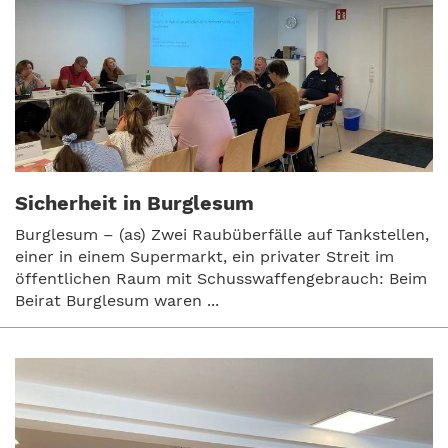
Sicherheit in Burglesum
Burglesum – (as) Zwei Raubüberfälle auf Tankstellen,
einer in einem Supermarkt, ein privater Streit im
öffentlichen Raum mit Schusswaffengebrauch: Beim
Beirat Burglesum waren ...