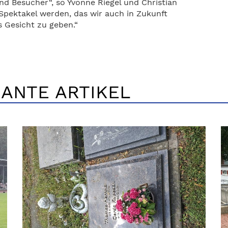
d Besucher“, so Yvonne Riegel und Christian
Spektakel werden, das wir auch in Zukunft
s Gesicht zu geben.“
ANTE ARTIKEL