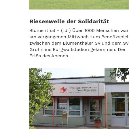
Riesenwelle der Solidarität
Blumenthal – (rdr) Über 1000 Menschen war
am vergangenen Mittwoch zum Benefizspiel
zwischen dem Blumenthaler SV und dem SV
Grohn ins Burgwallstadion gekommen. Der
Erlös des Abends ...