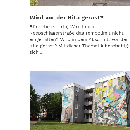
Wird vor der Kita gerast?
Rönnebeck – (th) Wird in der
Reepschlägerstraße das Tempolimit nicht
eingehalten? Wird in dem Abschnitt vor der
Kita gerast? Mit dieser Thematik beschäftig
sich ...