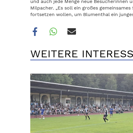
und auch jede Menge neue Besucherinnen un
Milpacher. „Es soll ein großes gemeinsames 
fortsetzen wollen, um Blumenthal ein junge
WEITERE INTERESS