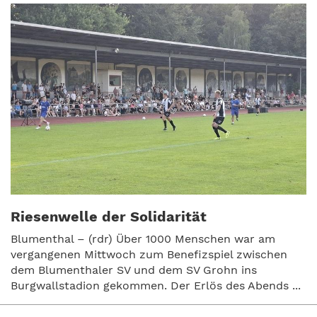
Riesenwelle der Solidarität
Blumenthal – (rdr) Über 1000 Menschen war am
vergangenen Mittwoch zum Benefizspiel zwischen
dem Blumenthaler SV und dem SV Grohn ins
Burgwallstadion gekommen. Der Erlös des Abends ...