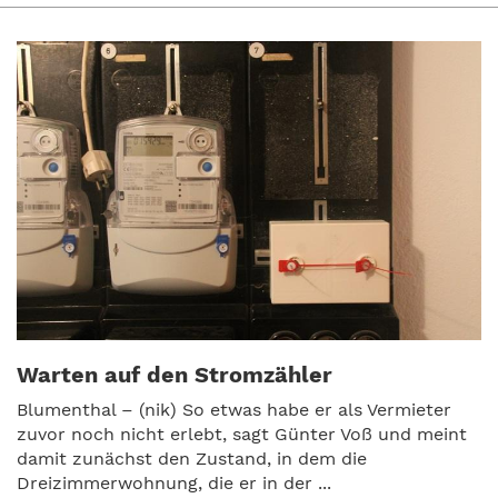
Warten auf den Stromzähler
Blumenthal – (nik) So etwas habe er als Vermieter
zuvor noch nicht erlebt, sagt Günter Voß und meint
damit zunächst den Zustand, in dem die
Dreizimmerwohnung, die er in der ...