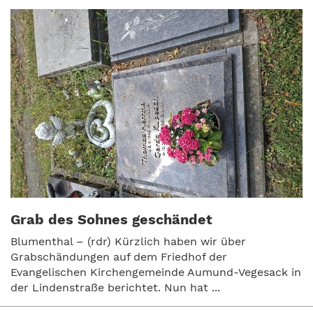
Grab des Sohnes geschändet
Blumenthal – (rdr) Kürzlich haben wir über
Grabschändungen auf dem Friedhof der
Evangelischen Kirchengemeinde Aumund-Vegesack in
der Lindenstraße berichtet. Nun hat ...