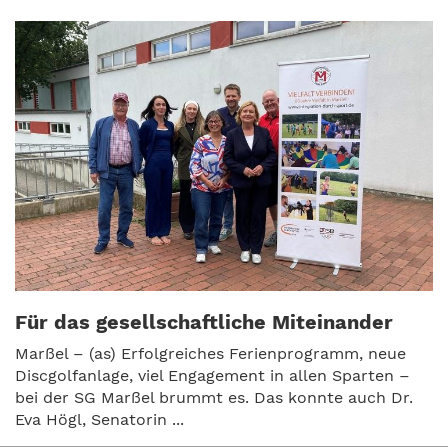
Für das gesellschaftliche Miteinander
Marßel – (as) Erfolgreiches Ferienprogramm, neue
Discgolfanlage, viel Engagement in allen Sparten –
bei der SG Marßel brummt es. Das konnte auch Dr.
Eva Högl, Senatorin ...