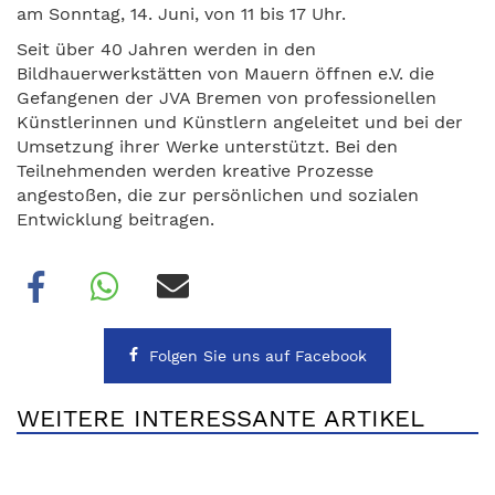
am Sonntag, 14. Juni, von 11 bis 17 Uhr.
Seit über 40 Jahren werden in den
Bildhauerwerkstätten von Mauern öffnen e.V. die
Gefangenen der JVA Bremen von professionellen
Künstlerinnen und Künstlern angeleitet und bei der
Umsetzung ihrer Werke unterstützt. Bei den
Teilnehmenden werden kreative Prozesse
angestoßen, die zur persönlichen und sozialen
Entwicklung beitragen.
Folgen Sie uns auf Facebook
WEITERE INTERESSANTE ARTIKEL