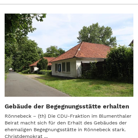
Gebäude der Begegnungsstätte erhalten
Rönnebeck – (th) Die CDU-Fraktion im Blumenthaler
Beirat macht sich für den Erhalt des Gebäudes der
ehemaligen Begegnungsstätte in Rönnebeck stark.
Christdemokrat ...