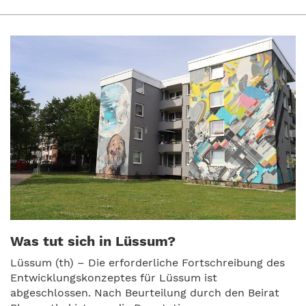
Was tut sich in Lüssum?
Lüssum (th) – Die erforderliche Fortschreibung des
Entwicklungskonzeptes für Lüssum ist
abgeschlossen. Nach Beurteilung durch den Beirat