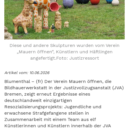
Diese und andere Skulpturen wurden vom Verein
„Mauern öffnen“, Künstlern und Häftlingen
angefertigt.Foto: Justizressort
Artikel vom: 10.06.2026
Blumenthal – (fr) Der Verein Mauern öffnen, die
Bildhauerwerkstatt in der Justizvollzugsanstalt (JVA)
Bremen, zeigt erneut Ergebnisse eines
deutschlandweit einzigartigen
Resozialisierungsprojekts: Jugendliche und
erwachsene Strafgefangene stellen in
Zusammenarbeit mit einem Team aus elf
Künstlerinnen und Künstlern innerhalb der JVA