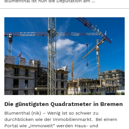
Blumenthal ist nun die Deputation am ...
Die günstigsten Quadratmeter in Bremen
Blumenthal (nik) – Wenig ist so schwer zu
durchblicken wie der Immobilienmarkt. Bei einem
Portal wie „Immowelt“ werden Haus- und