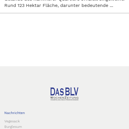
Rund 123 Hektar Fläche, darunter bedeutende ...
Nachrichten
Vegesack
Burglesum