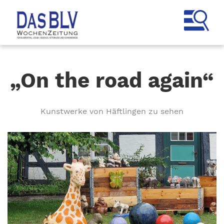
„On the road again“
Kunstwerke von Häftlingen zu sehen