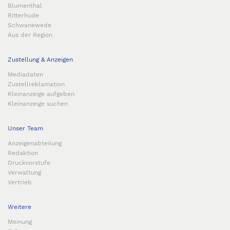
Blumenthal
Ritterhude
Schwanewede
Aus der Region
Zustellung & Anzeigen
Mediadaten
Zustellreklamation
Kleinanzeige aufgeben
Kleinanzeige suchen
Unser Team
Anzeigenabteilung
Redaktion
Druckvorstufe
Verwaltung
Vertrieb
Weitere
Meinung