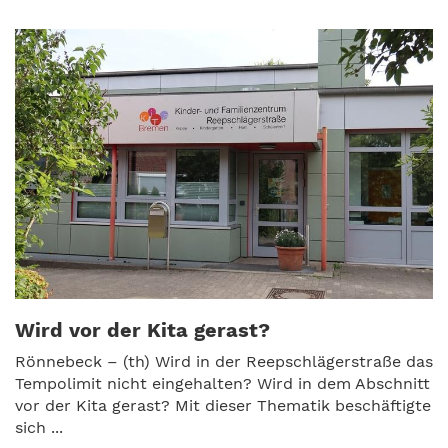
Wird vor der Kita gerast?
Rönnebeck – (th) Wird in der Reepschlägerstraße das
Tempolimit nicht eingehalten? Wird in dem Abschnitt
vor der Kita gerast? Mit dieser Thematik beschäftigte
sich ...