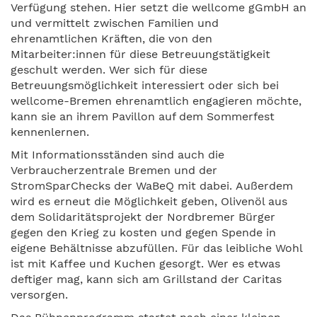
Verfügung stehen. Hier setzt die wellcome gGmbH an
und vermittelt zwischen Familien und
ehrenamtlichen Kräften, die von den
Mitarbeiter:innen für diese Betreuungstätigkeit
geschult werden. Wer sich für diese
Betreuungsmöglichkeit interessiert oder sich bei
wellcome-Bremen ehrenamtlich engagieren möchte,
kann sie an ihrem Pavillon auf dem Sommerfest
kennenlernen.
Mit Informationsständen sind auch die
Verbraucherzentrale Bremen und der
StromSparChecks der WaBeQ mit dabei. Außerdem
wird es erneut die Möglichkeit geben, Olivenöl aus
dem Solidaritätsprojekt der Nordbremer Bürger
gegen den Krieg zu kosten und gegen Spende in
eigene Behältnisse abzufüllen. Für das leibliche Wohl
ist mit Kaffee und Kuchen gesorgt. Wer es etwas
deftiger mag, kann sich am Grillstand der Caritas
versorgen.