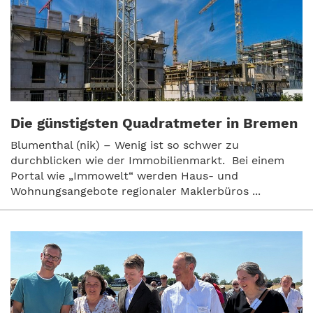
Die günstigsten Quadratmeter in Bremen
Blumenthal (nik) – Wenig ist so schwer zu
durchblicken wie der Immobilienmarkt. Bei einem
Portal wie „Immowelt“ werden Haus- und
Wohnungsangebote regionaler Maklerbüros ...