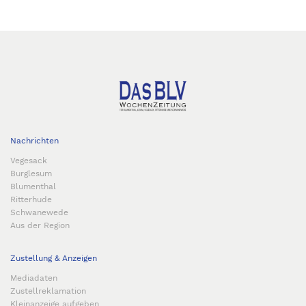
Nachrichten
Vegesack
Burglesum
Blumenthal
Ritterhude
Schwanewede
Aus der Region
Zustellung & Anzeigen
Mediadaten
Zustellreklamation
Kleinanzeige aufgeben