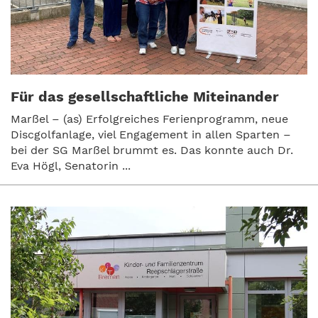
Für das gesellschaftliche Miteinander
Marßel – (as) Erfolgreiches Ferienprogramm, neue
Discgolfanlage, viel Engagement in allen Sparten –
bei der SG Marßel brummt es. Das konnte auch Dr.
Eva Högl, Senatorin ...