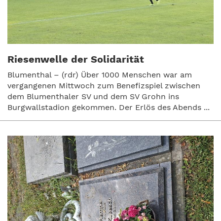
Riesenwelle der Solidarität
Blumenthal – (rdr) Über 1000 Menschen war am
vergangenen Mittwoch zum Benefizspiel zwischen
dem Blumenthaler SV und dem SV Grohn ins
Burgwallstadion gekommen. Der Erlös des Abends ...