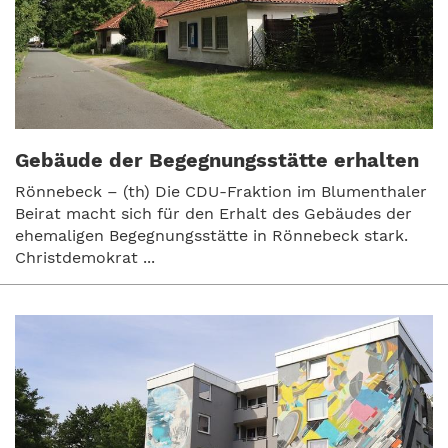
Gebäude der Begegnungsstätte erhalten
Rönnebeck – (th) Die CDU-Fraktion im Blumenthaler
Beirat macht sich für den Erhalt des Gebäudes der
ehemaligen Begegnungsstätte in Rönnebeck stark.
Christdemokrat ...