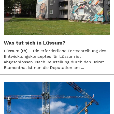
Was tut sich in Lüssum?
Lüssum (th) – Die erforderliche Fortschreibung des
Entwicklungskonzeptes für Lüssum ist
abgeschlossen. Nach Beurteilung durch den Beirat
Blumenthal ist nun die Deputation am ...