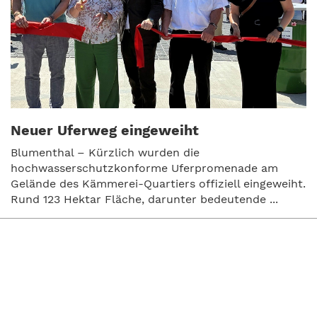
Neuer Uferweg eingeweiht
Blumenthal – Kürzlich wurden die
hochwasserschutzkonforme Uferpromenade am
Gelände des Kämmerei-Quartiers offiziell eingeweiht.
Rund 123 Hektar Fläche, darunter bedeutende ...