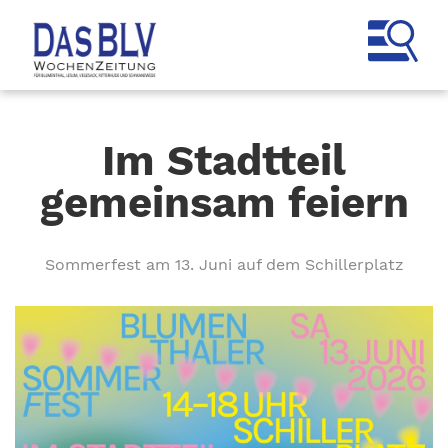
Im Stadtteil
gemeinsam feiern
Sommerfest am 13. Juni auf dem Schillerplatz