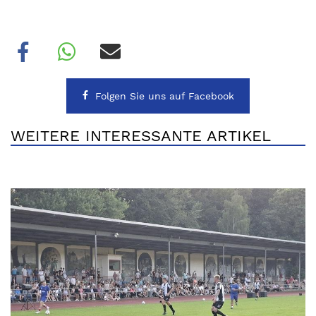
Folgen Sie uns auf Facebook
WEITERE INTERESSANTE ARTIKEL