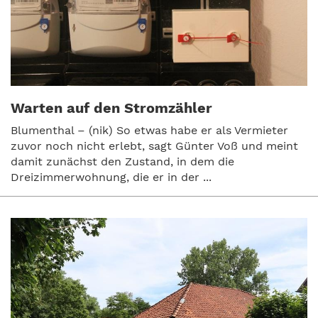
Warten auf den Stromzähler
Blumenthal – (nik) So etwas habe er als Vermieter
zuvor noch nicht erlebt, sagt Günter Voß und meint
damit zunächst den Zustand, in dem die
Dreizimmerwohnung, die er in der ...