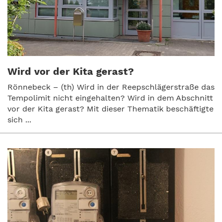
Wird vor der Kita gerast?
Rönnebeck – (th) Wird in der Reepschlägerstraße das
Tempolimit nicht eingehalten? Wird in dem Abschnitt
vor der Kita gerast? Mit dieser Thematik beschäftigte
sich ...