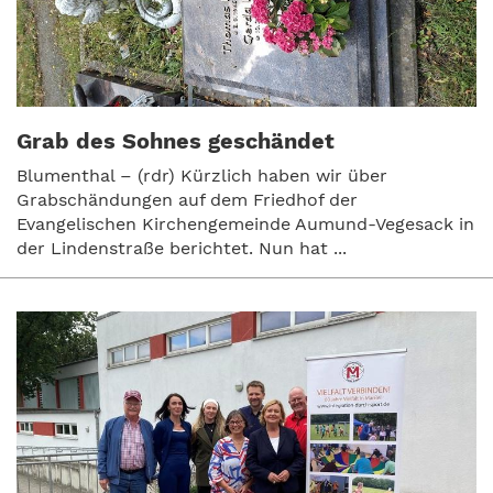
Grab des Sohnes geschändet
Blumenthal – (rdr) Kürzlich haben wir über
Grabschändungen auf dem Friedhof der
Evangelischen Kirchengemeinde Aumund-Vegesack in
der Lindenstraße berichtet. Nun hat ...