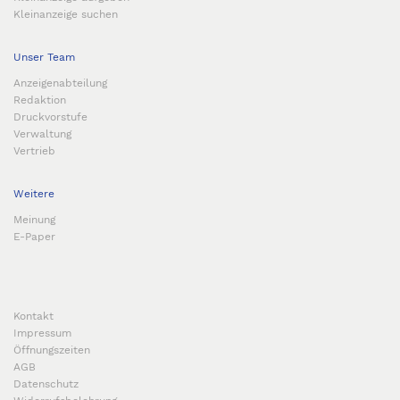
Kleinanzeige suchen
Unser Team
Anzeigenabteilung
Redaktion
Druckvorstufe
Verwaltung
Vertrieb
Weitere
Meinung
E-Paper
Kontakt
Impressum
Öffnungszeiten
AGB
Datenschutz