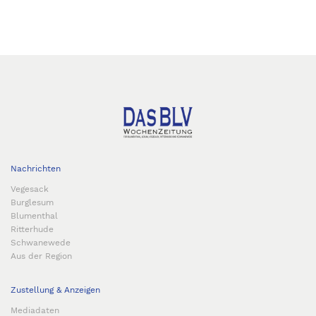
Nachrichten
Vegesack
Burglesum
Blumenthal
Ritterhude
Schwanewede
Aus der Region
Zustellung & Anzeigen
Mediadaten