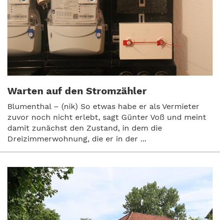
Warten auf den Stromzähler
Blumenthal – (nik) So etwas habe er als Vermieter
zuvor noch nicht erlebt, sagt Günter Voß und meint
damit zunächst den Zustand, in dem die
Dreizimmerwohnung, die er in der ...