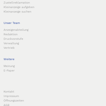
Zustellreklamation
Kleinanzeige aufgeben
Kleinanzeige suchen
Unser Team
Anzeigenabteilung
Redaktion
Druckvorstufe
Verwaltung
Vertrieb
Weitere
Meinung
E-Paper
Kontakt
Impressum
Öffnungszeiten
AGB