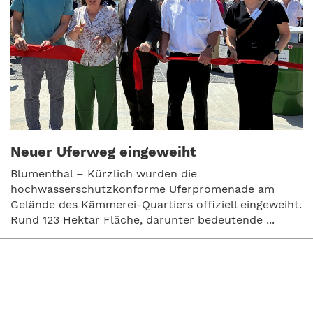
Neuer Uferweg eingeweiht
Blumenthal – Kürzlich wurden die
hochwasserschutzkonforme Uferpromenade am
Gelände des Kämmerei-Quartiers offiziell eingeweiht.
Rund 123 Hektar Fläche, darunter bedeutende ...