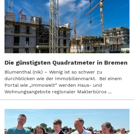
Die günstigsten Quadratmeter in Bremen
Blumenthal (nik) – Wenig ist so schwer zu
durchblicken wie der Immobilienmarkt. Bei einem
Portal wie „Immowelt“ werden Haus- und
Wohnungsangebote regionaler Maklerbüros ...