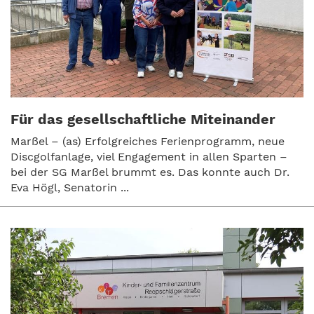
Für das gesellschaftliche Miteinander
Marßel – (as) Erfolgreiches Ferienprogramm, neue
Discgolfanlage, viel Engagement in allen Sparten –
bei der SG Marßel brummt es. Das konnte auch Dr.
Eva Högl, Senatorin ...