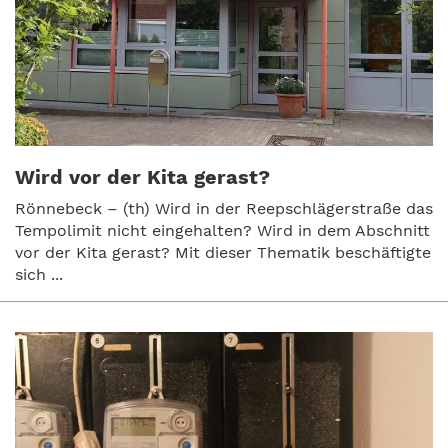
Wird vor der Kita gerast?
Rönnebeck – (th) Wird in der Reepschlägerstraße das
Tempolimit nicht eingehalten? Wird in dem Abschnitt
vor der Kita gerast? Mit dieser Thematik beschäftigte
sich ...