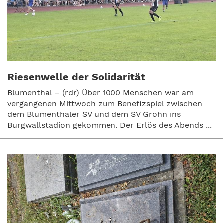
Riesenwelle der Solidarität
Blumenthal – (rdr) Über 1000 Menschen war am
vergangenen Mittwoch zum Benefizspiel zwischen
dem Blumenthaler SV und dem SV Grohn ins
Burgwallstadion gekommen. Der Erlös des Abends ...