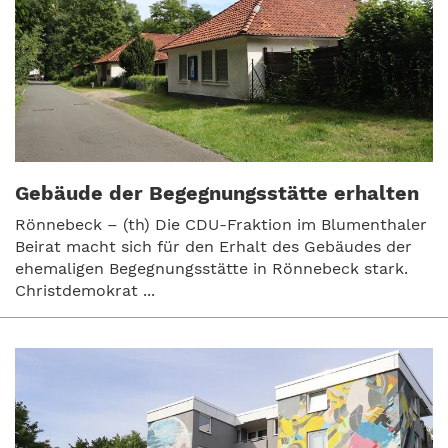
Gebäude der Begegnungsstätte erhalten
Rönnebeck – (th) Die CDU-Fraktion im Blumenthaler
Beirat macht sich für den Erhalt des Gebäudes der
ehemaligen Begegnungsstätte in Rönnebeck stark.
Christdemokrat ...