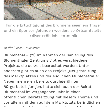
Für die Ertüchtigung des Brunnens seien ein Träger
und ein Sponsor gefunden worden, so Ortsamtsleiter
Oliver Fröhlich. Foto: nik
Artikel vom: 06.12.2025
Blumenthal – (fr) Im Rahmen der Sanierung des
Blumenthaler Zentrums gibt es verschiedene
Projekte, die derzeit bearbeitet werden. Unter
anderem gibt es auch das Projekt „Neugestaltung
des Marktplatzes und der südlichen Mühlenstraße“.
Neben mehreren bereits durchgeführten
Bürgerbeteiligungen, hatte sich auch der Beirat
Blumenthal im vergangenen Jahr in einer
öffentlichen Beiratssitzung mit diesem Thema und
vor allem mit dem auf dem Marktplatz befindlichen