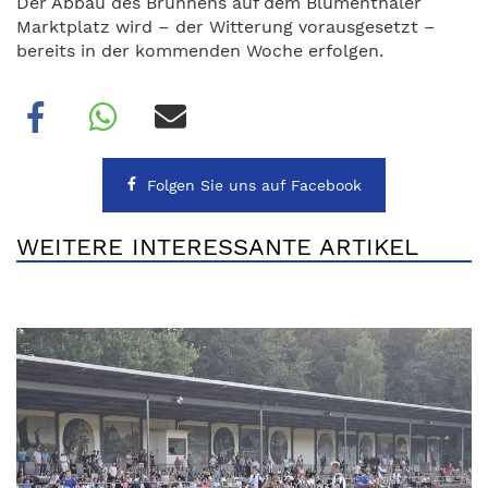
Der Abbau des Brunnens auf dem Blumenthaler
Marktplatz wird – der Witterung vorausgesetzt –
bereits in der kommenden Woche erfolgen.
Folgen Sie uns auf Facebook
WEITERE INTERESSANTE ARTIKEL