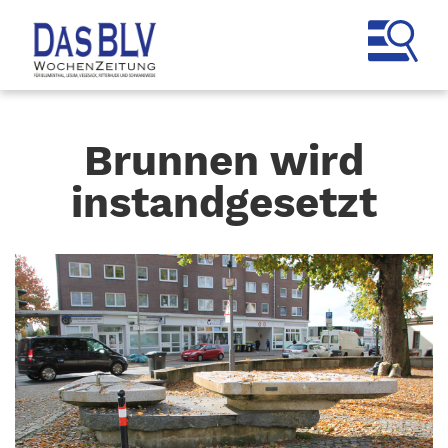
Brunnen wird
instandgesetzt