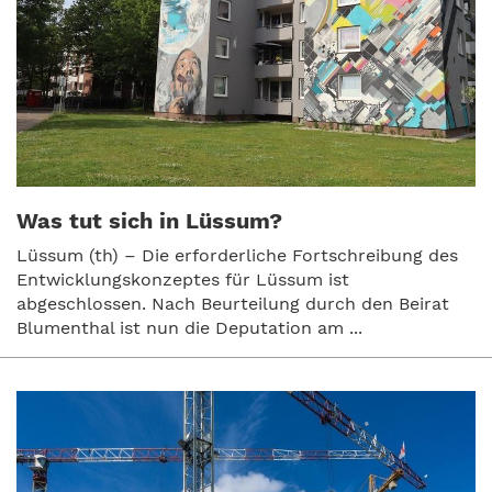
Was tut sich in Lüssum?
Lüssum (th) – Die erforderliche Fortschreibung des
Entwicklungskonzeptes für Lüssum ist
abgeschlossen. Nach Beurteilung durch den Beirat
Blumenthal ist nun die Deputation am ...