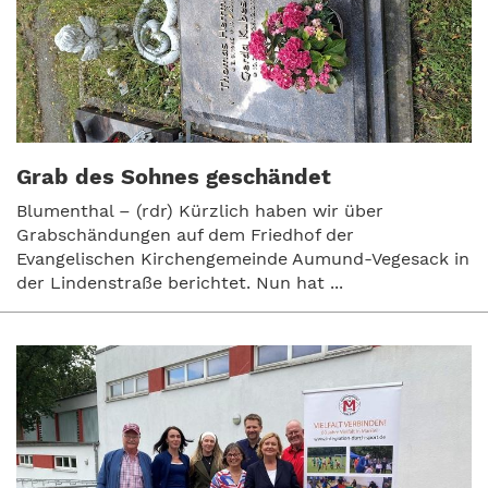
Grab des Sohnes geschändet
Blumenthal – (rdr) Kürzlich haben wir über
Grabschändungen auf dem Friedhof der
Evangelischen Kirchengemeinde Aumund-Vegesack in
der Lindenstraße berichtet. Nun hat ...