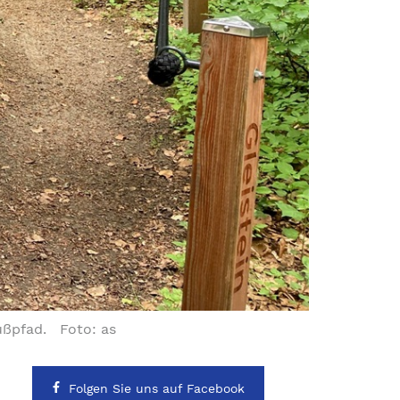
fußpfad. Foto: as
Folgen Sie uns auf Facebook