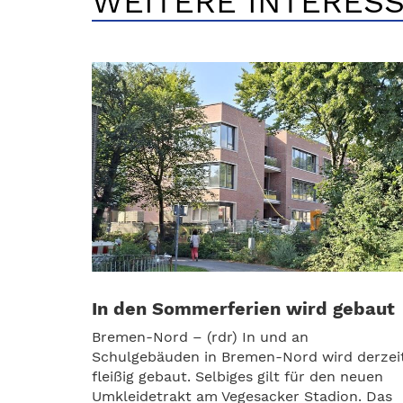
WEITERE INTERESS
In den Sommerferien wird gebaut
Bremen-Nord – (rdr) In und an
Schulgebäuden in Bremen-Nord wird derzei
fleißig gebaut. Selbiges gilt für den neuen
Umkleidetrakt am Vegesacker Stadion. Das