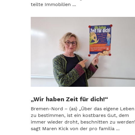
teilte Immobilien ...
„Wir haben Zeit für dich!“
Bremen-Nord – (as) „Über das eigene Leben
zu bestimmen, ist ein kostbares Gut, dem
immer wieder droht, beschnitten zu werden“
sagt Maren Kick von der pro familia ...