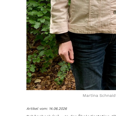
Martina Schnaidt
Artikel vom: 14.06.2026