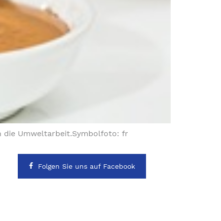
in die Umweltarbeit.Symbolfoto: fr
Folgen Sie uns auf Facebook