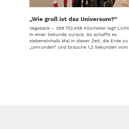
„Wie groß ist das Universum?“
Vegesack – 299 752,458 Kilometer legt Licht
in einer Sekunde zurück. So schaffe es
siebeneinhalb Mal in dieser Zeit, die Erde zu
„umrunden“ und brauche 1,3 Sekunden vom .