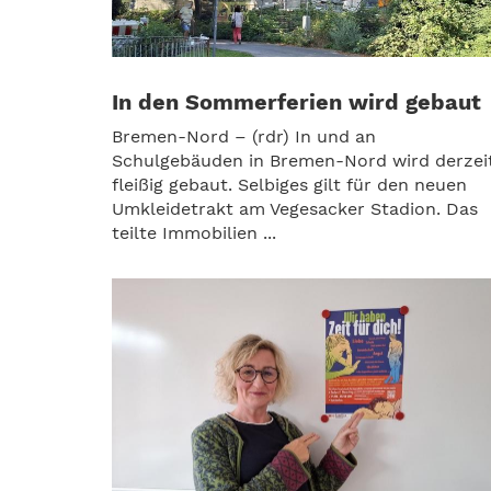
In den Sommerferien wird gebaut
Bremen-Nord – (rdr) In und an
Schulgebäuden in Bremen-Nord wird derzei
fleißig gebaut. Selbiges gilt für den neuen
Umkleidetrakt am Vegesacker Stadion. Das
teilte Immobilien ...