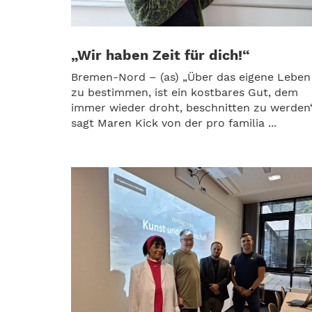
„Wir haben Zeit für dich!“
Bremen-Nord – (as) „Über das eigene Leben
zu bestimmen, ist ein kostbares Gut, dem
immer wieder droht, beschnitten zu werden“
sagt Maren Kick von der pro familia ...