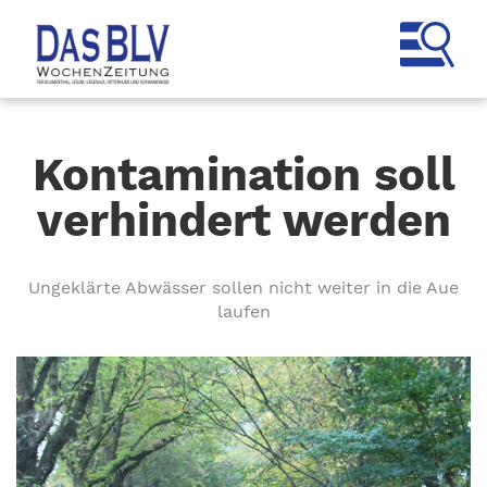
Kontamination soll
verhindert werden
Ungeklärte Abwässer sollen nicht weiter in die Aue
laufen