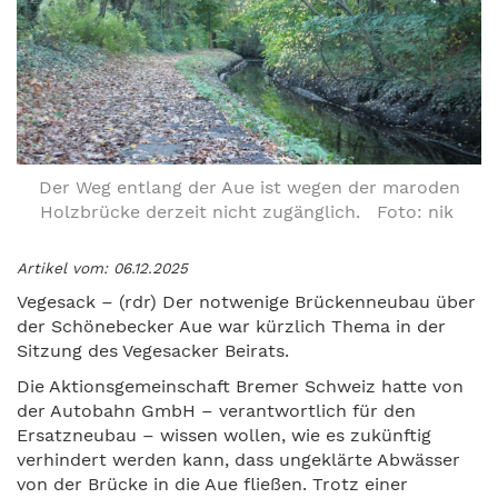
Der Weg entlang der Aue ist wegen der maroden
Holzbrücke derzeit nicht zugänglich. Foto: nik
Artikel vom: 06.12.2025
Vegesack – (rdr) Der notwenige Brückenneubau über
der Schönebecker Aue war kürzlich Thema in der
Sitzung des Vegesacker Beirats.
Die Aktionsgemeinschaft Bremer Schweiz hatte von
der Autobahn GmbH – verantwortlich für den
Ersatzneubau – wissen wollen, wie es zukünftig
verhindert werden kann, dass ungeklärte Abwässer
von der Brücke in die Aue fließen. Trotz einer