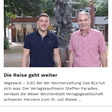
Die Reise geht weiter
Vegesack – (rdr) Bei der Wochenzeitung Das BLV tut
sich was. Der Verlagskaufmann Steffen Paradies
verlässt die Weser Wochenblatt Verlagsgesellschaft
schweren Herzens zum 31. Juli dieses ...