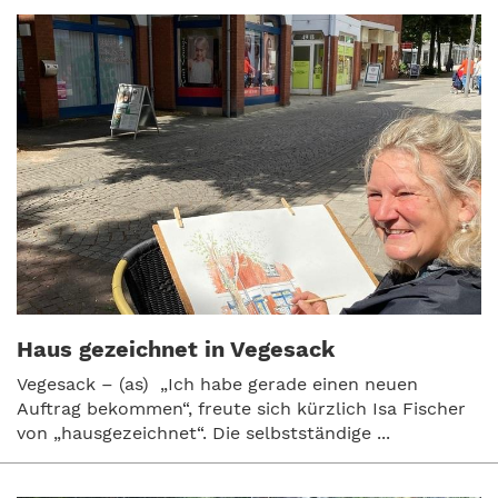
Haus gezeichnet in Vegesack
Vegesack – (as) „Ich habe gerade einen neuen
Auftrag bekommen“, freute sich kürzlich Isa Fischer
von „hausgezeichnet“. Die selbstständige ...