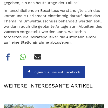
gegeben, als das heutzutage der Fall sei.
Im anschließenden Beschluss verständigte sich das
kommunale Parlament einstimmig darauf, dass das
Thema im Umweltausschuss behandelt werden soll,
wo dann auch die geplante Anlage zum Ableiten des
Wassers vorgestellt werden kann. Weiterhin
forderten die Beiratspolitiker die Autobahn GmbH
auf, eine Stellungnahme abzugeben.
Folgen Sie uns auf Facebook
WEITERE INTERESSANTE ARTIKEL