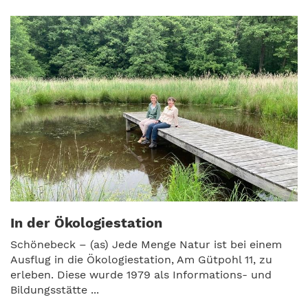
In der Ökologiestation
Schönebeck – (as) Jede Menge Natur ist bei einem
Ausflug in die Ökologiestation, Am Gütpohl 11, zu
erleben. Diese wurde 1979 als Informations- und
Bildungsstätte ...