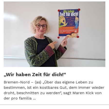
„Wir haben Zeit für dich!“
Bremen-Nord – (as) „Über das eigene Leben zu
bestimmen, ist ein kostbares Gut, dem immer wieder
droht, beschnitten zu werden“, sagt Maren Kick von
der pro familia ...