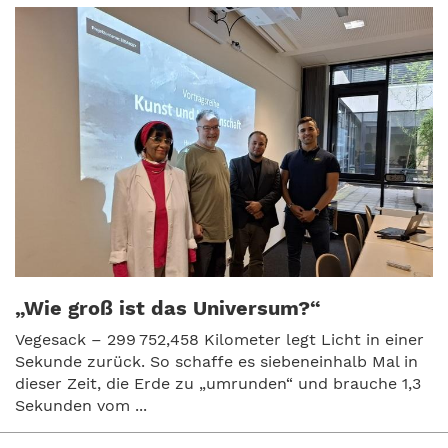
„Wie groß ist das Universum?“
Vegesack – 299 752,458 Kilometer legt Licht in einer
Sekunde zurück. So schaffe es siebeneinhalb Mal in
dieser Zeit, die Erde zu „umrunden“ und brauche 1,3
Sekunden vom ...