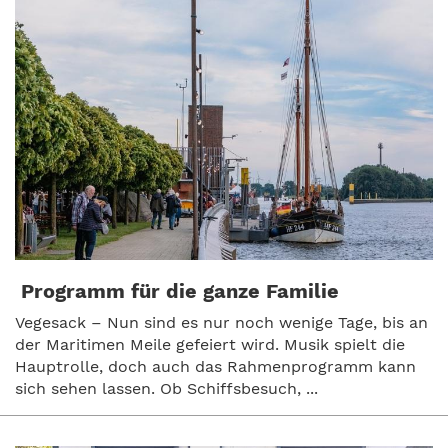
Programm für die ganze Familie
Vegesack – Nun sind es nur noch wenige Tage, bis an
der Maritimen Meile gefeiert wird. Musik spielt die
Hauptrolle, doch auch das Rahmenprogramm kann
sich sehen lassen. Ob Schiffsbesuch, ...