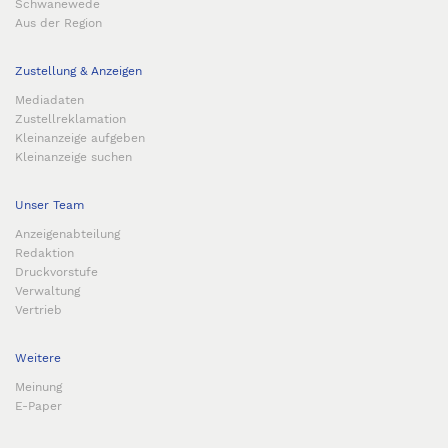
Schwanewede
Aus der Region
Zustellung & Anzeigen
Mediadaten
Zustellreklamation
Kleinanzeige aufgeben
Kleinanzeige suchen
Unser Team
Anzeigenabteilung
Redaktion
Druckvorstufe
Verwaltung
Vertrieb
Weitere
Meinung
E-Paper