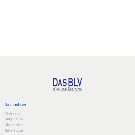
Nachrichten
Vegesack
Burglesum
Blumenthal
Ritterhude