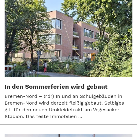
In den Sommerferien wird gebaut
Bremen-Nord – (rdr) In und an Schulgebäuden in
Bremen-Nord wird derzeit fleißig gebaut. Selbiges
gilt für den neuen Umkleidetrakt am Vegesacker
Stadion. Das teilte Immobilien ...