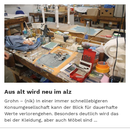
Aus alt wird neu im alz
Grohn – (nik) In einer immer schnelllebigeren
Konsumgesellschaft kann der Blick für dauerhafte
Werte verlorengehen. Besonders deutlich wird das
bei der Kleidung, aber auch Möbel sind ...