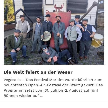
Die Welt feiert an der Weser
Vegesack – Das Festival Maritim wurde kürzlich zum
beliebtesten Open-Air-Festival der Stadt gekürt. Das
Programm setzt vom 31. Juli bis 2. August auf fünf
Bühnen wieder auf ...