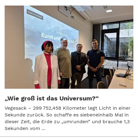
„Wie groß ist das Universum?“
Vegesack – 299 752,458 Kilometer legt Licht in einer
Sekunde zurück. So schaffe es siebeneinhalb Mal in
dieser Zeit, die Erde zu „umrunden“ und brauche 1,3
Sekunden vom ...