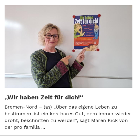
„Wir haben Zeit für dich!“
Bremen-Nord – (as) „Über das eigene Leben zu
bestimmen, ist ein kostbares Gut, dem immer wieder
droht, beschnitten zu werden“, sagt Maren Kick von
der pro familia ...