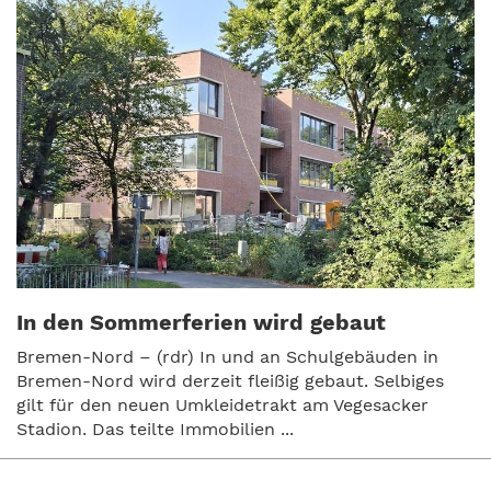
In den Sommerferien wird gebaut
Bremen-Nord – (rdr) In und an Schulgebäuden in
Bremen-Nord wird derzeit fleißig gebaut. Selbiges
gilt für den neuen Umkleidetrakt am Vegesacker
Stadion. Das teilte Immobilien ...