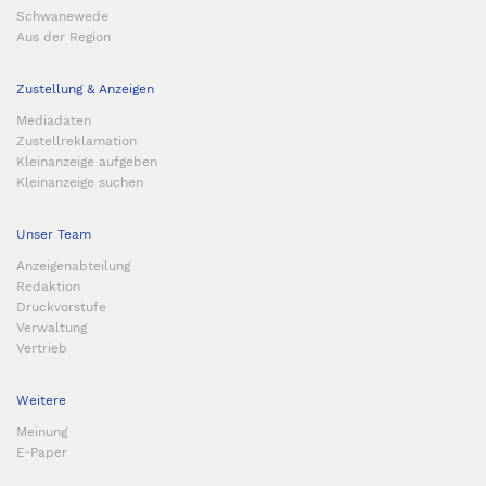
Schwanewede
Aus der Region
Zustellung & Anzeigen
Mediadaten
Zustellreklamation
Kleinanzeige aufgeben
Kleinanzeige suchen
Unser Team
Anzeigenabteilung
Redaktion
Druckvorstufe
Verwaltung
Vertrieb
Weitere
Meinung
E-Paper