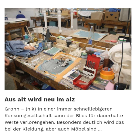
Aus alt wird neu im alz
Grohn – (nik) In einer immer schnelllebigeren
Konsumgesellschaft kann der Blick für dauerhafte
Werte verlorengehen. Besonders deutlich wird das
bei der Kleidung, aber auch Möbel sind ...