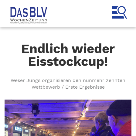
Endlich wieder
Eisstockcup!
Weser Jungs organisieren den nunmehr zehnten
Wettbewerb / Erste Ergebnisse