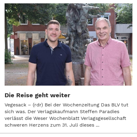
Die Reise geht weiter
Vegesack – (rdr) Bei der Wochenzeitung Das BLV tut
sich was. Der Verlagskaufmann Steffen Paradies
verlässt die Weser Wochenblatt Verlagsgesellschaft
schweren Herzens zum 31. Juli dieses ...