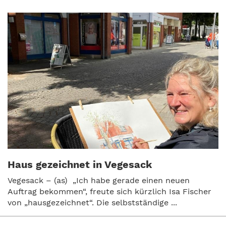
Haus gezeichnet in Vegesack
Vegesack – (as) „Ich habe gerade einen neuen
Auftrag bekommen“, freute sich kürzlich Isa Fischer
von „hausgezeichnet“. Die selbstständige ...