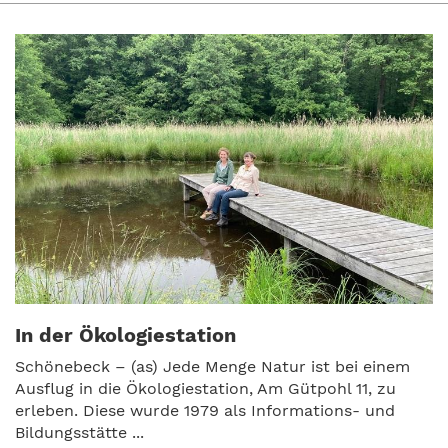
In der Ökologiestation
Schönebeck – (as) Jede Menge Natur ist bei einem
Ausflug in die Ökologiestation, Am Gütpohl 11, zu
erleben. Diese wurde 1979 als Informations- und
Bildungsstätte ...