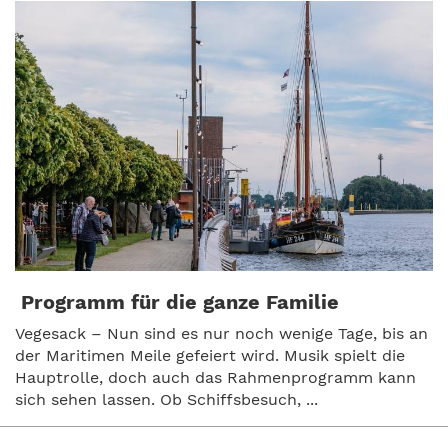
Programm für die ganze Familie
Vegesack – Nun sind es nur noch wenige Tage, bis an
der Maritimen Meile gefeiert wird. Musik spielt die
Hauptrolle, doch auch das Rahmenprogramm kann
sich sehen lassen. Ob Schiffsbesuch, ...