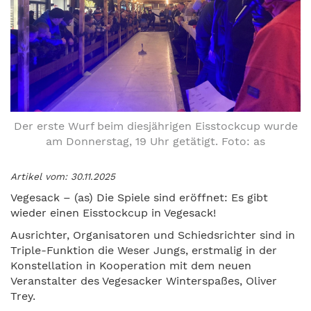
Der erste Wurf beim diesjährigen Eisstockcup wurde
am Donnerstag, 19 Uhr getätigt. Foto: as
Artikel vom: 30.11.2025
Vegesack – (as) Die Spiele sind eröffnet: Es gibt
wieder einen Eisstockcup in Vegesack!
Ausrichter, Organisatoren und Schiedsrichter sind in
Triple-Funktion die Weser Jungs, erstmalig in der
Konstellation in Kooperation mit dem neuen
Veranstalter des Vegesacker Winterspaßes, Oliver
Trey.