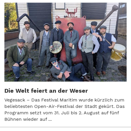
Die Welt feiert an der Weser
Vegesack – Das Festival Maritim wurde kürzlich zum
beliebtesten Open-Air-Festival der Stadt gekürt. Das
Programm setzt vom 31. Juli bis 2. August auf fünf
Bühnen wieder auf ...