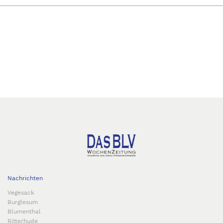
Nachrichten
Vegesack
Burglesum
Blumenthal
Ritterhude