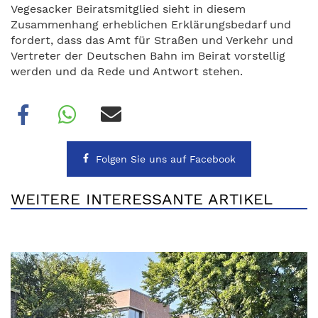
Vegesacker Beiratsmitglied sieht in diesem
Zusammenhang erheblichen Erklärungsbedarf und
fordert, dass das Amt für Straßen und Verkehr und
Vertreter der Deutschen Bahn im Beirat vorstellig
werden und da Rede und Antwort stehen.
Folgen Sie uns auf Facebook
WEITERE INTERESSANTE ARTIKEL