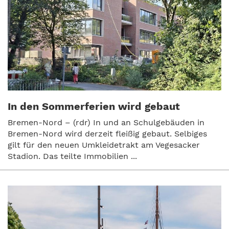
In den Sommerferien wird gebaut
Bremen-Nord – (rdr) In und an Schulgebäuden in
Bremen-Nord wird derzeit fleißig gebaut. Selbiges
gilt für den neuen Umkleidetrakt am Vegesacker
Stadion. Das teilte Immobilien ...