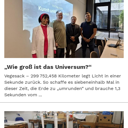
„Wie groß ist das Universum?“
Vegesack – 299 752,458 Kilometer legt Licht in einer
Sekunde zurück. So schaffe es siebeneinhalb Mal in
dieser Zeit, die Erde zu „umrunden“ und brauche 1,3
Sekunden vom ...