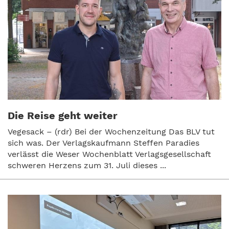
Die Reise geht weiter
Vegesack – (rdr) Bei der Wochenzeitung Das BLV tut
sich was. Der Verlagskaufmann Steffen Paradies
verlässt die Weser Wochenblatt Verlagsgesellschaft
schweren Herzens zum 31. Juli dieses ...