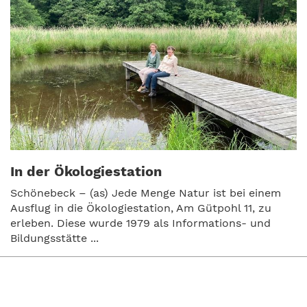
In der Ökologiestation
Schönebeck – (as) Jede Menge Natur ist bei einem
Ausflug in die Ökologiestation, Am Gütpohl 11, zu
erleben. Diese wurde 1979 als Informations- und
Bildungsstätte ...