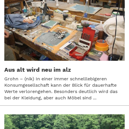
Aus alt wird neu im alz
Grohn – (nik) In einer immer schnelllebigeren
Konsumgesellschaft kann der Blick für dauerhafte
Werte verlorengehen. Besonders deutlich wird das
bei der Kleidung, aber auch Möbel sind ...