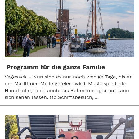
Programm für die ganze Familie
Vegesack – Nun sind es nur noch wenige Tage, bis an
der Maritimen Meile gefeiert wird. Musik spielt die
Hauptrolle, doch auch das Rahmenprogramm kann
sich sehen lassen. Ob Schiffsbesuch, ...