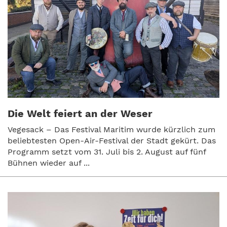
Die Welt feiert an der Weser
Vegesack – Das Festival Maritim wurde kürzlich zum
beliebtesten Open-Air-Festival der Stadt gekürt. Das
Programm setzt vom 31. Juli bis 2. August auf fünf
Bühnen wieder auf ...