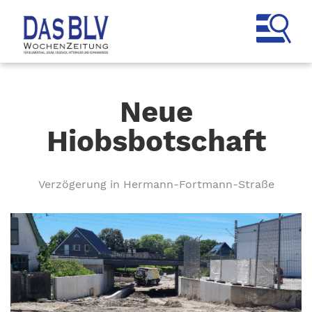
Neue
Hiobsbotschaft
Verzögerung in Hermann-Fortmann-Straße