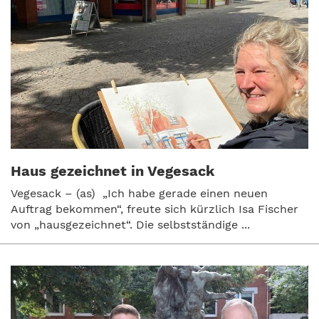
Haus gezeichnet in Vegesack
Vegesack – (as) „Ich habe gerade einen neuen
Auftrag bekommen“, freute sich kürzlich Isa Fischer
von „hausgezeichnet“. Die selbstständige ...