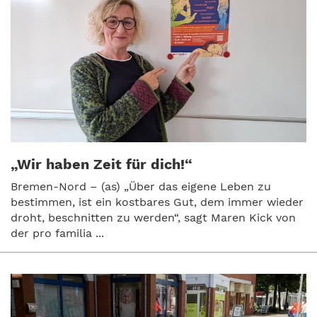
„Wir haben Zeit für dich!“
Bremen-Nord – (as) „Über das eigene Leben zu
bestimmen, ist ein kostbares Gut, dem immer wieder
droht, beschnitten zu werden“, sagt Maren Kick von
der pro familia ...