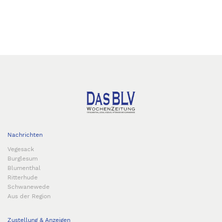
Nachrichten
Vegesack
Burglesum
Blumenthal
Ritterhude
Schwanewede
Aus der Region
Zustellung & Anzeigen