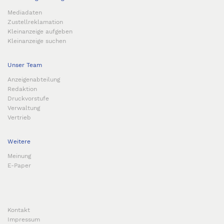
Mediadaten
Zustellreklamation
Kleinanzeige aufgeben
Kleinanzeige suchen
Unser Team
Anzeigenabteilung
Redaktion
Druckvorstufe
Verwaltung
Vertrieb
Weitere
Meinung
E-Paper
Kontakt
Impressum