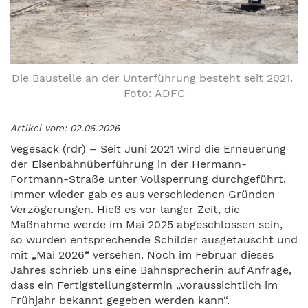
Die Baustelle an der Unterführung besteht seit 2021.
Foto: ADFC
Artikel vom: 02.06.2026
Vegesack (rdr) – Seit Juni 2021 wird die Erneuerung
der Eisenbahnüberführung in der Hermann-
Fortmann-Straße unter Vollsperrung durchgeführt.
Immer wieder gab es aus verschiedenen Gründen
Verzögerungen. Hieß es vor langer Zeit, die
Maßnahme werde im Mai 2025 abgeschlossen sein,
so wurden entsprechende Schilder ausgetauscht und
mit „Mai 2026“ versehen. Noch im Februar dieses
Jahres schrieb uns eine Bahnsprecherin auf Anfrage,
dass ein Fertigstellungstermin „voraussichtlich im
Frühjahr bekannt gegeben werden kann“.