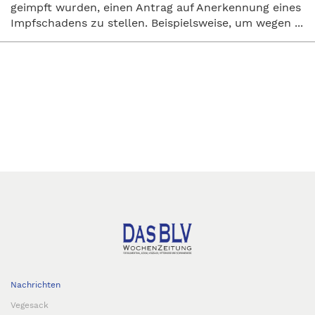
geimpft wurden, einen Antrag auf Anerkennung eines
Impfschadens zu stellen. Beispielsweise, um wegen ...
Nachrichten
Vegesack