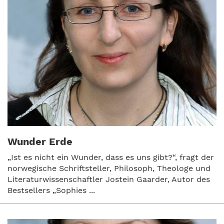
Wunder Erde
„Ist es nicht ein Wunder, dass es uns gibt?“, fragt der
norwegische Schriftsteller, Philosoph, Theologe und
Literaturwissenschaftler Jostein Gaarder, Autor des
Bestsellers „Sophies ...