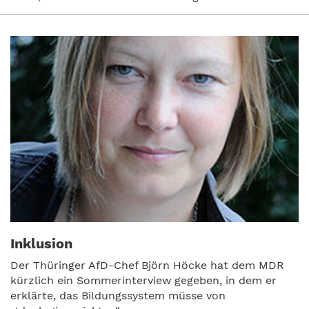
Inklusion
Der Thüringer AfD-Chef Björn Höcke hat dem MDR
kürzlich ein Sommerinterview gegeben, in dem er
erklärte, das Bildungssystem müsse von