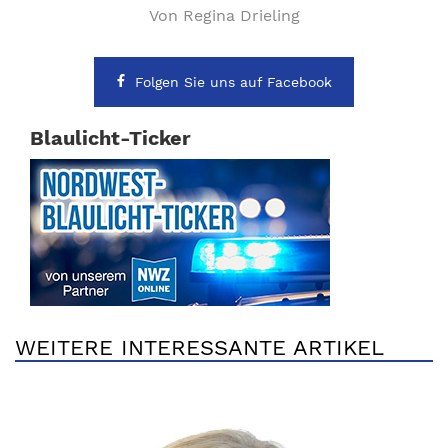
Von Regina Drieling
Folgen Sie uns auf Facebook
Blaulicht-Ticker
WEITERE INTERESSANTE ARTIKEL