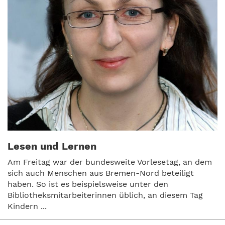
Lesen und Lernen
Am Freitag war der bundesweite Vorlesetag, an dem
sich auch Menschen aus Bremen-Nord beteiligt
haben. So ist es beispielsweise unter den
Bibliotheksmitarbeiterinnen üblich, an diesem Tag
Kindern ...