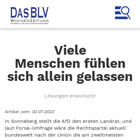
Viele
Menschen fühlen
sich allein gelassen
Lösungen erwünscht
Artikel vom: 02.07.2023
In Sonneberg stellt die AfD den ersten Landrat, und
laut Forsa-Umfrage wäre die Rechtspartei aktuell
bundesweit nach der Union die am zweitmeisten