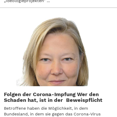
„Ideologieprojekten“ ...
Folgen der Corona-Impfung Wer den
Schaden hat, ist in der Beweispflicht
Betroffene haben die Möglichkeit, in dem
Bundesland, in dem sie gegen das Corona-Virus