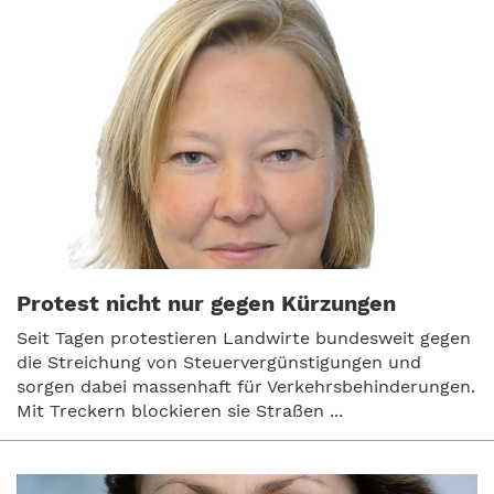
Protest nicht nur gegen Kürzungen
Seit Tagen protestieren Landwirte bundesweit gegen
die Streichung von Steuervergünstigungen und
sorgen dabei massenhaft für Verkehrsbehinderungen.
Mit Treckern blockieren sie Straßen ...