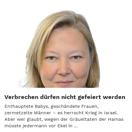
Verbrechen dürfen nicht gefeiert werden
Enthauptete Babys, geschändete Frauen,
zermetzelte Männer – es herrscht Krieg in Israel.
Aber wer glaubt, wegen der Gräueltaten der Hamas
müsste jedermann vor Ekel in ...