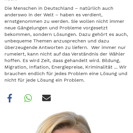
Die Menschen in Deutschland – natürlich auch
anderswo in der Welt – haben es verdient,
ernstgenommen zu werden. Sie wollen nicht immer
neue Gängelungen und Probleme vorgesetzt
bekommen, sondern Lösungen. Dazu gehört es auch,
unbequeme Themen anzusprechen und dazu
überzeugende Antworten zu liefern. Wer immer nur
rumeiert, kann nicht auf das Verständnis der Wähler
hoffen. Es wird Zeit, dass gehandelt wird. Bildung,
Migration, Inflation, Energiepreise, Kriminalität ... Wir
brauchen endlich für jedes Problem eine Lösung und
nicht für jede Lösung ein Problem.