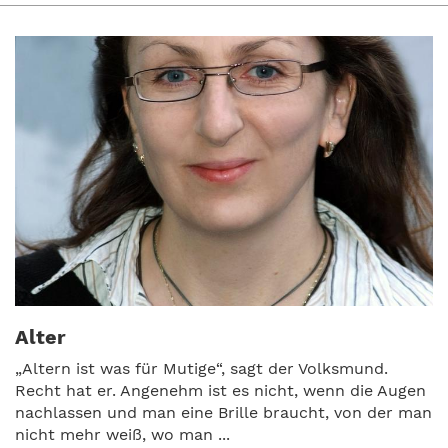
Alter
„Altern ist was für Mutige“, sagt der Volksmund.
Recht hat er. Angenehm ist es nicht, wenn die Augen
nachlassen und man eine Brille braucht, von der man
nicht mehr weiß, wo man ...