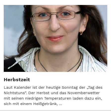
Herbstzeit
Laut Kalender ist der heutige Sonntag der „Tag des
Nichtstuns“. Der Herbst und das Novemberwetter
mit seinen niedrigen Temperaturen laden dazu ein,
sich mit einem Heißgetränk, ...