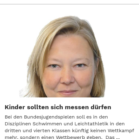
Kinder sollten sich messen dürfen
Bei den Bundesjugendspielen soll es in den
Disziplinen Schwimmen und Leichtathletik in den
dritten und vierten Klassen künftig keinen Wettkampf
mehr, sondern einen Wettbewerb geben. Das ...