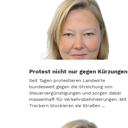
Protest nicht nur gegen Kürzungen
Seit Tagen protestieren Landwirte
bundesweit gegen die Streichung von
Steuervergünstigungen und sorgen dabei
massenhaft für Verkehrsbehinderungen. Mit
Treckern blockieren sie Straßen ...