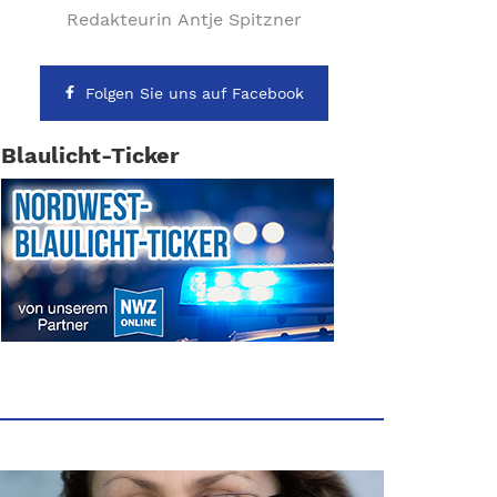
Redakteurin Antje Spitzner
Folgen Sie uns auf Facebook
Blaulicht-Ticker