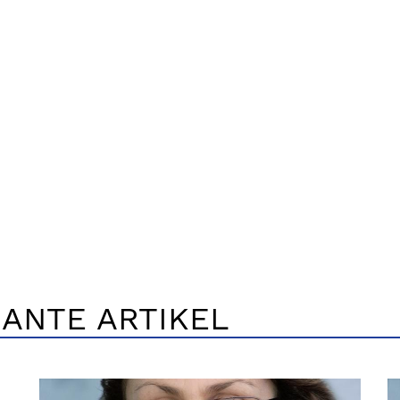
ANTE ARTIKEL