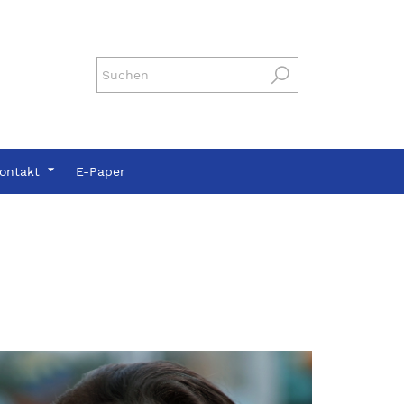
ontakt
E-Paper