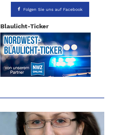
Folgen Sie uns auf Facebook
Blaulicht-Ticker