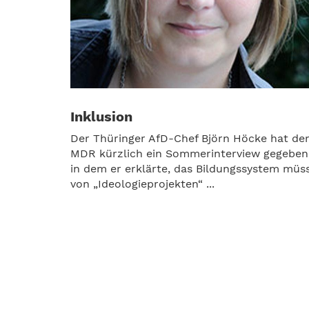
Inklusion
Der Thüringer AfD-Chef Björn Höcke hat d
MDR kürzlich ein Sommerinterview gegeben
in dem er erklärte, das Bildungssystem müs
von „Ideologieprojekten“ ...