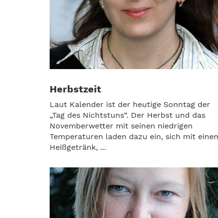
Herbstzeit
Laut Kalender ist der heutige Sonntag der
„Tag des Nichtstuns“. Der Herbst und das
Novemberwetter mit seinen niedrigen
Temperaturen laden dazu ein, sich mit eine
Heißgetränk, ...