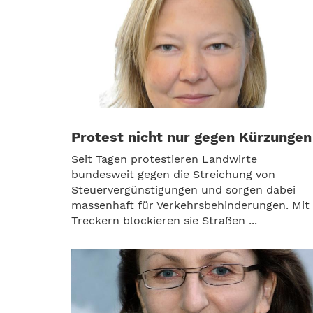
Protest nicht nur gegen Kürzungen
Seit Tagen protestieren Landwirte
bundesweit gegen die Streichung von
Steuervergünstigungen und sorgen dabei
massenhaft für Verkehrsbehinderungen. Mit
Treckern blockieren sie Straßen ...