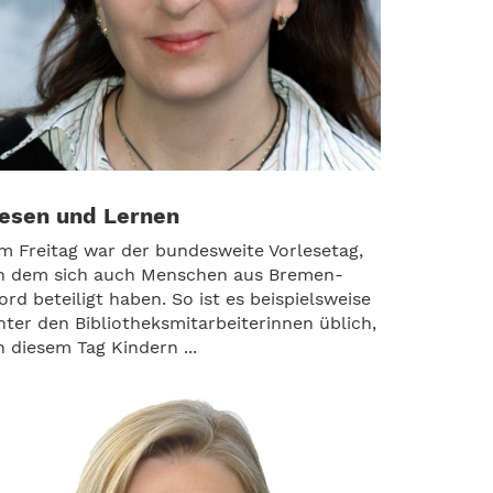
esen und Lernen
m Freitag war der bundesweite Vorlesetag,
n dem sich auch Menschen aus Bremen-
ord beteiligt haben. So ist es beispielsweise
nter den Bibliotheksmitarbeiterinnen üblich,
n diesem Tag Kindern ...