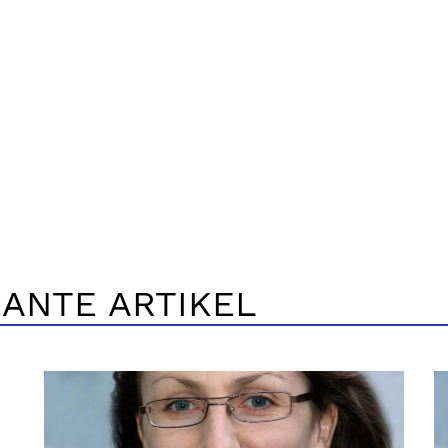
ANTE ARTIKEL