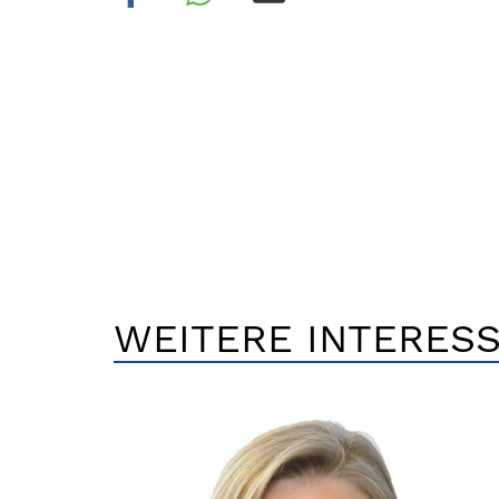
WEITERE INTERESS