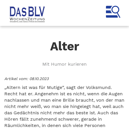
Alter
Mit Humor kurieren
Artikel vom: 08.10.2023
„Altern ist was für Mutige“, sagt der Volksmund.
Recht hat er. Angenehm ist es nicht, wenn die Augen
nachlassen und man eine Brille braucht, von der man
nicht mehr weiß, wo man sie hingelegt hat, weil auch
das Gedächtnis nicht mehr das beste ist. Auch das
Hören fällt zunehmend schwerer, gerade in
Räumlichkeiten, in denen sich viele Personen