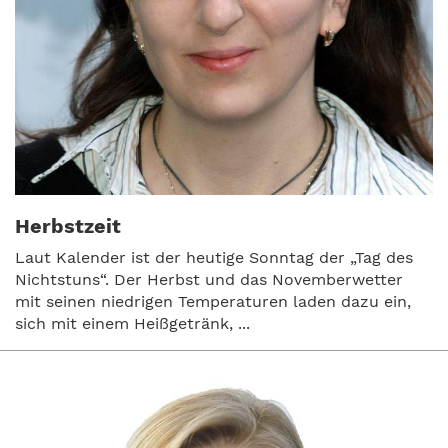
Herbstzeit
Laut Kalender ist der heutige Sonntag der „Tag des
Nichtstuns“. Der Herbst und das Novemberwetter
mit seinen niedrigen Temperaturen laden dazu ein,
sich mit einem Heißgetränk, ...