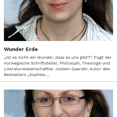
Wunder Erde
„Ist es nicht ein Wunder, dass es uns gibt?“, fragt der
norwegische Schriftsteller, Philosoph, Theologe und
Literaturwissenschaftler Jostein Gaarder, Autor des
Bestsellers „Sophies ...