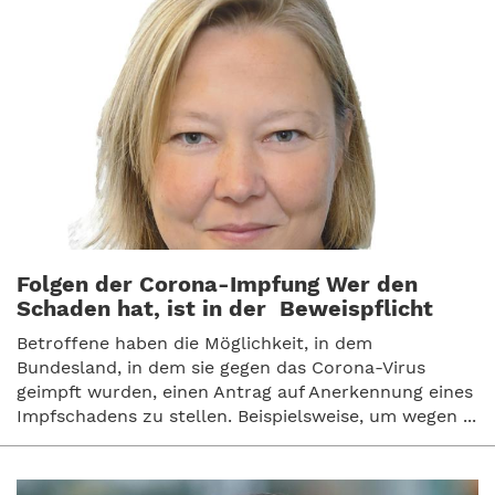
Folgen der Corona-Impfung Wer den
Schaden hat, ist in der Beweispflicht
Betroffene haben die Möglichkeit, in dem
Bundesland, in dem sie gegen das Corona-Virus
geimpft wurden, einen Antrag auf Anerkennung eines
Impfschadens zu stellen. Beispielsweise, um wegen ...