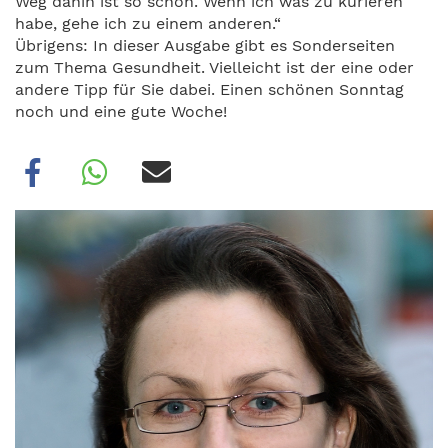
Weg dahin ist so schön. Wenn ich was zu kurieren
habe, gehe ich zu einem anderen.“
Übrigens: In dieser Ausgabe gibt es Sonderseiten
zum Thema Gesundheit. Vielleicht ist der eine oder
andere Tipp für Sie dabei. Einen schönen Sonntag
noch und eine gute Woche!