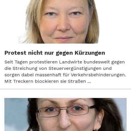
Protest nicht nur gegen Kürzungen
Seit Tagen protestieren Landwirte bundesweit gegen
die Streichung von Steuervergünstigungen und
sorgen dabei massenhaft für Verkehrsbehinderungen.
Mit Treckern blockieren sie Straßen ...