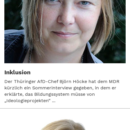
Inklusion
Der Thüringer AfD-Chef Björn Höcke hat dem MDR
kürzlich ein Sommerinterview gegeben, in dem er
erklärte, das Bildungssystem müsse von
„Ideologieprojekten“ ...