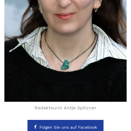
Redakteurin Antje Spitzner
Folgen Sie uns auf Facebook