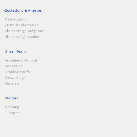
Zustellung & Anzeigen
Mediadaten
Zustellreklamation
Kleinanzeige aufgeben
Kleinanzeige suchen
Unser Team
Anzeigenabteilung
Redaktion
Druckvorstufe
Verwaltung
Vertrieb
Weitere
Meinung
E-Paper