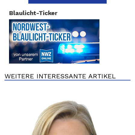
Blaulicht-Ticker
WEITERE INTERESSANTE ARTIKEL