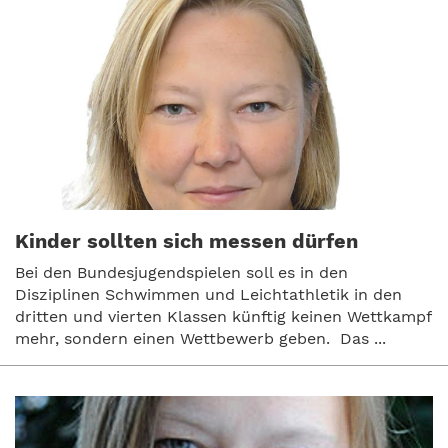
Kinder sollten sich messen dürfen
Bei den Bundesjugendspielen soll es in den
Disziplinen Schwimmen und Leichtathletik in den
dritten und vierten Klassen künftig keinen Wettkampf
mehr, sondern einen Wettbewerb geben. Das ...