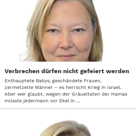
Verbrechen dürfen nicht gefeiert werden
Enthauptete Babys, geschändete Frauen,
zermetzelte Männer – es herrscht Krieg in Israel.
Aber wer glaubt, wegen der Gräueltaten der Hamas
müsste jedermann vor Ekel in ...