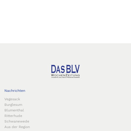
Nachrichten
Vegesack
Burglesum
Blumenthal
Ritterhude
Schwanewede
Aus der Region