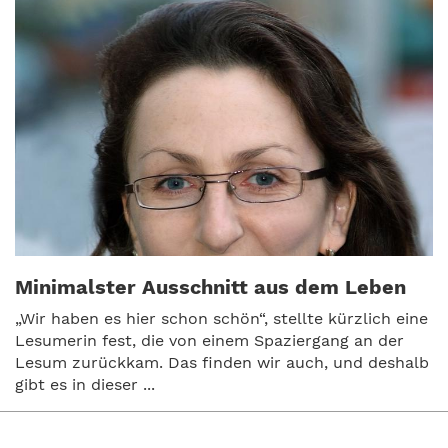
Minimalster Ausschnitt aus dem Leben
„Wir haben es hier schon schön“, stellte kürzlich eine
Lesumerin fest, die von einem Spaziergang an der
Lesum zurückkam. Das finden wir auch, und deshalb
gibt es in dieser ...