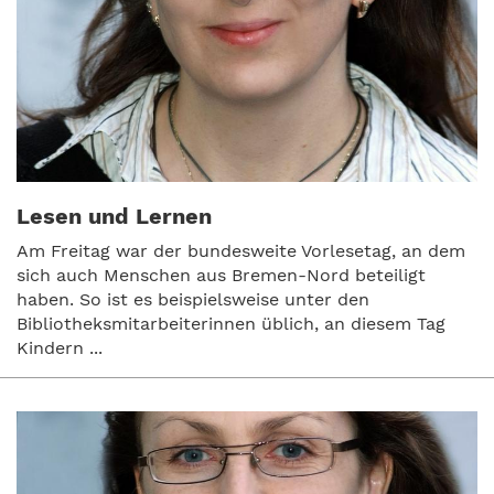
Lesen und Lernen
Am Freitag war der bundesweite Vorlesetag, an dem
sich auch Menschen aus Bremen-Nord beteiligt
haben. So ist es beispielsweise unter den
Bibliotheksmitarbeiterinnen üblich, an diesem Tag
Kindern ...