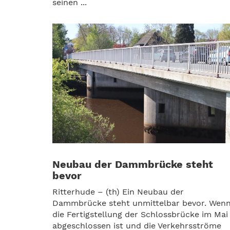
seinen ...
Neubau der Dammbrücke steht
bevor
Ritterhude – (th) Ein Neubau der
Dammbrücke steht unmittelbar bevor. Wen
die Fertigstellung der Schlossbrücke im Mai
abgeschlossen ist und die Verkehrsströme