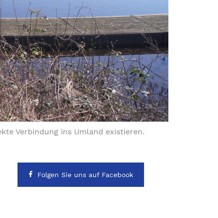
direkte Verbindung ins Umland existieren.
Folgen Sie uns auf Facebook