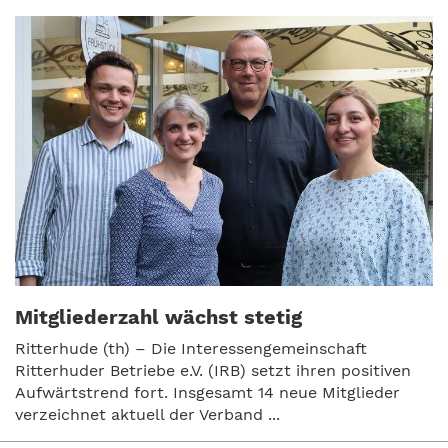
Mitgliederzahl wächst stetig
Ritterhude (th) – Die Interessengemeinschaft
Ritterhuder Betriebe e.V. (IRB) setzt ihren positiven
Aufwärtstrend fort. Insgesamt 14 neue Mitglieder
verzeichnet aktuell der Verband ...