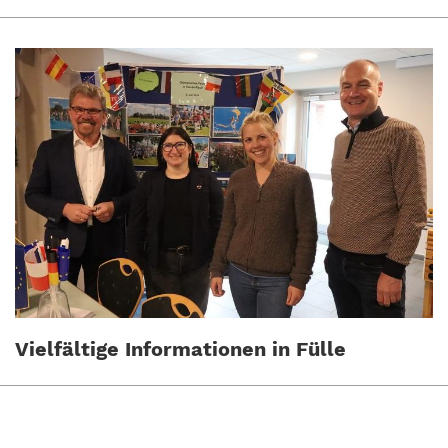
Vielfältige Informationen in Fülle