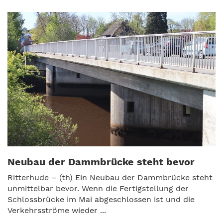
Neubau der Dammbrücke steht bevor
Ritterhude – (th) Ein Neubau der Dammbrücke steht
unmittelbar bevor. Wenn die Fertigstellung der
Schlossbrücke im Mai abgeschlossen ist und die
Verkehrsströme wieder ...