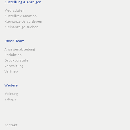
Zustellung & Anzeigen
Mediadaten
Zustellreklamation
Kleinanzeige aufgeben
Kleinanzeige suchen
Unser Team
Anzeigenabteilung
Redaktion
Druckvorstufe
Verwaltung
Vertrieb
Weitere
Meinung
E-Paper
Kontakt