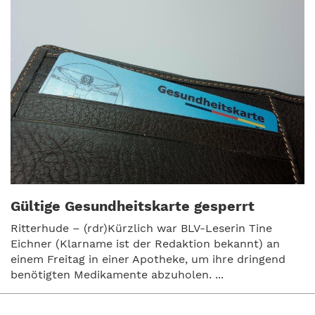
Gültige Gesundheitskarte gesperrt
Ritterhude – (rdr)Kürzlich war BLV-Leserin Tine
Eichner (Klarname ist der Redaktion bekannt) an
einem Freitag in einer Apotheke, um ihre dringend
benötigten Medikamente abzuholen. ...