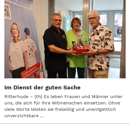
Im Dienst der guten Sache
Ritterhude – (th) Es leben Frauen und Männer unter
uns, die sich für ihre Mitmenschen einsetzen. Ohne
viele Worte leisten sie freiwillig und unentgeltlich
unverzichtbare ...