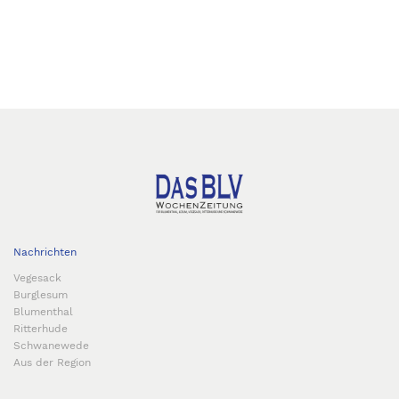
Nachrichten
Vegesack
Burglesum
Blumenthal
Ritterhude
Schwanewede
Aus der Region