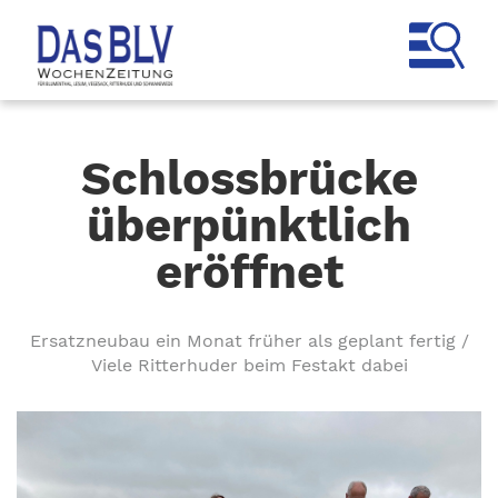
Schlossbrücke
überpünktlich
eröffnet
Ersatzneubau ein Monat früher als geplant fertig /
Viele Ritterhuder beim Festakt dabei