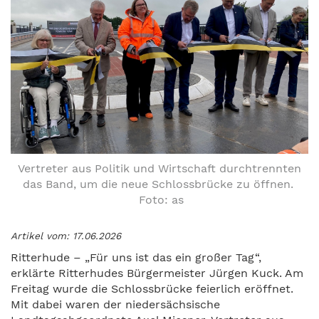
Vertreter aus Politik und Wirtschaft durchtrennten
das Band, um die neue Schlossbrücke zu öffnen.
Foto: as
Artikel vom: 17.06.2026
Ritterhude – „Für uns ist das ein großer Tag“,
erklärte Ritterhudes Bürgermeister Jürgen Kuck. Am
Freitag wurde die Schlossbrücke feierlich eröffnet.
Mit dabei waren der niedersächsische