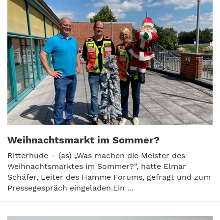
Weihnachtsmarkt im Sommer?
Ritterhude – (as) „Was machen die Meister des
Weihnachtsmarktes im Sommer?“, hatte Elmar
Schäfer, Leiter des Hamme Forums, gefragt und zum
Pressegespräch eingeladen.Ein ...