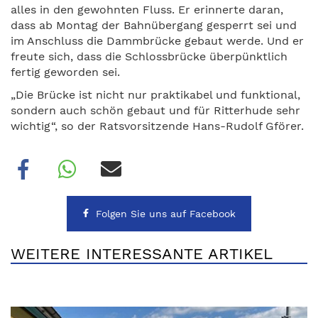
alles in den gewohnten Fluss. Er erinnerte daran,
dass ab Montag der Bahnübergang gesperrt sei und
im Anschluss die Dammbrücke gebaut werde. Und er
freute sich, dass die Schlossbrücke überpünktlich
fertig geworden sei.
„Die Brücke ist nicht nur praktikabel und funktional,
sondern auch schön gebaut und für Ritterhude sehr
wichtig“, so der Ratsvorsitzende Hans-Rudolf Gförer.
Folgen Sie uns auf Facebook
WEITERE INTERESSANTE ARTIKEL