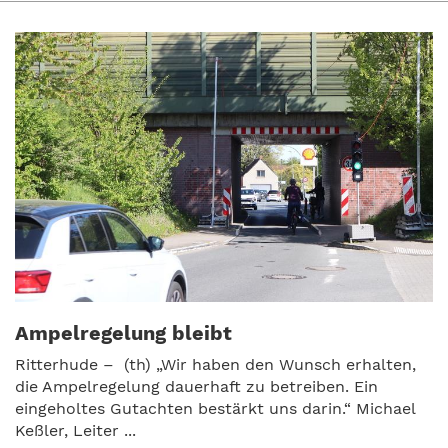
Ampelregelung bleibt
Ritterhude – (th) „Wir haben den Wunsch erhalten,
die Ampelregelung dauerhaft zu betreiben. Ein
eingeholtes Gutachten bestärkt uns darin.“ Michael
Keßler, Leiter ...