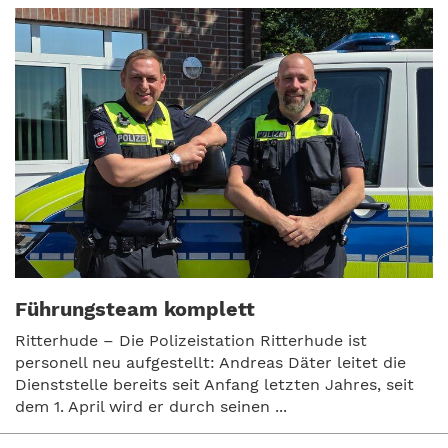
Führungsteam komplett
Ritterhude – Die Polizeistation Ritterhude ist
personell neu aufgestellt: Andreas Däter leitet die
Dienststelle bereits seit Anfang letzten Jahres, seit
dem 1. April wird er durch seinen ...