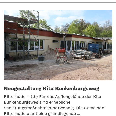
Neugestaltung Kita Bunkenburgsweg
Ritterhude – (th) Für das Außengelände der Kita
Bunkenburgsweg sind erhebliche
Sanierungsmaßnahmen notwendig. Die Gemeinde
Ritterhude plant eine grundlegende ...