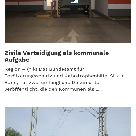
Zivile Verteidigung als kommunale
Aufgabe
Region – (nik) Das Bundesamt für
Bevölkerungsschutz und Katastrophenhilfe, Sitz in
Bonn, hat zwei umfängliche Dokumente
veröffentlicht, die den Kommunen als ...