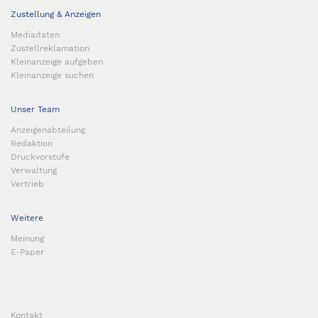
Zustellung & Anzeigen
Mediadaten
Zustellreklamation
Kleinanzeige aufgeben
Kleinanzeige suchen
Unser Team
Anzeigenabteilung
Redaktion
Druckvorstufe
Verwaltung
Vertrieb
Weitere
Meinung
E-Paper
Kontakt