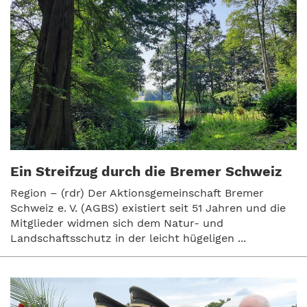
Ein Streifzug durch die Bremer Schweiz
Region – (rdr) Der Aktionsgemeinschaft Bremer
Schweiz e. V. (AGBS) existiert seit 51 Jahren und die
Mitglieder widmen sich dem Natur- und
Landschaftsschutz in der leicht hügeligen ...