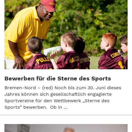
Bewerben für die Sterne des Sports
Bremen-Nord – (red) Noch bis zum 30. Juni dieses
Jahres können sich gesellschaftlich engagierte
Sportvereine für den Wettbewerk „Sterne des
Sports“ bewerben. Ob in ...