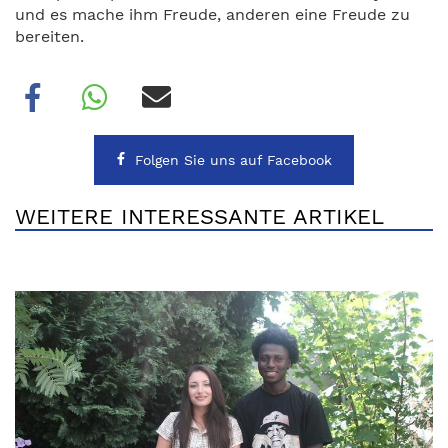
und es mache ihm Freude, anderen eine Freude zu
bereiten.
Folgen Sie uns auf Facebook
WEITERE INTERESSANTE ARTIKEL