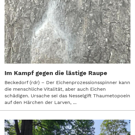
Im Kampf gegen die lästige Raupe
Beckedorf (rdr) – Der Eichenprozessionsspinner kann
die menschliche Vitalität, aber auch Eichen
schädigen. Ursache sei das Nesselgift Thaumetopoein
auf den Härchen der Larven, ...