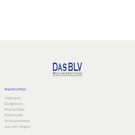
Nachrichten
Vegesack
Burglesum
Blumenthal
Ritterhude
Schwanewede
Aus der Region