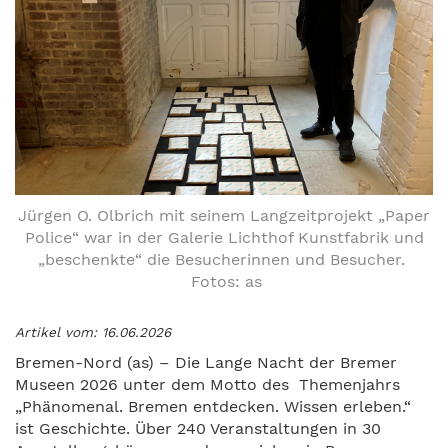
Jürgen O. Olbrich mit seinem Langzeitprojekt „Paper
Police“ war in der Galerie Lichthof Kunstfabrik und
„beschenkte“ die Besucherinnen und Besucher.
Fotos: as
Artikel vom: 16.06.2026
Bremen-Nord (as) – Die Lange Nacht der Bremer
Museen 2026 unter dem Motto des Themenjahrs
„Phänomenal. Bremen entdecken. Wissen erleben.“
ist Geschichte. Über 240 Veranstaltungen in 30