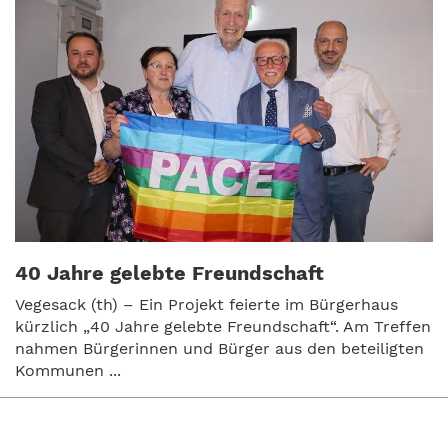
40 Jahre gelebte Freundschaft
Vegesack (th) – Ein Projekt feierte im Bürgerhaus
kürzlich „40 Jahre gelebte Freundschaft“. Am Treffen
nahmen Bürgerinnen und Bürger aus den beteiligten
Kommunen ...