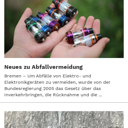
Neues zu Abfallvermeidung
Bremen – Um Abfälle von Elektro- und
Elektronikgeräten zu vermeiden, wurde von der
Bundesregierung 2005 das Gesetz über das
Inverkehrbringen, die Rücknahme und die ...