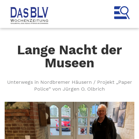
Lange Nacht der
Museen
Unterwegs in Nordbremer Häusern / Projekt „Paper
Police“ von Jürgen O. Olbrich