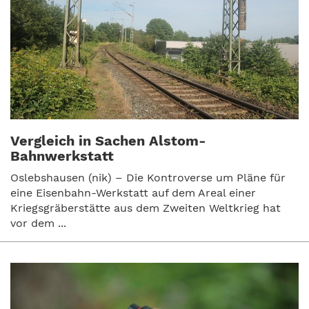
Vergleich in Sachen Alstom-
Bahnwerkstatt
Oslebshausen (nik) – Die Kontroverse um Pläne für
eine Eisenbahn-Werkstatt auf dem Areal einer
Kriegsgräberstätte aus dem Zweiten Weltkrieg hat
vor dem ...