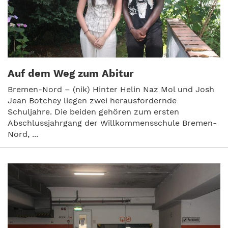
Auf dem Weg zum Abitur
Bremen-Nord – (nik) Hinter Helin Naz Mol und Josh
Jean Botchey liegen zwei herausfordernde
Schuljahre. Die beiden gehören zum ersten
Abschlussjahrgang der Willkommensschule Bremen-
Nord, ...