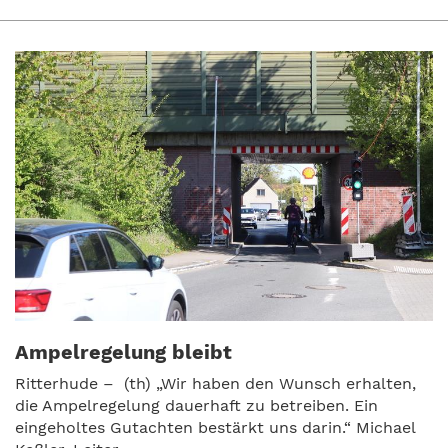
Ampelregelung bleibt
Ritterhude – (th) „Wir haben den Wunsch erhalten,
die Ampelregelung dauerhaft zu betreiben. Ein
eingeholtes Gutachten bestärkt uns darin.“ Michael