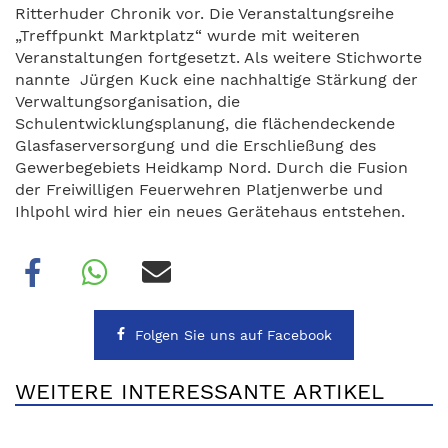
Ritterhuder Chronik vor. Die Veranstaltungsreihe
„Treffpunkt Marktplatz“ wurde mit weiteren
Veranstaltungen fortgesetzt. Als weitere Stichworte
nannte Jürgen Kuck eine nachhaltige Stärkung der
Verwaltungsorganisation, die
Schulentwicklungsplanung, die flächendeckende
Glasfaserversorgung und die Erschließung des
Gewerbegebiets Heidkamp Nord. Durch die Fusion
der Freiwilligen Feuerwehren Platjenwerbe und
Ihlpohl wird hier ein neues Gerätehaus entstehen.
Folgen Sie uns auf Facebook
WEITERE INTERESSANTE ARTIKEL