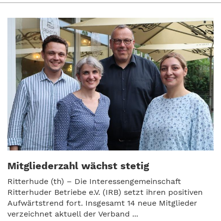
Mitgliederzahl wächst stetig
Ritterhude (th) – Die Interessengemeinschaft
Ritterhuder Betriebe e.V. (IRB) setzt ihren positiven
Aufwärtstrend fort. Insgesamt 14 neue Mitglieder
verzeichnet aktuell der Verband ...