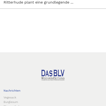
Ritterhude plant eine grundlegende ...
Nachrichten
Vegesack
Burglesum