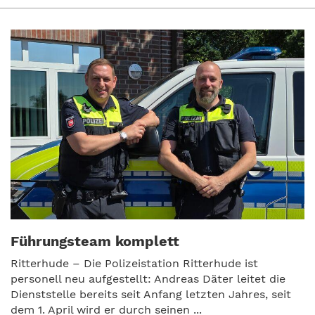
Führungsteam komplett
Ritterhude – Die Polizeistation Ritterhude ist
personell neu aufgestellt: Andreas Däter leitet die
Dienststelle bereits seit Anfang letzten Jahres, seit
dem 1. April wird er durch seinen ...