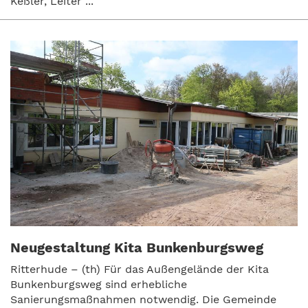
Keßler, Leiter ...
Neugestaltung Kita Bunkenburgsweg
Ritterhude – (th) Für das Außengelände der Kita
Bunkenburgsweg sind erhebliche
Sanierungsmaßnahmen notwendig. Die Gemeinde