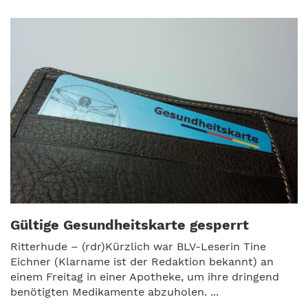
Gültige Gesundheitskarte gesperrt
Ritterhude – (rdr)Kürzlich war BLV-Leserin Tine
Eichner (Klarname ist der Redaktion bekannt) an
einem Freitag in einer Apotheke, um ihre dringend
benötigten Medikamente abzuholen. ...