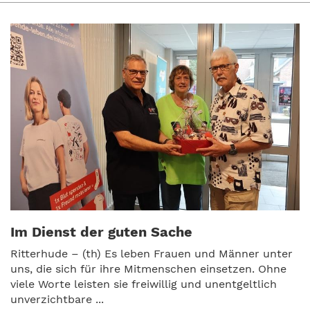
Im Dienst der guten Sache
Ritterhude – (th) Es leben Frauen und Männer unter
uns, die sich für ihre Mitmenschen einsetzen. Ohne
viele Worte leisten sie freiwillig und unentgeltlich
unverzichtbare ...