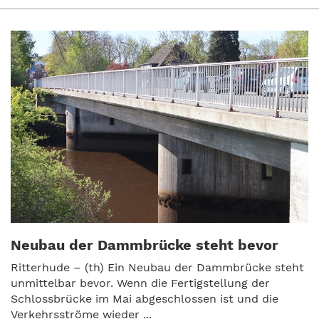
Neubau der Dammbrücke steht bevor
Ritterhude – (th) Ein Neubau der Dammbrücke steht
unmittelbar bevor. Wenn die Fertigstellung der
Schlossbrücke im Mai abgeschlossen ist und die
Verkehrsströme wieder ...