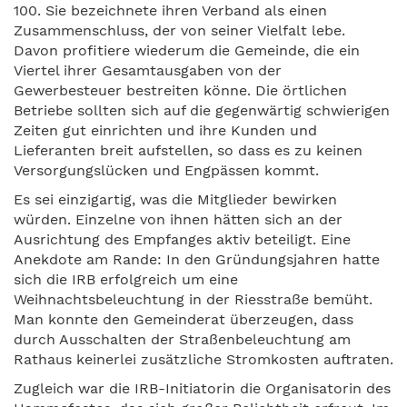
100. Sie bezeichnete ihren Verband als einen
Zusammenschluss, der von seiner Vielfalt lebe.
Davon profitiere wiederum die Gemeinde, die ein
Viertel ihrer Gesamtausgaben von der
Gewerbesteuer bestreiten könne. Die örtlichen
Betriebe sollten sich auf die gegenwärtig schwierigen
Zeiten gut einrichten und ihre Kunden und
Lieferanten breit aufstellen, so dass es zu keinen
Versorgungslücken und Engpässen kommt.
Es sei einzigartig, was die Mitglieder bewirken
würden. Einzelne von ihnen hätten sich an der
Ausrichtung des Empfanges aktiv beteiligt. Eine
Anekdote am Rande: In den Gründungsjahren hatte
sich die IRB erfolgreich um eine
Weihnachtsbeleuchtung in der Riesstraße bemüht.
Man konnte den Gemeinderat überzeugen, dass
durch Ausschalten der Straßenbeleuchtung am
Rathaus keinerlei zusätzliche Stromkosten auftraten.
Zugleich war die IRB-Initiatorin die Organisatorin des