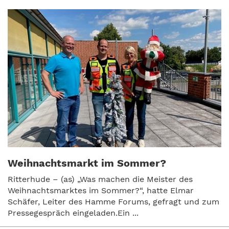
Weihnachtsmarkt im Sommer?
Ritterhude – (as) „Was machen die Meister des
Weihnachtsmarktes im Sommer?“, hatte Elmar
Schäfer, Leiter des Hamme Forums, gefragt und zum
Pressegespräch eingeladen.Ein ...