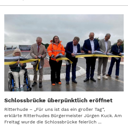
Schlossbrücke überpünktlich eröffnet
Ritterhude – „Für uns ist das ein großer Tag“,
erklärte Ritterhudes Bürgermeister Jürgen Kuck. Am
Freitag wurde die Schlossbrücke feierlich ...