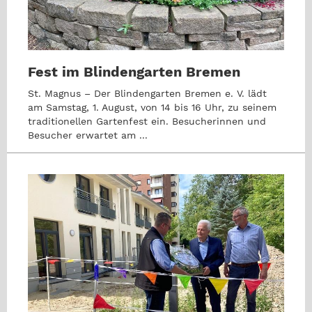
Fest im Blindengarten Bremen
St. Magnus – Der Blindengarten Bremen e. V. lädt
am Samstag, 1. August, von 14 bis 16 Uhr, zu seinem
traditionellen Gartenfest ein. Besucherinnen und
Besucher erwartet am ...