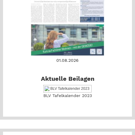
01.08.2026
Aktuelle Beilagen
BLV Tafelkalender 2023