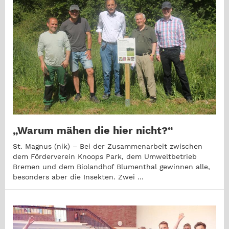
„Warum mähen die hier nicht?“
St. Magnus (nik) – Bei der Zusammenarbeit zwischen
dem Förderverein Knoops Park, dem Umweltbetrieb
Bremen und dem Biolandhof Blumenthal gewinnen alle,
besonders aber die Insekten. Zwei ...