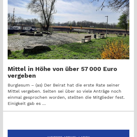
Mittel in Höhe von über 57 000 Euro
vergeben
Burglesum – (as) Der Beirat hat die erste Rate seiner
Mittel vergeben. Selten sei über so viele Anträge noch
einmal gesprochen worden, stellten die Mitglieder fest.
Einigkeit gab es ...