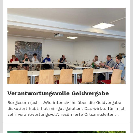
Verantwortungsvolle Geldvergabe
Burglesum (as) – „Wie intensiv ihr über die Geldvergabe
diskutiert habt, hat mir gut gefallen. Das wirkte für mich
sehr verantwortungsvoll“, resümierte Ortsamtsleiter ...