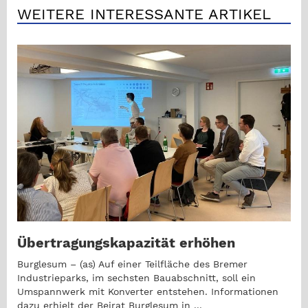
WEITERE INTERESSANTE ARTIKEL
Übertragungskapazität erhöhen
Burglesum – (as) Auf einer Teilfläche des Bremer
Industrieparks, im sechsten Bauabschnitt, soll ein
Umspannwerk mit Konverter entstehen. Informationen
dazu erhielt der Beirat Burglesum in ...