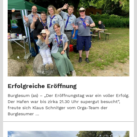
Erfolgreiche Eröffnung
Burglesum (as) – „Der Eröffnungstag war ein voller Erfolg.
Der Hafen war bis zirka 21.30 Uhr supergut besucht“,
freute sich Klaus Schnitger vom Orga-Team der
Burglesumer ...