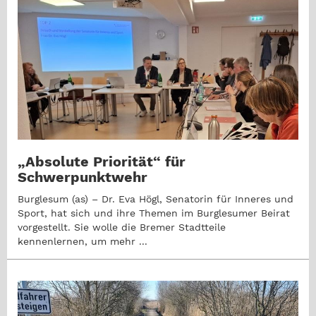
„Absolute Priorität“ für
Schwerpunktwehr
Burglesum (as) – Dr. Eva Högl, Senatorin für Inneres und
Sport, hat sich und ihre Themen im Burglesumer Beirat
vorgestellt. Sie wolle die Bremer Stadtteile
kennenlernen, um mehr ...