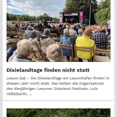
Dixielandtage finden nicht statt
Lesum (as) – Die Dixielandtage am Lesumhafen finden in
diesem Jahr nicht statt. Das teilten die Organisatoren
des diesjährigen Lesumer Dixieland-Festivals, Lutz
Hößelbarth, ...