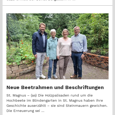
Neue Beetrahmen und Beschriftungen
St. Magnus – (as) Die Holzpalisaden rund um die
Hochbeete im Blindengarten in St. Magnus haben ihre
Geschichte auserzählt – sie sind Steinmauern gewichen.
Die Erneuerung sei ...