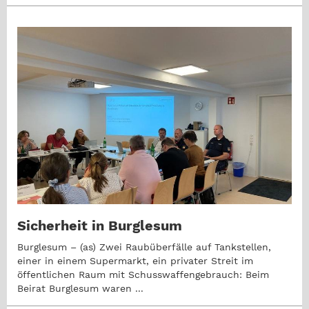
Sicherheit in Burglesum
Burglesum – (as) Zwei Raubüberfälle auf Tankstellen,
einer in einem Supermarkt, ein privater Streit im
öffentlichen Raum mit Schusswaffengebrauch: Beim
Beirat Burglesum waren ...