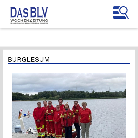
BURGLESUM