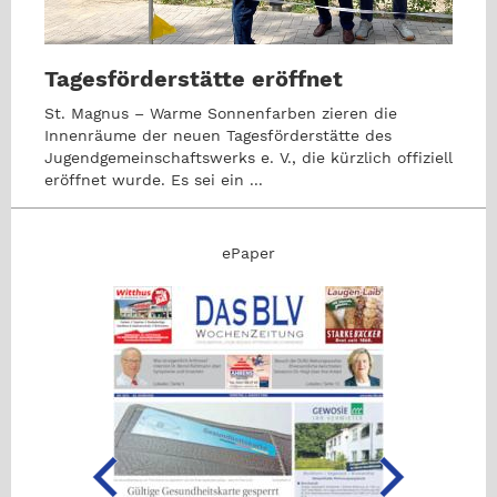
Tagesförderstätte eröffnet
St. Magnus – Warme Sonnenfarben zieren die
Innenräume der neuen Tagesförderstätte des
Jugendgemeinschaftswerks e. V., die kürzlich offiziell
eröffnet wurde. Es sei ein ...
ePaper