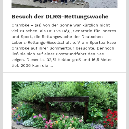
Besuch der DLRG-Rettungswache
Grambke – (as) Von der Sonne war kürzlich nicht
viel zu sehen, als Dr. Eva Högl, Senatorin für Inneres
und Sport, die Rettungswache der Deutschen
Lebens-Rettungs-Gesellschaft e. V. am Sportparksee
Grambke auf ihrer Sommertour besuchte. Dennoch
ließ sie sich auf einer Bootsrundfahrt den See
zeigen. Dieser ist 32,51 Hektar groß und 16,5 Meter
tief. 2006 kam die ...