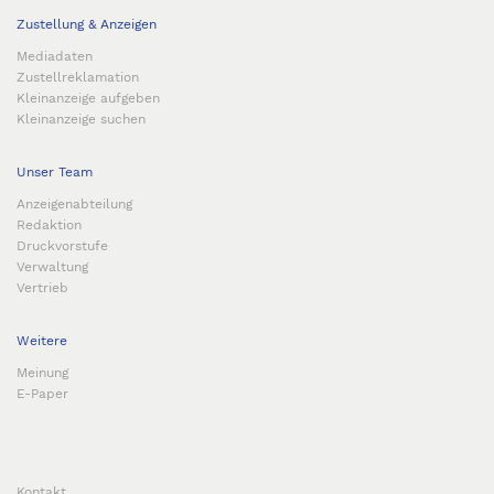
Zustellung & Anzeigen
Mediadaten
Zustellreklamation
Kleinanzeige aufgeben
Kleinanzeige suchen
Unser Team
Anzeigenabteilung
Redaktion
Druckvorstufe
Verwaltung
Vertrieb
Weitere
Meinung
E-Paper
Kontakt