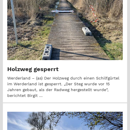
Holzweg gesperrt
Werderland – (as) Der Holzweg durch einen Schilfgürtel
im Werderland ist gesperrt. „Der Steg wurde vor 15
Jahren gebaut, als der Radweg hergestellt wurde“,
berichtet Birgit ...