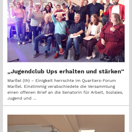
„Jugendclub Ups erhalten und stärken“
Marßel (th) – Einigkeit herrschte im Quartiers-Forum
Marßel. Einstimmig verabschiedete die Versammlung
einen offenen Brief an die Senatorin für Arbeit, Soziales,
Jugend und ...