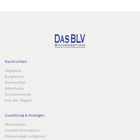
Nachrichten
Vegesack
Burglesum
Blumenthal
Ritterhude
Schwanewede
Aus der Region
Zustellung & Anzeigen
Mediadaten
Zustellreklamation
Kleinanzeige aufgeben