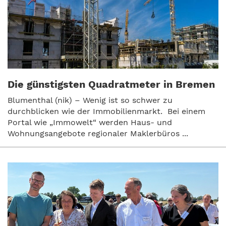
Die günstigsten Quadratmeter in Bremen
Blumenthal (nik) – Wenig ist so schwer zu
durchblicken wie der Immobilienmarkt. Bei einem
Portal wie „Immowelt“ werden Haus- und
Wohnungsangebote regionaler Maklerbüros ...