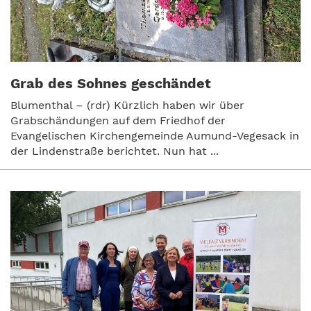
Grab des Sohnes geschändet
Blumenthal – (rdr) Kürzlich haben wir über
Grabschändungen auf dem Friedhof der
Evangelischen Kirchengemeinde Aumund-Vegesack in
der Lindenstraße berichtet. Nun hat ...