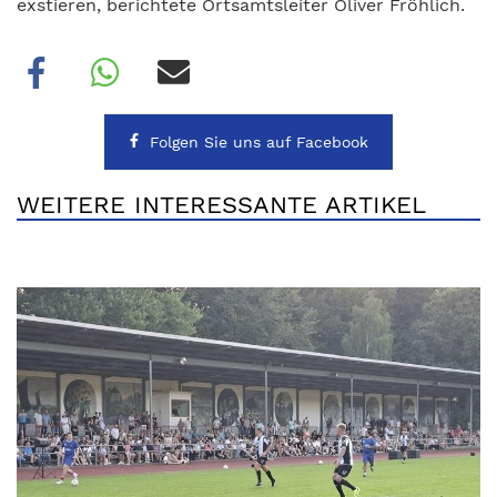
exstieren, berichtete Ortsamtsleiter Oliver Fröhlich.
Folgen Sie uns auf Facebook
WEITERE INTERESSANTE ARTIKEL