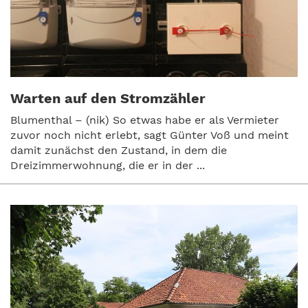
Warten auf den Stromzähler
Blumenthal – (nik) So etwas habe er als Vermieter
zuvor noch nicht erlebt, sagt Günter Voß und meint
damit zunächst den Zustand, in dem die
Dreizimmerwohnung, die er in der ...