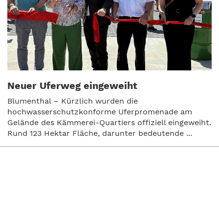
Neuer Uferweg eingeweiht
Blumenthal – Kürzlich wurden die
hochwasserschutzkonforme Uferpromenade am
Gelände des Kämmerei-Quartiers offiziell eingeweiht.
Rund 123 Hektar Fläche, darunter bedeutende ...