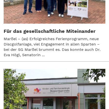
Für das gesellschaftliche Miteinander
Marßel – (as) Erfolgreiches Ferienprogramm, neue
Discgolfanlage, viel Engagement in allen Sparten –
bei der SG Marßel brummt es. Das konnte auch Dr.
Eva Högl, Senatorin ...