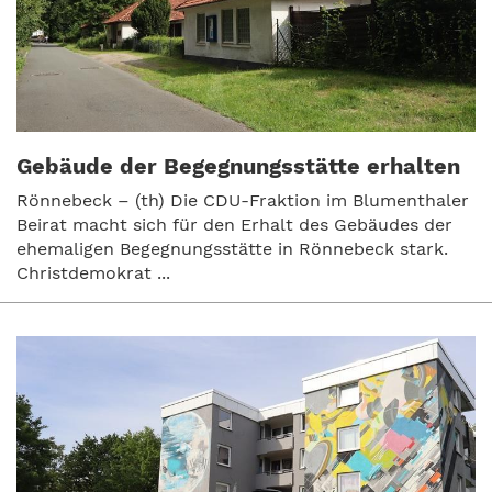
Gebäude der Begegnungsstätte erhalten
Rönnebeck – (th) Die CDU-Fraktion im Blumenthaler
Beirat macht sich für den Erhalt des Gebäudes der
ehemaligen Begegnungsstätte in Rönnebeck stark.
Christdemokrat ...