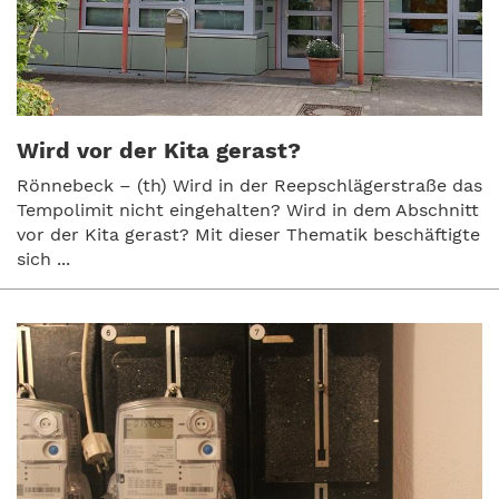
Wird vor der Kita gerast?
Rönnebeck – (th) Wird in der Reepschlägerstraße das
Tempolimit nicht eingehalten? Wird in dem Abschnitt
vor der Kita gerast? Mit dieser Thematik beschäftigte
sich ...