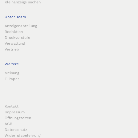
Kleinanzeige suchen
Unser Team
Anzeigenabteilung
Redaktion
Druckvorstufe
Verwaltung
Vertrieb
Weitere
Meinung
E-Paper
Kontakt
Impressum
Öffnungszeiten
AGB
Datenschutz
Widerrufsbelehrung