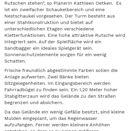
Rutschen stehen“, so Planerin Kathleen Oetken. Es
ist ein zweifacher Schaukelbereich und eine
Nestschaukel vorgesehen. Der Turm besteht aus
einer Stahlkonstruktion und bietet auf
unterschiedlichen Etagen verschiedene
Kletterfunktionen. Eine hohe attraktive Rutsche wird
integriert sein. Auf der Spielfläche wird ein
Sandbagger ein ideales Spielgerät sein.
Sonnenschutzelemente sorgen für ein wenig
Schatten.
Frische freundlich abgestimmte Farben sollen die
Anlage aufwerten. Zwei Bänke bieten
Sitzgelegenheiten. Im Eingangsbereich werden
Fahrradbügel zu finden sein. Ein 1,20 Meter hoher
Stabgitterzaun wird das Gelände zu den Straßen
begrenzen und absichern.
Da das Gelände ein wenig Gefälle besitzt, sind kleine
Mulden eingeplant, um das Regenwasser
aufzufangen. Ferner werden kleinere Anhöhen