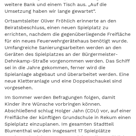
weitere Bank und einem Tisch aus. „Auf die
Umsetzung haben wir lange gewartet“.
Ortsamtsleiter Oliver Fröhlich erinnerte an den
Beiratsbeschluss, einen neuen Spielplatz zu
errichten, nachdem die gegenüberliegende Freifläche
für ein neues Feuerwehrgerätehaus benötigt wurde.
Umfangreiche Sanierungsarbeiten werden an den
Geräten des Spielplatzes an der Bürgermeister-
Dehnkamp-Straße vorgenommen werden. Das Schiff
sei in die Jahre gekommen, ferner wird die
Spielanlage abgebaut und überarbeitet werden. Eine
neue Kletteranlage und eine Doppelschaukel sind
vorgesehen.
Im Sommer werden Befragungen folgen, damit
Kinder ihre Wünsche vorbringen können.
Abschließend schlug Holger Jahn (CDU) vor, auf einer
Freifläche der künftigen Grundschule in Rekum einen
Spielplatz einzuplanen. Im gesamten Stadtteil
Blumenthal würden insgesamt 17 Spielplätze