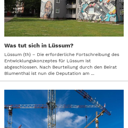
Was tut sich in Lüssum?
Lüssum (th) – Die erforderliche Fortschreibung des
Entwicklungskonzeptes für Lüssum ist
abgeschlossen. Nach Beurteilung durch den Beirat
Blumenthal ist nun die Deputation am ...