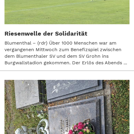
Riesenwelle der Solidarität
Blumenthal – (rdr) Über 1000 Menschen war am
vergangenen Mittwoch zum Benefizspiel zwischen
dem Blumenthaler SV und dem SV Grohn ins
Burgwallstadion gekommen. Der Erlös des Abends ...