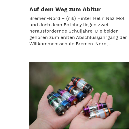
Auf dem Weg zum Abitur
Bremen-Nord – (nik) Hinter Helin Naz Mol
und Josh Jean Botchey liegen zwei
herausfordernde Schuljahre. Die beiden
gehören zum ersten Abschlussjahrgang der
Willkommensschule Bremen-Nord, ...