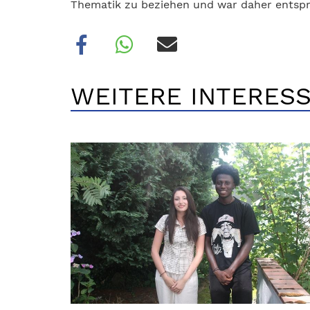
Thematik zu beziehen und war daher entspr
WEITERE INTERESS