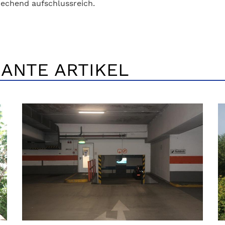
echend aufschlussreich.
ANTE ARTIKEL