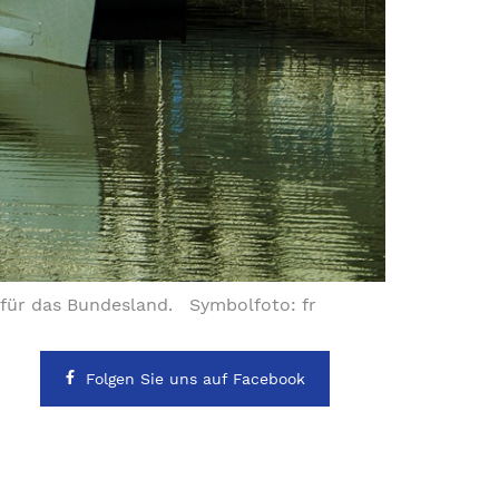
 für das Bundesland. Symbolfoto: fr
Folgen Sie uns auf Facebook