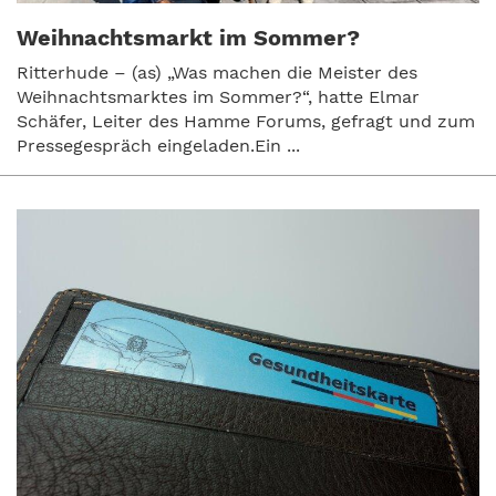
Weihnachtsmarkt im Sommer?
Ritterhude – (as) „Was machen die Meister des
Weihnachtsmarktes im Sommer?“, hatte Elmar
Schäfer, Leiter des Hamme Forums, gefragt und zum
Pressegespräch eingeladen.Ein ...