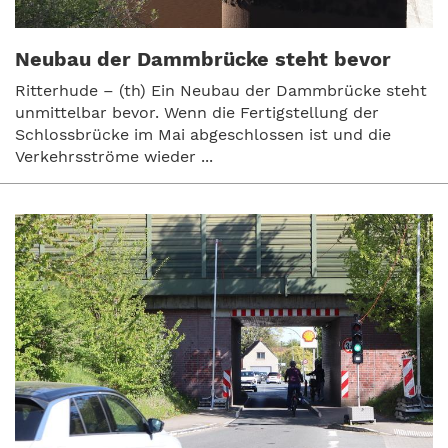
Neubau der Dammbrücke steht bevor
Ritterhude – (th) Ein Neubau der Dammbrücke steht
unmittelbar bevor. Wenn die Fertigstellung der
Schlossbrücke im Mai abgeschlossen ist und die
Verkehrsströme wieder ...