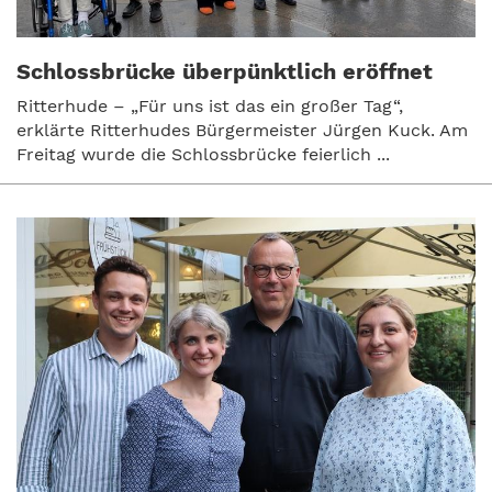
Schlossbrücke überpünktlich eröffnet
Ritterhude – „Für uns ist das ein großer Tag“,
erklärte Ritterhudes Bürgermeister Jürgen Kuck. Am
Freitag wurde die Schlossbrücke feierlich ...