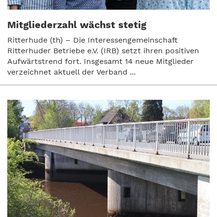
Mitgliederzahl wächst stetig
Ritterhude (th) – Die Interessengemeinschaft
Ritterhuder Betriebe e.V. (IRB) setzt ihren positiven
Aufwärtstrend fort. Insgesamt 14 neue Mitglieder
verzeichnet aktuell der Verband ...