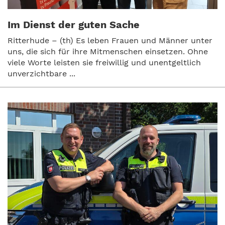
Im Dienst der guten Sache
Ritterhude – (th) Es leben Frauen und Männer unter
uns, die sich für ihre Mitmenschen einsetzen. Ohne
viele Worte leisten sie freiwillig und unentgeltlich
unverzichtbare ...