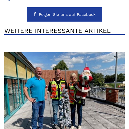
Folgen Sie uns auf Facebook
WEITERE INTERESSANTE ARTIKEL