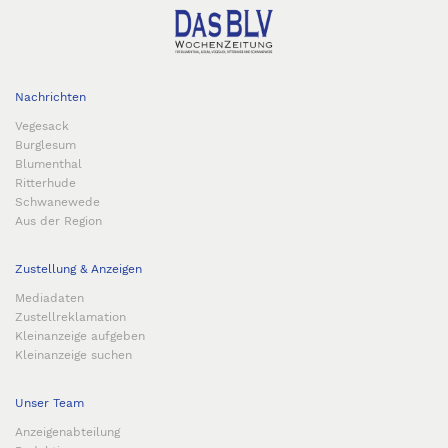
Nachrichten
Vegesack
Burglesum
Blumenthal
Ritterhude
Schwanewede
Aus der Region
Zustellung & Anzeigen
Mediadaten
Zustellreklamation
Kleinanzeige aufgeben
Kleinanzeige suchen
Unser Team
Anzeigenabteilung