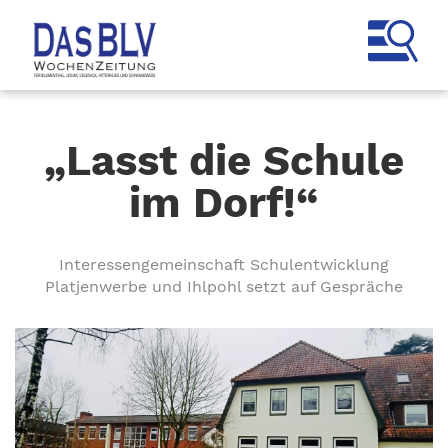
„Lasst die Schule
im Dorf!“
Interessengemeinschaft Schulentwicklung
Platjenwerbe und Ihlpohl setzt auf Gespräche