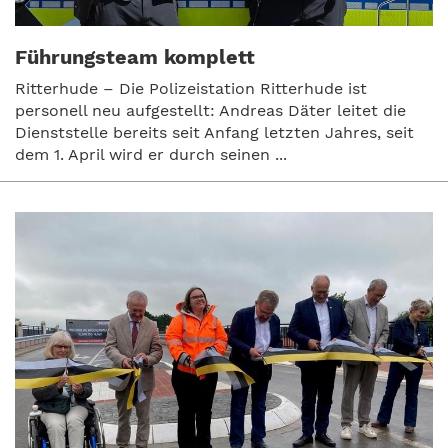
Führungsteam komplett
Ritterhude – Die Polizeistation Ritterhude ist
personell neu aufgestellt: Andreas Däter leitet die
Dienststelle bereits seit Anfang letzten Jahres, seit
dem 1. April wird er durch seinen ...