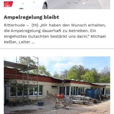
Ampelregelung bleibt
Ritterhude – (th) „Wir haben den Wunsch erhalten,
die Ampelregelung dauerhaft zu betreiben. Ein
eingeholtes Gutachten bestärkt uns darin.“ Michael
Keßler, Leiter ...