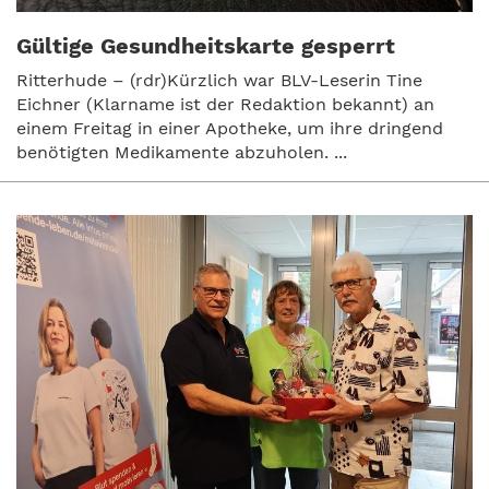
Gültige Gesundheitskarte gesperrt
Ritterhude – (rdr)Kürzlich war BLV-Leserin Tine
Eichner (Klarname ist der Redaktion bekannt) an
einem Freitag in einer Apotheke, um ihre dringend
benötigten Medikamente abzuholen. ...