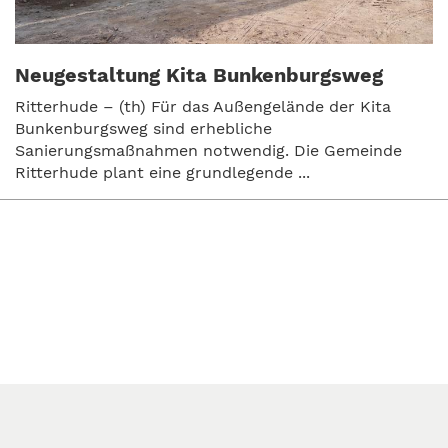
Neugestaltung Kita Bunkenburgsweg
Ritterhude – (th) Für das Außengelände der Kita
Bunkenburgsweg sind erhebliche
Sanierungsmaßnahmen notwendig. Die Gemeinde
Ritterhude plant eine grundlegende ...