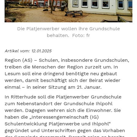
Die Platjenwerber wollen ihre Grundschule
behalten. Foto: fr
Artikel vom: 12.01.2025
Region (AS) – Schulen, insbesondere Grundschulen,
treiben die Menschen der Region zurzeit um. In
Lesum soll eine dringend benötigte neu gebaut
werden, damit beschäftigt sich der Beirat wieder
einmal – in seiner Sitzung am 21. Januar.
In Ritterhude soll die Platjenwerber Grundschule
zum Nebenstandort der Grundschule Ihlpohl
werden. Dagegen wehren sich die Einwohner. Sie
haben die „Interessengemeinschaft (IG)
Schulentwicklung Platjenwerbe und Ihlpohl“
gegründet und Unterschriften gegen das Vorhaben