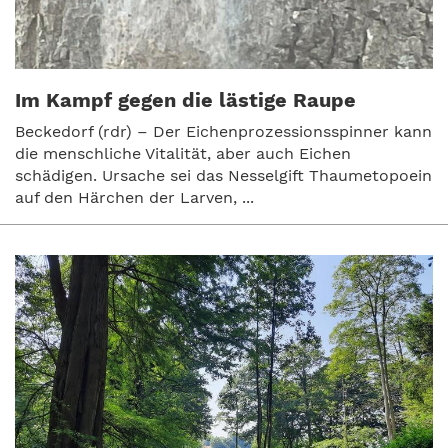
Im Kampf gegen die lästige Raupe
Beckedorf (rdr) – Der Eichenprozessionsspinner kann
die menschliche Vitalität, aber auch Eichen
schädigen. Ursache sei das Nesselgift Thaumetopoein
auf den Härchen der Larven, ...