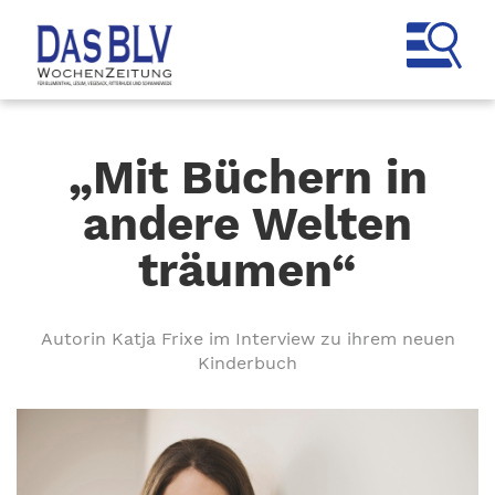
„Mit Büchern in
andere Welten
träumen“
Autorin Katja Frixe im Interview zu ihrem neuen
Kinderbuch