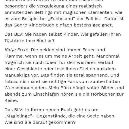
besonders die Verquickung eines realistisch
anmutenden Settings mit magischen Elementen, wie
es zum Beispiel bei „Fuchsland“ der Fall ist. Dafür ist
das Genre Kinderbuch einfach bestens geeignet.
Das BLV: Sie haben selbst Kinder. Wie gefallen Ihren
Töchtern Ihre Bücher?
Katja Frixe:
Die beiden sind immer Feuer und
Flamme, wenn es um meine Arbeit geht. Manchmal
frage ich sie nach Ideen für den weiteren Verlauf
einer Geschichte oder lese ihnen Stellen aus dem
Manuskript vor. Das finden sie total spannend. Und
tatsächlich sind sie richtige Fans vom zauberhaften
Wunschbuchladen. Mein Büro hängt voller Bilder und
abends zum Einschlafen hören sie die Hörbücher zur
Reihe.
Das BLV: In Ihrem neuen Buch geht es um
„Magielinge“– Gegenstände, die eine Seele haben.
Wie sind Sie darauf gekommen?