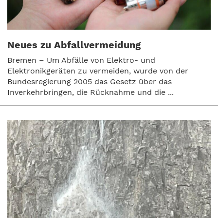
Neues zu Abfallvermeidung
Bremen – Um Abfälle von Elektro- und
Elektronikgeräten zu vermeiden, wurde von der
Bundesregierung 2005 das Gesetz über das
Inverkehrbringen, die Rücknahme und die ...