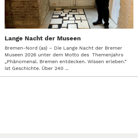
Lange Nacht der Museen
Bremen-Nord (as) – Die Lange Nacht der Bremer
Museen 2026 unter dem Motto des Themenjahrs
„Phänomenal. Bremen entdecken. Wissen erleben.“
ist Geschichte. Über 240 ...