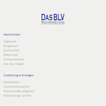
Nachrichten
Vegesack
Burglesum
Blumenthal
Ritterhude
Schwanewede
Aus der Region
Zustellung & Anzeigen
Mediadaten
Zustellreklamation
Kleinanzeige aufgeben
Kleinanzeige suchen