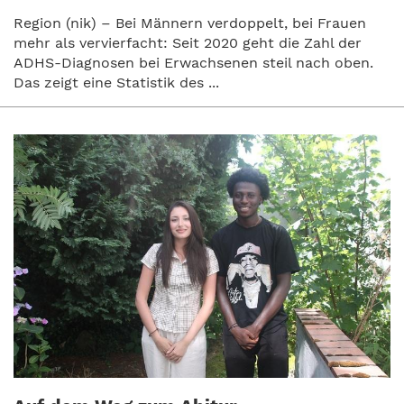
Region (nik) – Bei Männern verdoppelt, bei Frauen
mehr als vervierfacht: Seit 2020 geht die Zahl der
ADHS-Diagnosen bei Erwachsenen steil nach oben.
Das zeigt eine Statistik des ...