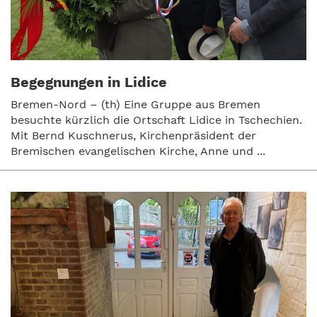
Begegnungen in Lidice
Bremen-Nord – (th) Eine Gruppe aus Bremen
besuchte kürzlich die Ortschaft Lidice in Tschechien.
Mit Bernd Kuschnerus, Kirchenpräsident der
Bremischen evangelischen Kirche, Anne und ...