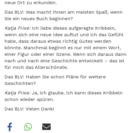
neue Ort zu erkunden.
Das BLV: Was macht Ihnen am meisten Spaß, wenn
Sie ein neues Buch beginnen?
Katja Frixe:
Ich liebe dieses aufgeregte Kribbeln,
wenn sich eine neue Idee auftut und ich das Gefühl
habe, dass daraus etwas richtig Gutes werden
könnte. Manchmal beginnt es nur mit einem Wort,
einer Figur oder einer Szene. Wenn sich daraus dann
nach und nach eine Geschichte entwickelt – das ist
für mich das Allerschönste.
Das BLV: Haben Sie schon Pläne für weitere
Geschichten?
Katja Frixe:
Ja, ich glaube, ich kann dieses Kribbeln
schon wieder spüren.
Das BLV: Vielen Dank!