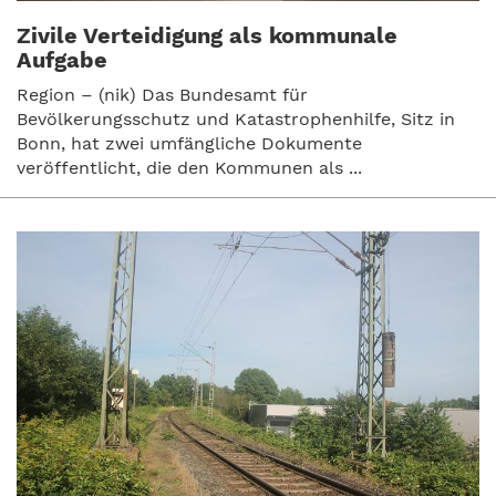
Zivile Verteidigung als kommunale
Aufgabe
Region – (nik) Das Bundesamt für
Bevölkerungsschutz und Katastrophenhilfe, Sitz in
Bonn, hat zwei umfängliche Dokumente
veröffentlicht, die den Kommunen als ...