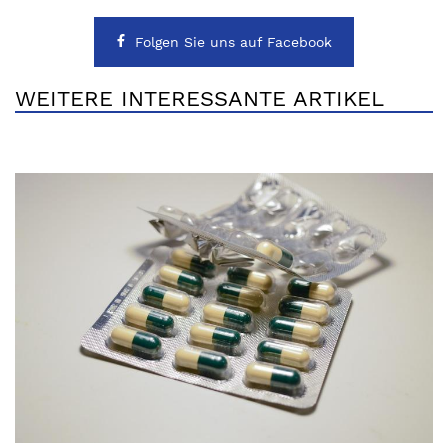
Folgen Sie uns auf Facebook
WEITERE INTERESSANTE ARTIKEL