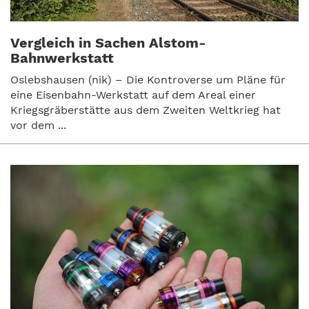
Vergleich in Sachen Alstom-
Bahnwerkstatt
Oslebshausen (nik) – Die Kontroverse um Pläne für
eine Eisenbahn-Werkstatt auf dem Areal einer
Kriegsgräberstätte aus dem Zweiten Weltkrieg hat
vor dem ...