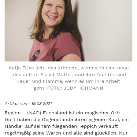
Katja Frixe liebt das Kribbeln, wenn sich eine neue
Idee auftut. Sie ist Mutter, und ihre Töchter sind
Feuer und Flamme, wenn es um ihre Arbeit
geht. FOTO: JUDY HOHMANN
Artikel vom: 19.08.2021
Region – (NAD) Fuchsland ist ein magischer Ort:
Dort haben die Gegenstände ihren eigenen Kopf, ein
Händler auf seinem fliegenden Teppich verkauft
regelmäßig seine Waren und alle sind glücklich. Nur