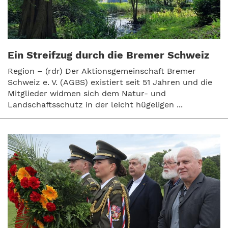
Ein Streifzug durch die Bremer Schweiz
Region – (rdr) Der Aktionsgemeinschaft Bremer
Schweiz e. V. (AGBS) existiert seit 51 Jahren und die
Mitglieder widmen sich dem Natur- und
Landschaftsschutz in der leicht hügeligen ...