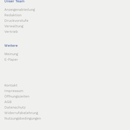
Unser Team
Anzeigenabteilung
Redaktion
Druckvorstufe
Verwaltung
Vertrieb
Weitere
Meinung
E-Paper
Kontakt
Impressum
Öffnungszeiten
AGB
Datenschutz
Widerrufsbelehrung
Nutzungsbedingungen