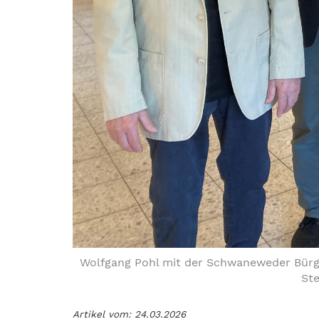
Wolfgang Pohl mit der Schwaneweder Bürge
Ste
Artikel vom: 24.03.2026