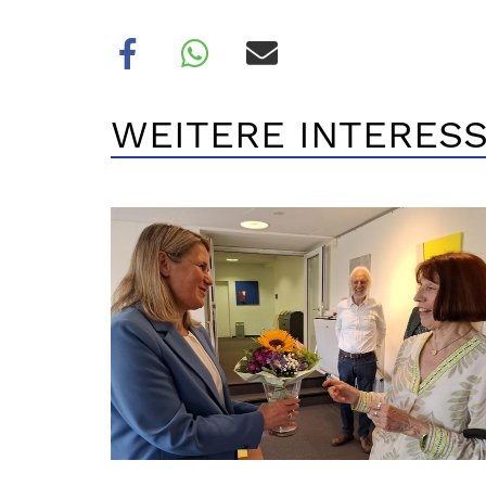
WEITERE INTERESS