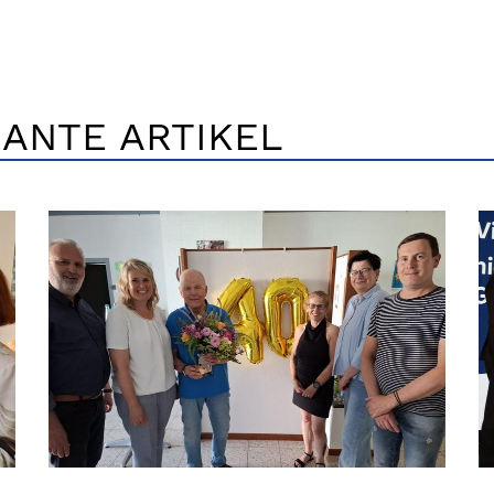
ANTE ARTIKEL