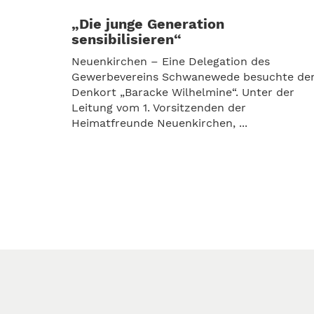
„Die junge Generation
sensibilisieren“
Neuenkirchen – Eine Delegation des
Gewerbevereins Schwanewede besuchte de
Denkort „Baracke Wilhelmine“. Unter der
Leitung vom 1. Vorsitzenden der
Heimatfreunde Neuenkirchen, ...