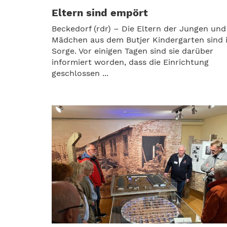
Eltern sind empört
Beckedorf (rdr) – Die Eltern der Jungen und
Mädchen aus dem Butjer Kindergarten sind 
Sorge. Vor einigen Tagen sind sie darüber
informiert worden, dass die Einrichtung
geschlossen ...