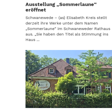
Ausstellung „Sommerlaune“
eröffnet
Schwanewede – (as) Elisabeth Kreis stellt
derzeit ihre Werke unter dem Namen
„Sommerlaune“ im Schwaneweder Rathaus
aus. „Sie haben den Titel als Stimmung ins
Haus ...