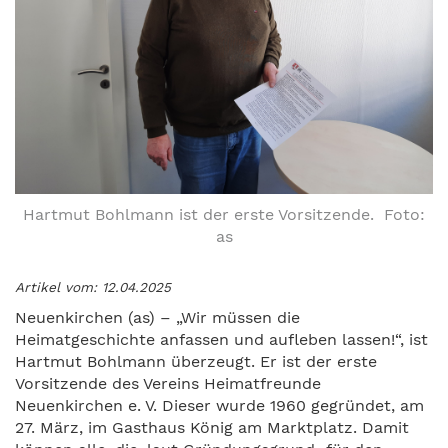
Hartmut Bohlmann ist der erste Vorsitzende. Foto:
as
Artikel vom: 12.04.2025
Neuenkirchen (as) – „Wir müssen die
Heimatgeschichte anfassen und aufleben lassen!“, ist
Hartmut Bohlmann überzeugt. Er ist der erste
Vorsitzende des Vereins Heimatfreunde
Neuenkirchen e. V. Dieser wurde 1960 gegründet, am
27. März, im Gasthaus König am Marktplatz. Damit