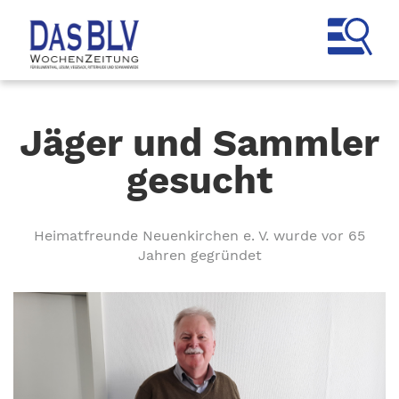
Jäger und Sammler
gesucht
Heimatfreunde Neuenkirchen e. V. wurde vor 65
Jahren gegründet