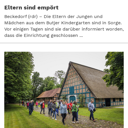
Eltern sind empört
Beckedorf (rdr) – Die Eltern der Jungen und
Mädchen aus dem Butjer Kindergarten sind in Sorge.
Vor einigen Tagen sind sie darüber informiert worden,
dass die Einrichtung geschlossen ...