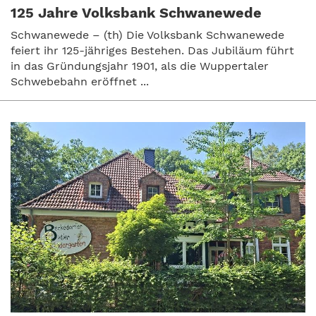
125 Jahre Volksbank Schwanewede
Schwanewede – (th) Die Volksbank Schwanewede
feiert ihr 125-jähriges Bestehen. Das Jubiläum führt
in das Gründungsjahr 1901, als die Wuppertaler
Schwebebahn eröffnet ...