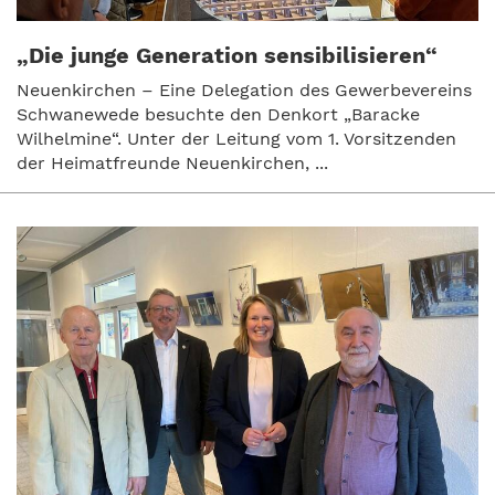
„Die junge Generation sensibilisieren“
Neuenkirchen – Eine Delegation des Gewerbevereins
Schwanewede besuchte den Denkort „Baracke
Wilhelmine“. Unter der Leitung vom 1. Vorsitzenden
der Heimatfreunde Neuenkirchen, ...