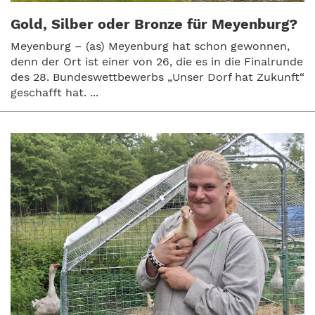
Gold, Silber oder Bronze für Meyenburg?
Meyenburg – (as) Meyenburg hat schon gewonnen,
denn der Ort ist einer von 26, die es in die Finalrunde
des 28. Bundeswettbewerbs „Unser Dorf hat Zukunft“
geschafft hat. ...