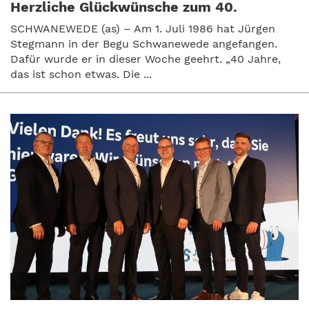
Herzliche Glückwünsche zum 40.
SCHWANEWEDE (as) – Am 1. Juli 1986 hat Jürgen
Stegmann in der Begu Schwanewede angefangen.
Dafür wurde er in dieser Woche geehrt. „40 Jahre,
das ist schon etwas. Die ...