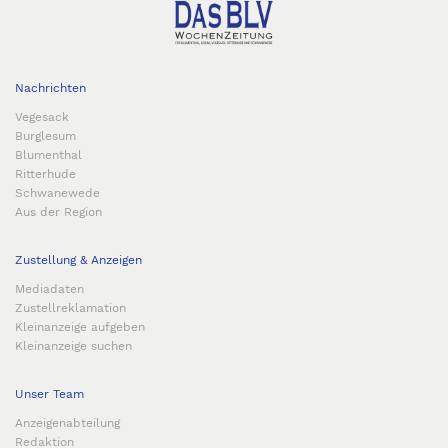
Nachrichten
Vegesack
Burglesum
Blumenthal
Ritterhude
Schwanewede
Aus der Region
Zustellung & Anzeigen
Mediadaten
Zustellreklamation
Kleinanzeige aufgeben
Kleinanzeige suchen
Unser Team
Anzeigenabteilung
Redaktion