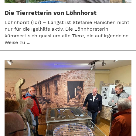
Die Tierretterin von Löhnhorst
Löhnhorst (rdr) – Längst ist Stefanie Hänichen nicht
nur für die Igelhilfe aktiv. Die Löhnhorsterin
kümmert sich quasi um alle Tiere, die auf irgendeine
Weise zu ...