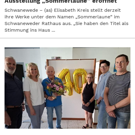
Ausstellung „Sommerlaune“ eröffnet
Schwanewede – (as) Elisabeth Kreis stellt derzeit
ihre Werke unter dem Namen „Sommerlaune“ im
Schwaneweder Rathaus aus. „Sie haben den Titel als
Stimmung ins Haus ...