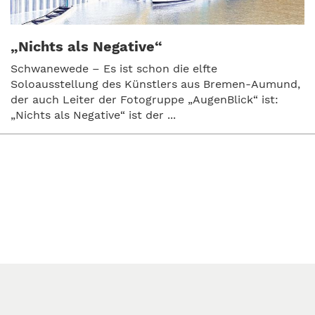
„Nichts als Negative“
Schwanewede – Es ist schon die elfte
Soloausstellung des Künstlers aus Bremen-Aumund,
der auch Leiter der Fotogruppe „AugenBlick“ ist:
„Nichts als Negative“ ist der ...