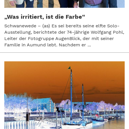
„Was irritiert, ist die Farbe“
Schwanewede – (as) Es sei bereits seine elfte Solo-
Ausstellung, berichtete der 74-jährige Wolfgang Pohl,
Leiter der Fotogruppe AugenBlick, der mit seiner
Familie in Aumund lebt. Nachdem er ...