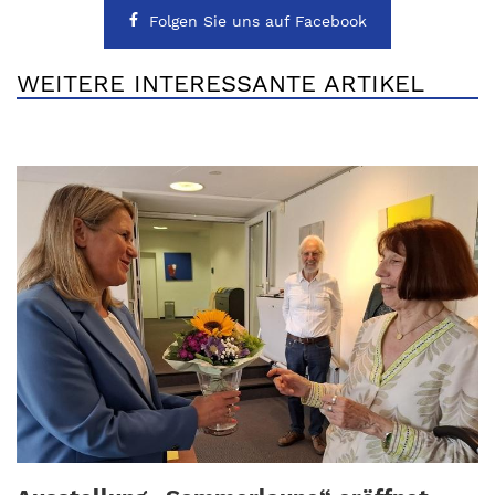
Folgen Sie uns auf Facebook
WEITERE INTERESSANTE ARTIKEL