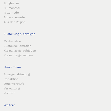
Burglesum
Blumenthal
Ritterhude
Schwanewede
Aus der Region
Zustellung & Anzeigen
Mediadaten
Zustellreklamation
Kleinanzeige aufgeben
Kleinanzeige suchen
Unser Team
Anzeigenabteilung
Redaktion
Druckvorstufe
Verwaltung
Vertrieb
Weitere