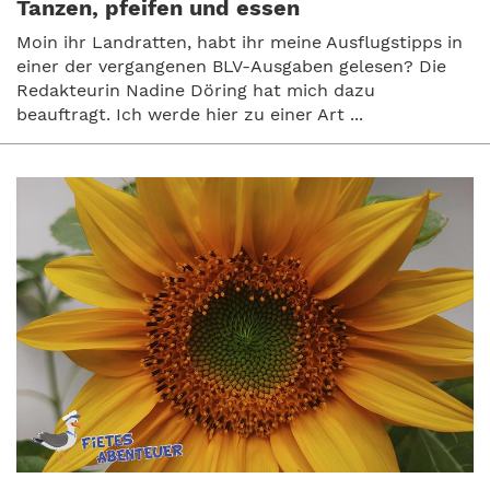
Tanzen, pfeifen und essen
Moin ihr Landratten, habt ihr meine Ausflugstipps in
einer der vergangenen BLV-Ausgaben gelesen? Die
Redakteurin Nadine Döring hat mich dazu
beauftragt. Ich werde hier zu einer Art ...