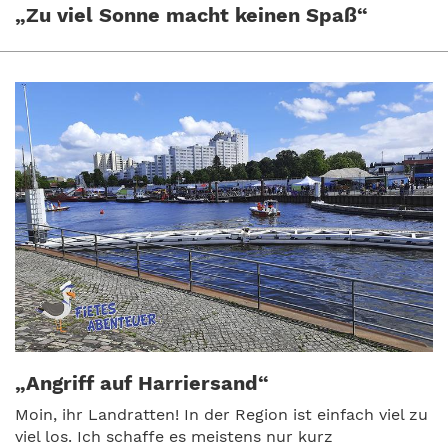
„Zu viel Sonne macht keinen Spaß“
„Angriff auf Harriersand“
Moin, ihr Landratten! In der Region ist einfach viel zu
viel los. Ich schaffe es meistens nur kurz