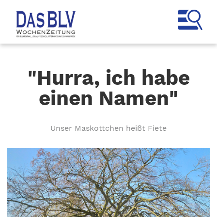
"Hurra, ich habe
einen Namen"
Unser Maskottchen heißt Fiete