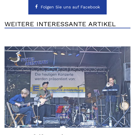
Folgen Sie uns auf Facebook
WEITERE INTERESSANTE ARTIKEL