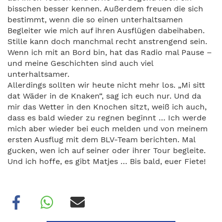
bisschen besser kennen. Außerdem freuen die sich
bestimmt, wenn die so einen unterhaltsamen
Begleiter wie mich auf ihren Ausflügen dabeihaben.
Stille kann doch manchmal recht anstrengend sein.
Wenn ich mit an Bord bin, hat das Radio mal Pause –
und meine Geschichten sind auch viel
unterhaltsamer.
Allerdings sollten wir heute nicht mehr los. „Mi sitt
dat Wäder in de Knaken“, sag ich euch nur. Und da
mir das Wetter in den Knochen sitzt, weiß ich auch,
dass es bald wieder zu regnen beginnt … Ich werde
mich aber wieder bei euch melden und von meinem
ersten Ausflug mit dem BLV-Team berichten. Mal
gucken, wen ich auf seiner oder ihrer Tour begleite.
Und ich hoffe, es gibt Matjes … Bis bald, euer Fiete!