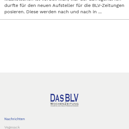
durfte für den neuen Aufsteller für die BLV-Zeitungen
posieren. Diese werden nach und nach in ...
Nachrichten
Vegesack