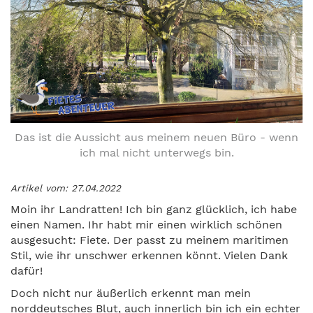
Das ist die Aussicht aus meinem neuen Büro - wenn
ich mal nicht unterwegs bin.
Artikel vom: 27.04.2022
Moin ihr Landratten! Ich bin ganz glücklich, ich habe
einen Namen. Ihr habt mir einen wirklich schönen
ausgesucht: Fiete. Der passt zu meinem maritimen
Stil, wie ihr unschwer erkennen könnt. Vielen Dank
dafür!
Doch nicht nur äußerlich erkennt man mein
norddeutsches Blut, auch innerlich bin ich ein echter