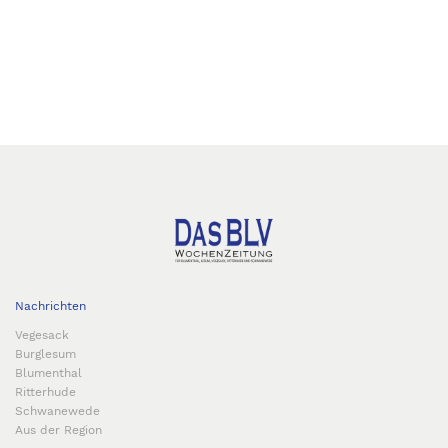
Nachrichten
Vegesack
Burglesum
Blumenthal
Ritterhude
Schwanewede
Aus der Region