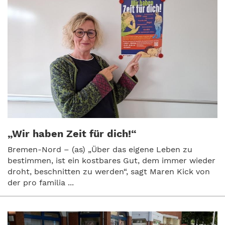
„Wir haben Zeit für dich!“
Bremen-Nord – (as) „Über das eigene Leben zu
bestimmen, ist ein kostbares Gut, dem immer wieder
droht, beschnitten zu werden“, sagt Maren Kick von
der pro familia ...