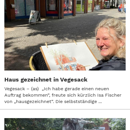
Haus gezeichnet in Vegesack
Vegesack – (as) „Ich habe gerade einen neuen
Auftrag bekommen“, freute sich kürzlich Isa Fischer
von „hausgezeichnet“. Die selbstständige ...