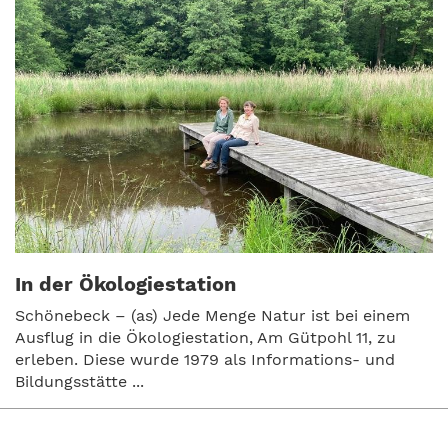
In der Ökologiestation
Schönebeck – (as) Jede Menge Natur ist bei einem
Ausflug in die Ökologiestation, Am Gütpohl 11, zu
erleben. Diese wurde 1979 als Informations- und
Bildungsstätte ...