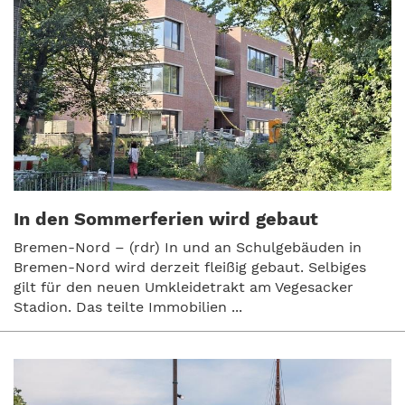
In den Sommerferien wird gebaut
Bremen-Nord – (rdr) In und an Schulgebäuden in
Bremen-Nord wird derzeit fleißig gebaut. Selbiges
gilt für den neuen Umkleidetrakt am Vegesacker
Stadion. Das teilte Immobilien ...