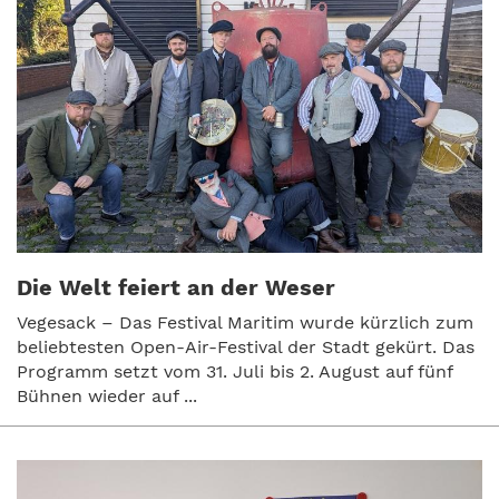
Die Welt feiert an der Weser
Vegesack – Das Festival Maritim wurde kürzlich zum
beliebtesten Open-Air-Festival der Stadt gekürt. Das
Programm setzt vom 31. Juli bis 2. August auf fünf
Bühnen wieder auf ...