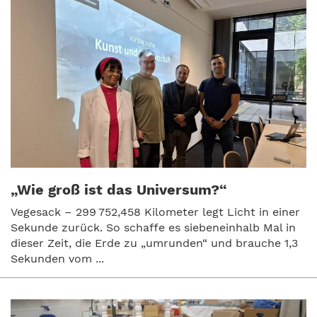
„Wie groß ist das Universum?“
Vegesack – 299 752,458 Kilometer legt Licht in einer
Sekunde zurück. So schaffe es siebeneinhalb Mal in
dieser Zeit, die Erde zu „umrunden“ und brauche 1,3
Sekunden vom ...