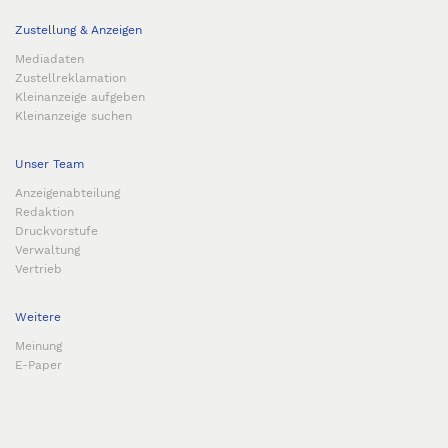
Zustellung & Anzeigen
Mediadaten
Zustellreklamation
Kleinanzeige aufgeben
Kleinanzeige suchen
Unser Team
Anzeigenabteilung
Redaktion
Druckvorstufe
Verwaltung
Vertrieb
Weitere
Meinung
E-Paper