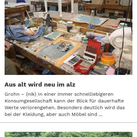
Aus alt wird neu im alz
Grohn – (nik) In einer immer schnelllebigeren
Konsumgesellschaft kann der Blick für dauerhafte
Werte verlorengehen. Besonders deutlich wird das
bei der Kleidung, aber auch Möbel sind ...