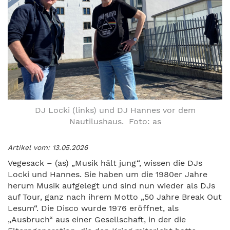
DJ Locki (links) und DJ Hannes vor dem
Nautilushaus. Foto: as
Artikel vom: 13.05.2026
Vegesack – (as) „Musik hält jung“, wissen die DJs
Locki und Hannes. Sie haben um die 1980er Jahre
herum Musik aufgelegt und sind nun wieder als DJs
auf Tour, ganz nach ihrem Motto „50 Jahre Break Out
Lesum“. Die Disco wurde 1976 eröffnet, als
„Ausbruch“ aus einer Gesellschaft, in der die