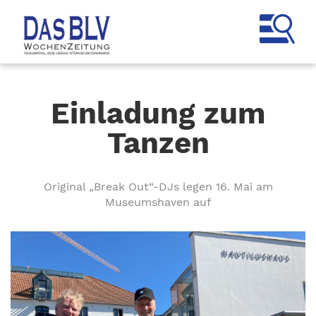
Einladung zum
Tanzen
Original „Break Out“-DJs legen 16. Mai am
Museumshaven auf