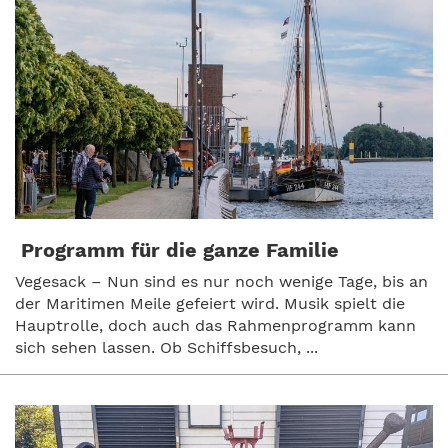
Programm für die ganze Familie
Vegesack – Nun sind es nur noch wenige Tage, bis an
der Maritimen Meile gefeiert wird. Musik spielt die
Hauptrolle, doch auch das Rahmenprogramm kann
sich sehen lassen. Ob Schiffsbesuch, ...