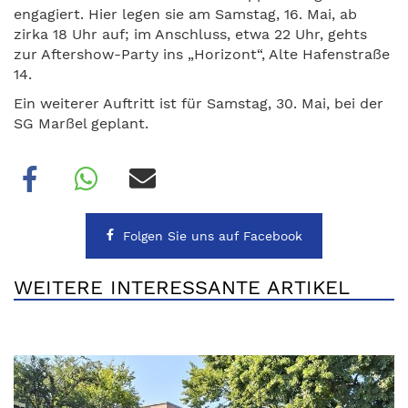
engagiert. Hier legen sie am Samstag, 16. Mai, ab
zirka 18 Uhr auf; im Anschluss, etwa 22 Uhr, gehts
zur Aftershow-Party ins „Horizont“, Alte Hafenstraße
14.
Ein weiterer Auftritt ist für Samstag, 30. Mai, bei der
SG Marßel geplant.
Folgen Sie uns auf Facebook
WEITERE INTERESSANTE ARTIKEL