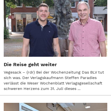
Die Reise geht weiter
Vegesack – (rdr) Bei der Wochenzeitung Das BLV tut
sich was. Der Verlagskaufmann Steffen Paradies
verlässt die Weser Wochenblatt Verlagsgesellschaft
schweren Herzens zum 31. Juli dieses ...