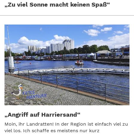
„Zu viel Sonne macht keinen Spaß“
„Angriff auf Harriersand“
Moin, ihr Landratten! In der Region ist einfach viel zu
viel los. Ich schaffe es meistens nur kurz