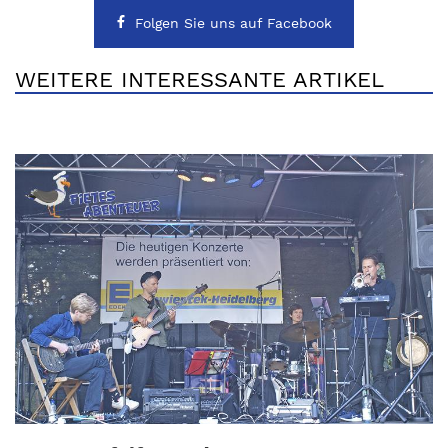
Folgen Sie uns auf Facebook
WEITERE INTERESSANTE ARTIKEL