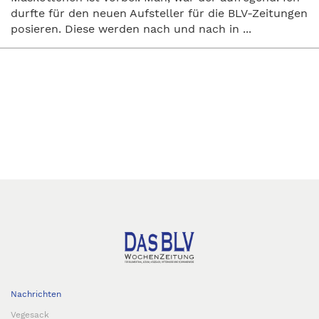
durfte für den neuen Aufsteller für die BLV-Zeitungen
posieren. Diese werden nach und nach in ...
Nachrichten
Vegesack