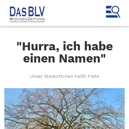
"Hurra, ich habe
einen Namen"
Unser Maskottchen heißt Fiete