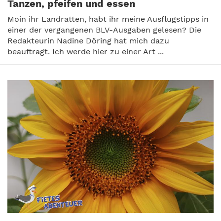
Tanzen, pfeifen und essen
Moin ihr Landratten, habt ihr meine Ausflugstipps in
einer der vergangenen BLV-Ausgaben gelesen? Die
Redakteurin Nadine Döring hat mich dazu
beauftragt. Ich werde hier zu einer Art ...