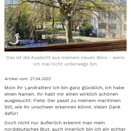
Das ist die Aussicht aus meinem neuen Büro - wenn
ich mal nicht unterwegs bin.
Artikel vom: 27.04.2022
Moin ihr Landratten! Ich bin ganz glücklich, ich habe
einen Namen. Ihr habt mir einen wirklich schönen
ausgesucht: Fiete. Der passt zu meinem maritimen
Stil, wie ihr unschwer erkennen könnt. Vielen Dank
dafür!
Doch nicht nur äußerlich erkennt man mein
norddeutsches Blut, auch innerlich bin ich ein echter