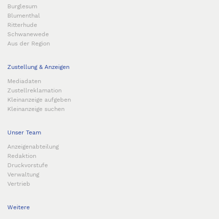
Burglesum
Blumenthal
Ritterhude
Schwanewede
Aus der Region
Zustellung & Anzeigen
Mediadaten
Zustellreklamation
Kleinanzeige aufgeben
Kleinanzeige suchen
Unser Team
Anzeigenabteilung
Redaktion
Druckvorstufe
Verwaltung
Vertrieb
Weitere