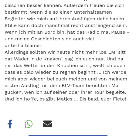
bisschen besser kennen. Außerdem freuen die sich
bestimmt, wenn die so einen unterhaltsamen
Begleiter wie mich auf ihren Ausflügen dabeihaben.
Stille kann doch manchmal recht anstrengend sein.
Wenn ich mit an Bord bin, hat das Radio mal Pause –
und meine Geschichten sind auch viel
unterhaltsamer.
Allerdings sollten wir heute nicht mehr los. „Mi sitt
dat Wäder in de Knaken“, sag ich euch nur. Und da
mir das Wetter in den Knochen sitzt, weiß ich auch,
dass es bald wieder zu regnen beginnt … Ich werde
mich aber wieder bei euch melden und von meinem
ersten Ausflug mit dem BLV-Team berichten. Mal
gucken, wen ich auf seiner oder ihrer Tour begleite.
Und ich hoffe, es gibt Matjes … Bis bald, euer Fiete!