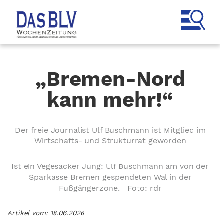
„Bremen-Nord
kann mehr!“
Der freie Journalist Ulf Buschmann ist Mitglied im
Wirtschafts- und Strukturrat geworden
Ist ein Vegesacker Jung: Ulf Buschmann am von der
Sparkasse Bremen gespendeten Wal in der
Fußgängerzone. Foto: rdr
Artikel vom: 18.06.2026