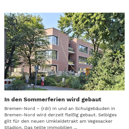
In den Sommerferien wird gebaut
Bremen-Nord – (rdr) In und an Schulgebäuden in
Bremen-Nord wird derzeit fleißig gebaut. Selbiges
gilt für den neuen Umkleidetrakt am Vegesacker
Stadion. Das teilte Immobilien ...