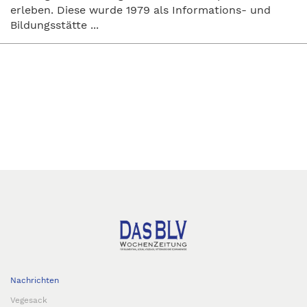
erleben. Diese wurde 1979 als Informations- und
Bildungsstätte ...
Nachrichten
Vegesack