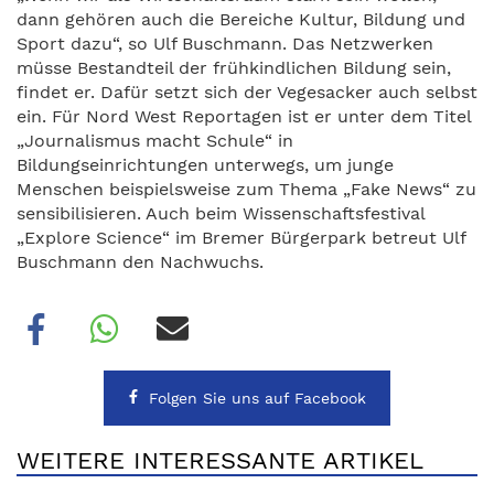
dann gehören auch die Bereiche Kultur, Bildung und
Sport dazu“, so Ulf Buschmann. Das Netzwerken
müsse Bestandteil der frühkindlichen Bildung sein,
findet er. Dafür setzt sich der Vegesacker auch selbst
ein. Für Nord West Reportagen ist er unter dem Titel
„Journalismus macht Schule“ in
Bildungseinrichtungen unterwegs, um junge
Menschen beispielsweise zum Thema „Fake News“ zu
sensibilisieren. Auch beim Wissenschaftsfestival
„Explore Science“ im Bremer Bürgerpark betreut Ulf
Buschmann den Nachwuchs.
Folgen Sie uns auf Facebook
WEITERE INTERESSANTE ARTIKEL