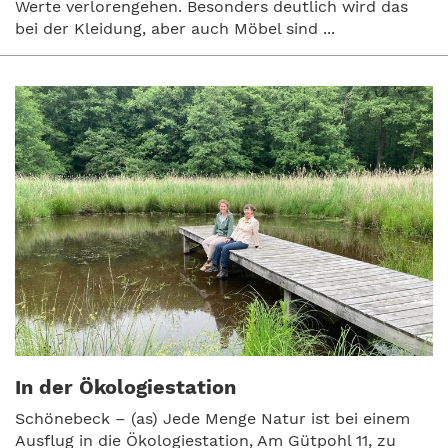
Werte verlorengehen. Besonders deutlich wird das
bei der Kleidung, aber auch Möbel sind ...
In der Ökologiestation
Schönebeck – (as) Jede Menge Natur ist bei einem
Ausflug in die Ökologiestation, Am Gütpohl 11, zu