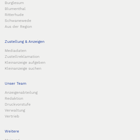
Burglesum
Blumenthal
Ritterhude
Schwanewede
Aus der Region
Zustellung & Anzeigen
Mediadaten
Zustellreklamation
Kleinanzeige aufgeben
Kleinanzeige suchen
Unser Team
Anzeigenabteilung
Redaktion
Druckvorstufe
Verwaltung
Vertrieb
Weitere