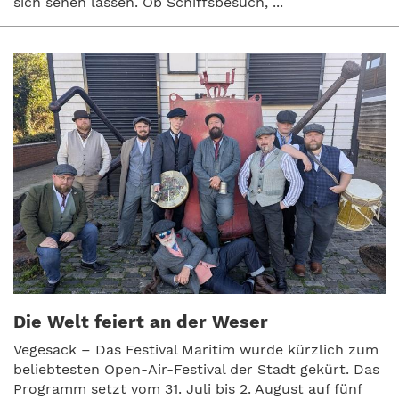
sich sehen lassen. Ob Schiffsbesuch, ...
Die Welt feiert an der Weser
Vegesack – Das Festival Maritim wurde kürzlich zum
beliebtesten Open-Air-Festival der Stadt gekürt. Das
Programm setzt vom 31. Juli bis 2. August auf fünf