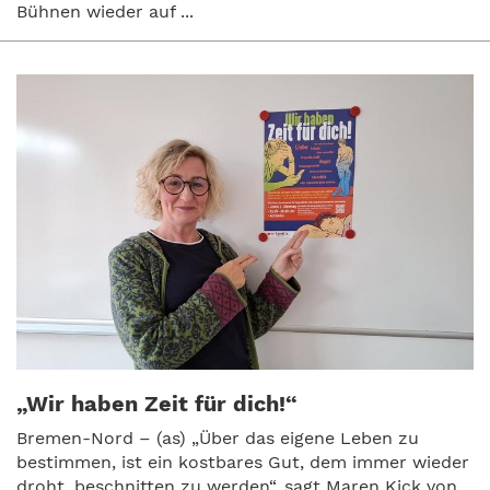
Bühnen wieder auf ...
„Wir haben Zeit für dich!“
Bremen-Nord – (as) „Über das eigene Leben zu
bestimmen, ist ein kostbares Gut, dem immer wieder
droht, beschnitten zu werden“, sagt Maren Kick von