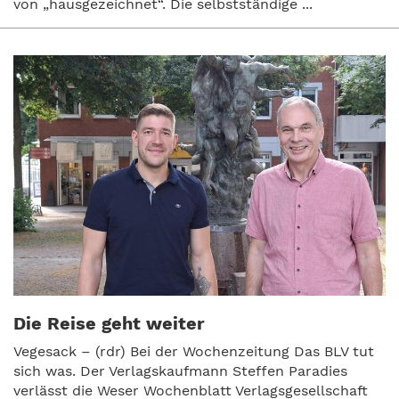
von „hausgezeichnet“. Die selbstständige ...
Die Reise geht weiter
Vegesack – (rdr) Bei der Wochenzeitung Das BLV tut
sich was. Der Verlagskaufmann Steffen Paradies
verlässt die Weser Wochenblatt Verlagsgesellschaft