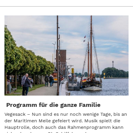
Programm für die ganze Familie
Vegesack – Nun sind es nur noch wenige Tage, bis an
der Maritimen Meile gefeiert wird. Musik spielt die
Hauptrolle, doch auch das Rahmenprogramm kann