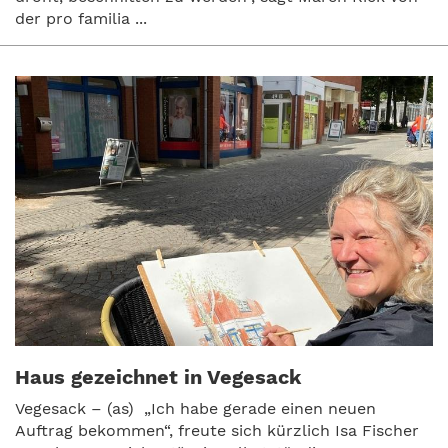
der pro familia ...
Haus gezeichnet in Vegesack
Vegesack – (as) „Ich habe gerade einen neuen
Auftrag bekommen“, freute sich kürzlich Isa Fischer