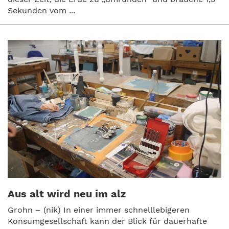
Sekunden vom ...
Aus alt wird neu im alz
Grohn – (nik) In einer immer schnelllebigeren
Konsumgesellschaft kann der Blick für dauerhafte