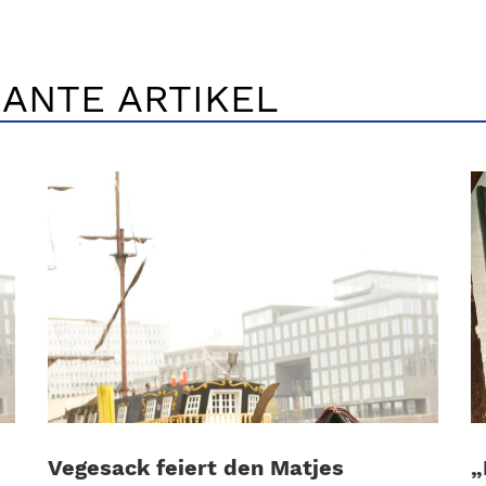
ANTE ARTIKEL
Vegesack feiert den Matjes
„