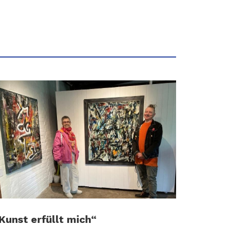
Kunst erfüllt mich“