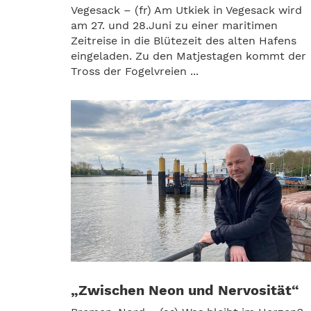
Vegesack – (fr) Am Utkiek in Vegesack wird
am 27. und 28.Juni zu einer maritimen
Zeitreise in die Blütezeit des alten Hafens
eingeladen. Zu den Matjestagen kommt der
Tross der Fogelvreien ...
„Zwischen Neon und Nervosität“