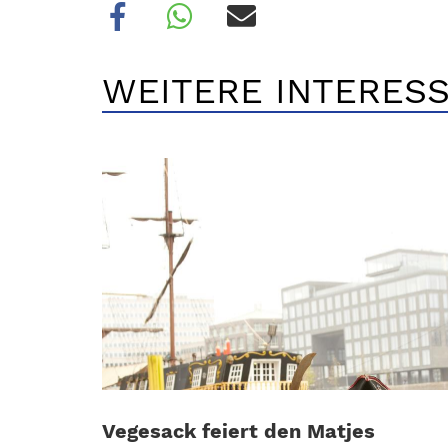
WEITERE INTERESS
Vegesack feiert den Matjes