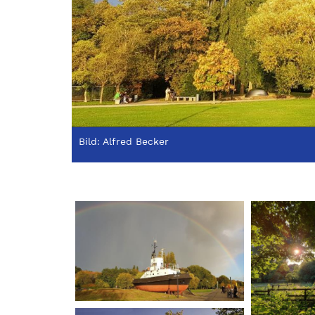
Bild: Alfred Becker