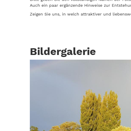
Auch ein paar ergänzende Hinweise zur Entstehun
Zeigen Sie uns, in welch attraktiver und liebens
Bildergalerie