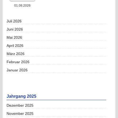
01.08.2026
Juli 2026
Juni 2026
Mai 2026
April 2026
März 2026
Februar 2026
Januar 2026
Jahrgang 2025
Dezember 2025
November 2025