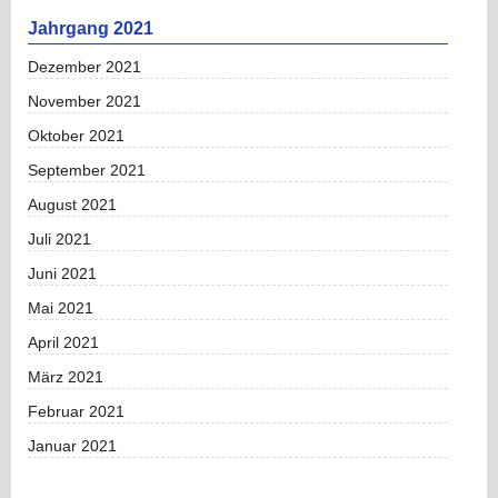
Jahrgang 2021
Dezember 2021
November 2021
Oktober 2021
September 2021
August 2021
Juli 2021
Juni 2021
Mai 2021
April 2021
März 2021
Februar 2021
Januar 2021