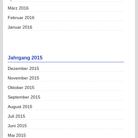
März 2016
Februar 2016
Januar 2016
Jahrgang 2015
Dezember 2015
November 2015
Oktober 2015
September 2015
August 2015
Juli 2015
Juni 2015
Mai 2015