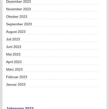
Dezember 2023
November 2023
Oktober 2023
September 2023
August 2023
Juli 2023
Juni 2023
Mai 2023
April 2023
März 2023
Februar 2023
Januar 2023
Jahrgang 2022