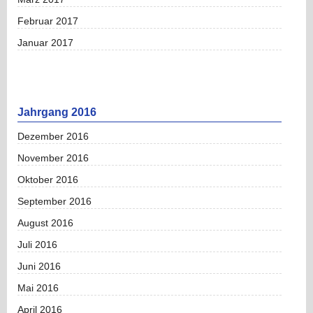
Februar 2017
Januar 2017
Jahrgang 2016
Dezember 2016
November 2016
Oktober 2016
September 2016
August 2016
Juli 2016
Juni 2016
Mai 2016
April 2016