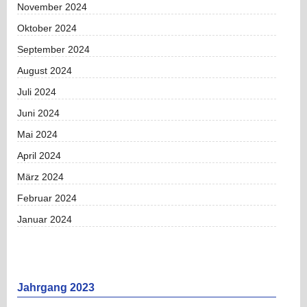
November 2024
Oktober 2024
September 2024
August 2024
Juli 2024
Juni 2024
Mai 2024
April 2024
März 2024
Februar 2024
Januar 2024
Jahrgang 2023