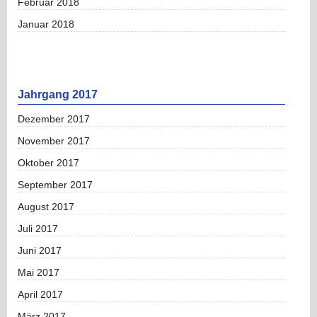
Februar 2018
Januar 2018
Jahrgang 2017
Dezember 2017
November 2017
Oktober 2017
September 2017
August 2017
Juli 2017
Juni 2017
Mai 2017
April 2017
März 2017