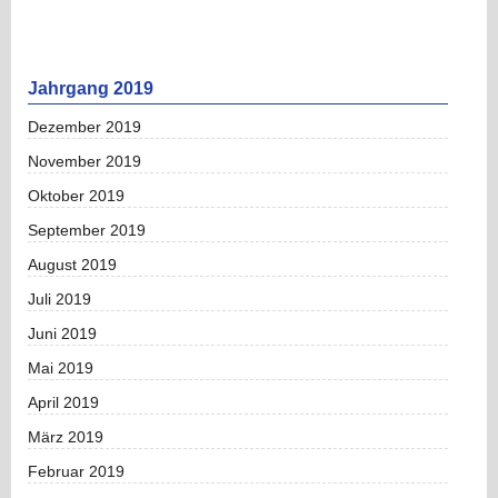
Jahrgang 2019
Dezember 2019
November 2019
Oktober 2019
September 2019
August 2019
Juli 2019
Juni 2019
Mai 2019
April 2019
März 2019
Februar 2019