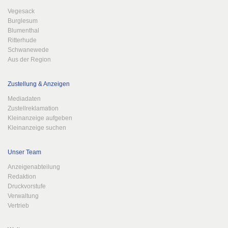
Vegesack
Burglesum
Blumenthal
Ritterhude
Schwanewede
Aus der Region
Zustellung & Anzeigen
Mediadaten
Zustellreklamation
Kleinanzeige aufgeben
Kleinanzeige suchen
Unser Team
Anzeigenabteilung
Redaktion
Druckvorstufe
Verwaltung
Vertrieb