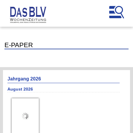
E-PAPER
Jahrgang 2026
August 2026