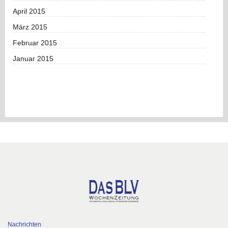
April 2015
März 2015
Februar 2015
Januar 2015
Nachrichten