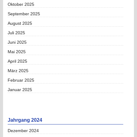
Oktober 2025
September 2025
August 2025
Juli 2025
Juni 2025
Mai 2025
April 2025
März 2025
Februar 2025
Januar 2025
Jahrgang 2024
Dezember 2024