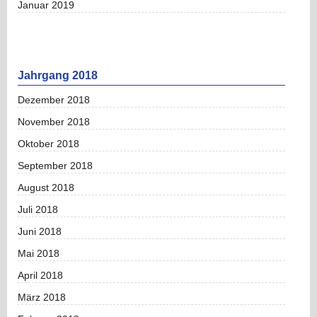
Januar 2019
Jahrgang 2018
Dezember 2018
November 2018
Oktober 2018
September 2018
August 2018
Juli 2018
Juni 2018
Mai 2018
April 2018
März 2018