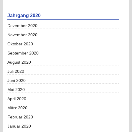
Jahrgang 2020
Dezember 2020
November 2020
Oktober 2020
September 2020
August 2020
Juli 2020
Juni 2020
Mai 2020
April 2020
März 2020
Februar 2020
Januar 2020