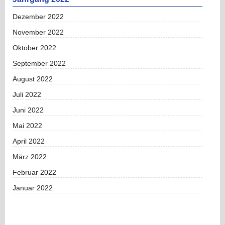
Dezember 2022
November 2022
Oktober 2022
September 2022
August 2022
Juli 2022
Juni 2022
Mai 2022
April 2022
März 2022
Februar 2022
Januar 2022