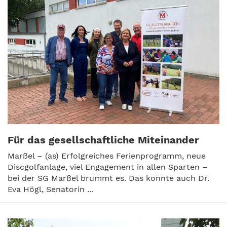
Für das gesellschaftliche Miteinander
Marßel – (as) Erfolgreiches Ferienprogramm, neue
Discgolfanlage, viel Engagement in allen Sparten –
bei der SG Marßel brummt es. Das konnte auch Dr.
Eva Högl, Senatorin ...