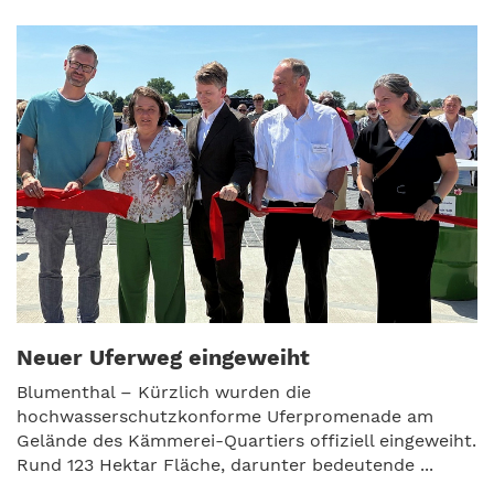
Neuer Uferweg eingeweiht
Blumenthal – Kürzlich wurden die
hochwasserschutzkonforme Uferpromenade am
Gelände des Kämmerei-Quartiers offiziell eingeweiht.
Rund 123 Hektar Fläche, darunter bedeutende ...