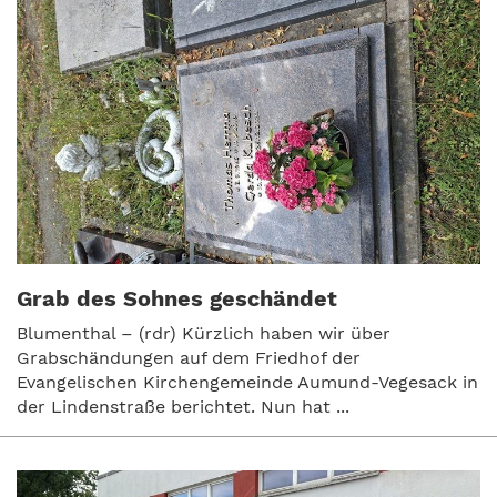
Grab des Sohnes geschändet
Blumenthal – (rdr) Kürzlich haben wir über
Grabschändungen auf dem Friedhof der
Evangelischen Kirchengemeinde Aumund-Vegesack in
der Lindenstraße berichtet. Nun hat ...