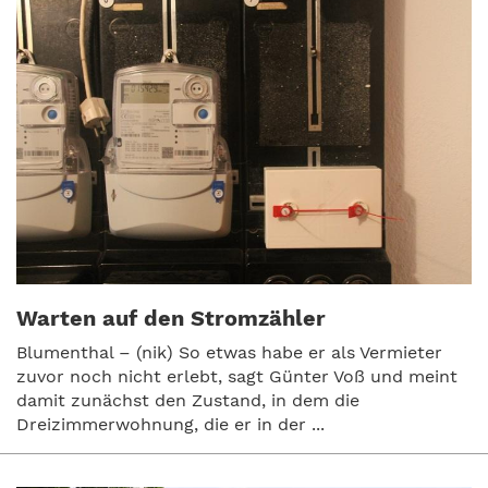
Warten auf den Stromzähler
Blumenthal – (nik) So etwas habe er als Vermieter
zuvor noch nicht erlebt, sagt Günter Voß und meint
damit zunächst den Zustand, in dem die
Dreizimmerwohnung, die er in der ...