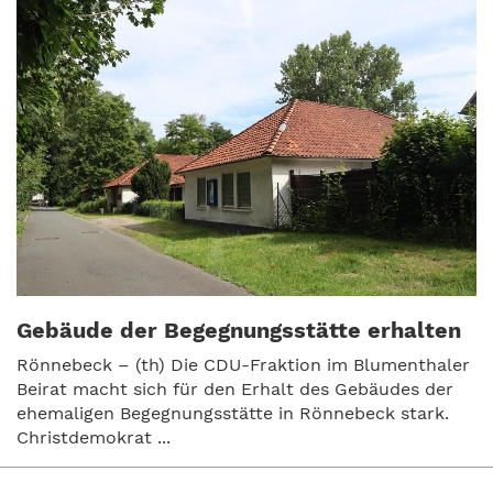
Gebäude der Begegnungsstätte erhalten
Rönnebeck – (th) Die CDU-Fraktion im Blumenthaler
Beirat macht sich für den Erhalt des Gebäudes der
ehemaligen Begegnungsstätte in Rönnebeck stark.
Christdemokrat ...