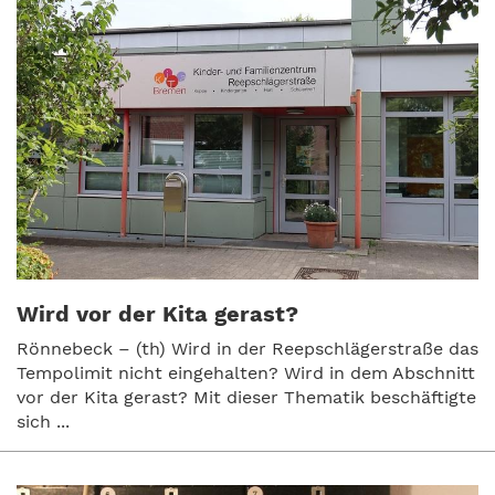
Wird vor der Kita gerast?
Rönnebeck – (th) Wird in der Reepschlägerstraße das
Tempolimit nicht eingehalten? Wird in dem Abschnitt
vor der Kita gerast? Mit dieser Thematik beschäftigte
sich ...