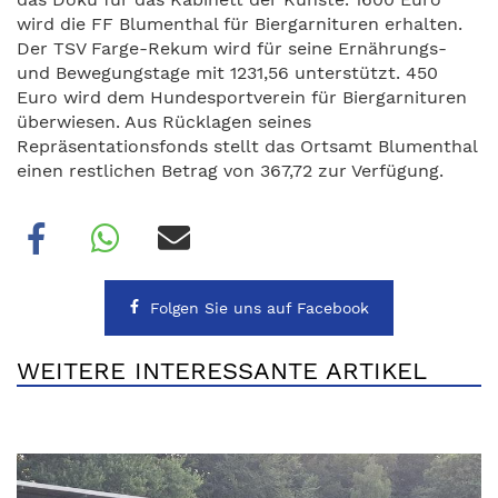
wird die FF Blumenthal für Biergarnituren erhalten.
Der TSV Farge-Rekum wird für seine Ernährungs-
und Bewegungstage mit 1231,56 unterstützt. 450
Euro wird dem Hundesportverein für Biergarnituren
überwiesen. Aus Rücklagen seines
Repräsentationsfonds stellt das Ortsamt Blumenthal
einen restlichen Betrag von 367,72 zur Verfügung.
Folgen Sie uns auf Facebook
WEITERE INTERESSANTE ARTIKEL