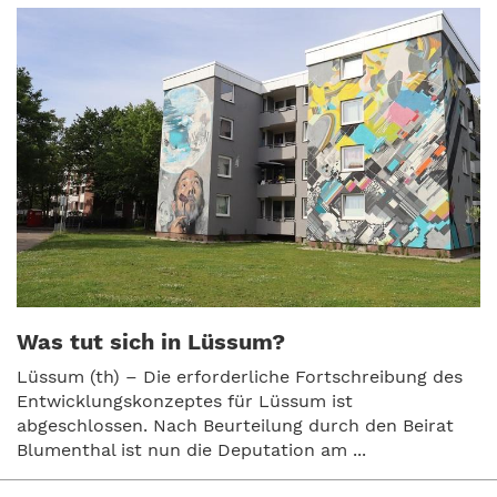
Was tut sich in Lüssum?
Lüssum (th) – Die erforderliche Fortschreibung des
Entwicklungskonzeptes für Lüssum ist
abgeschlossen. Nach Beurteilung durch den Beirat
Blumenthal ist nun die Deputation am ...