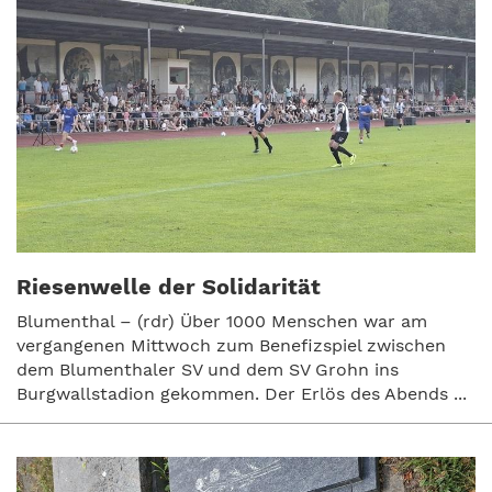
Riesenwelle der Solidarität
Blumenthal – (rdr) Über 1000 Menschen war am
vergangenen Mittwoch zum Benefizspiel zwischen
dem Blumenthaler SV und dem SV Grohn ins
Burgwallstadion gekommen. Der Erlös des Abends ...