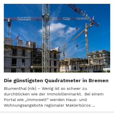
Die günstigsten Quadratmeter in Bremen
Blumenthal (nik) – Wenig ist so schwer zu
durchblicken wie der Immobilienmarkt. Bei einem
Portal wie „Immowelt“ werden Haus- und
Wohnungsangebote regionaler Maklerbüros ...