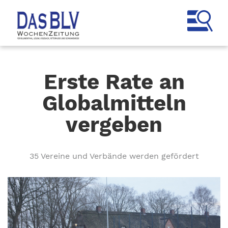
Erste Rate an
Globalmitteln
vergeben
35 Vereine und Verbände werden gefördert