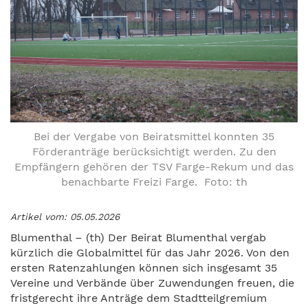
Bei der Vergabe von Beiratsmittel konnten 35
Förderanträge berücksichtigt werden. Zu den
Empfängern gehören der TSV Farge-Rekum und das
benachbarte Freizi Farge. Foto: th
Artikel vom: 05.05.2026
Blumenthal – (th) Der Beirat Blumenthal vergab
kürzlich die Globalmittel für das Jahr 2026. Von den
ersten Ratenzahlungen können sich insgesamt 35
Vereine und Verbände über Zuwendungen freuen, die
fristgerecht ihre Anträge dem Stadtteilgremium