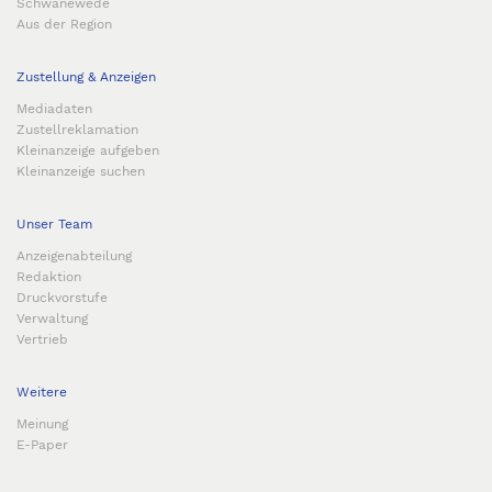
Schwanewede
Aus der Region
Zustellung & Anzeigen
Mediadaten
Zustellreklamation
Kleinanzeige aufgeben
Kleinanzeige suchen
Unser Team
Anzeigenabteilung
Redaktion
Druckvorstufe
Verwaltung
Vertrieb
Weitere
Meinung
E-Paper