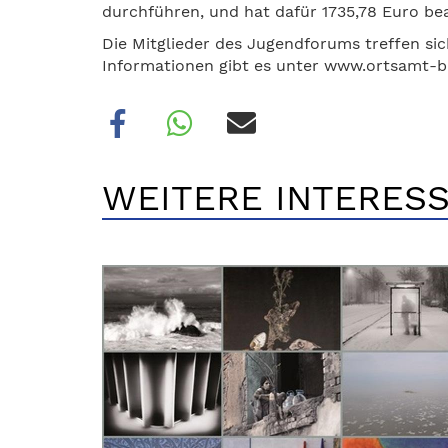
durchführen, und hat dafür 1735,78 Euro b
Die Mitglieder des Jugendforums treffen sic
Informationen gibt es unter www.ortsamt-
WEITERE INTERESS