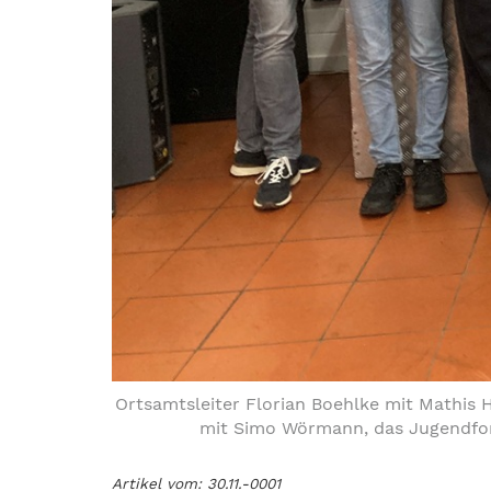
Ortsamtsleiter Florian Boehlke mit Mathis 
mit Simo Wörmann, das Jugendforu
Artikel vom: 30.11.-0001