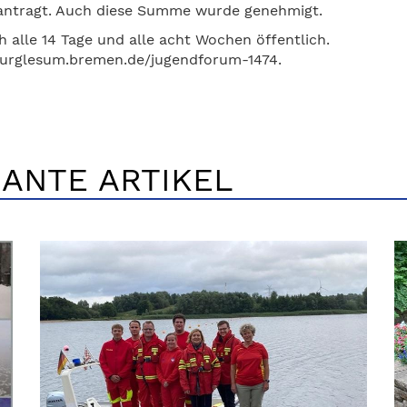
eantragt. Auch diese Summe wurde genehmigt.
h alle 14 Tage und alle acht Wochen öffentlich.
burglesum.bremen.de/jugendforum-1474.
ANTE ARTIKEL