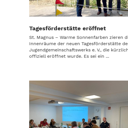
Tagesförderstätte eröffnet
St. Magnus – Warme Sonnenfarben zieren d
Innenräume der neuen Tagesförderstätte de
Jugendgemeinschaftswerks e. V., die kürzlic
offiziell eröffnet wurde. Es sei ein ...