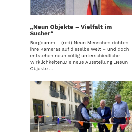
„Neun Objekte – Vielfalt im
Sucher“
Burgdamm – (red) Neun Menschen richten
ihre Kameras auf dieselbe Welt – und doch
entstehen neun völlig unterschiedliche
Wirklichkeiten.Die neue Ausstellung „Neun
Objekte ...