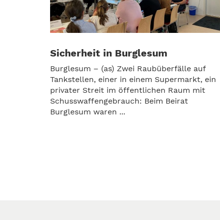
Sicherheit in Burglesum
Burglesum – (as) Zwei Raubüberfälle auf
Tankstellen, einer in einem Supermarkt, ein
privater Streit im öffentlichen Raum mit
Schusswaffengebrauch: Beim Beirat
Burglesum waren ...