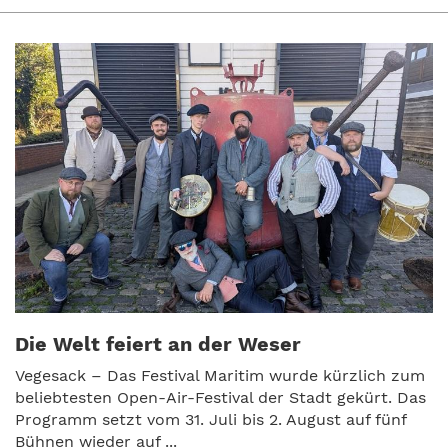
Die Welt feiert an der Weser
Vegesack – Das Festival Maritim wurde kürzlich zum
beliebtesten Open-Air-Festival der Stadt gekürt. Das
Programm setzt vom 31. Juli bis 2. August auf fünf
Bühnen wieder auf ...