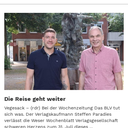
Die Reise geht weiter
Vegesack – (rdr) Bei der Wochenzeitung Das BLV tut
sich was. Der Verlagskaufmann Steffen Paradies
verlässt die Weser Wochenblatt Verlagsgesellschaft
schweren Herzens zum 31. Juli dieses ...