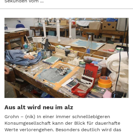
Sekunden vom ...
Aus alt wird neu im alz
Grohn – (nik) In einer immer schnelllebigeren
Konsumgesellschaft kann der Blick für dauerhafte
Werte verlorengehen. Besonders deutlich wird das