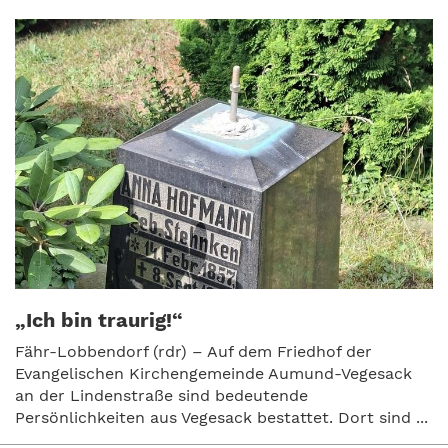
„Ich bin traurig!“
Fähr-Lobbendorf (rdr) – Auf dem Friedhof der
Evangelischen Kirchengemeinde Aumund-Vegesack
an der Lindenstraße sind bedeutende
Persönlichkeiten aus Vegesack bestattet. Dort sind ...