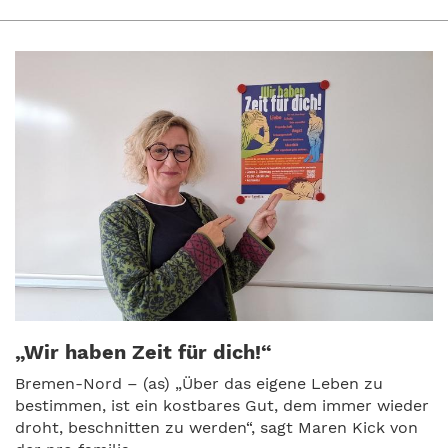
„Wir haben Zeit für dich!“
Bremen-Nord – (as) „Über das eigene Leben zu
bestimmen, ist ein kostbares Gut, dem immer wieder
droht, beschnitten zu werden“, sagt Maren Kick von