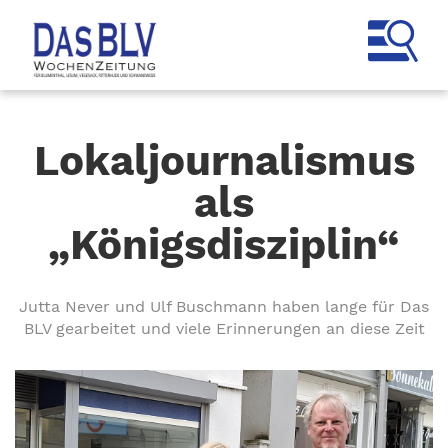
Lokaljournalismus
als
„Königsdisziplin“
Jutta Never und Ulf Buschmann haben lange für Das
BLV gearbeitet und viele Erinnerungen an diese Zeit