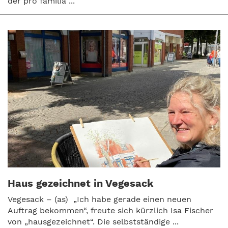
der pro familia ...
Haus gezeichnet in Vegesack
Vegesack – (as) „Ich habe gerade einen neuen
Auftrag bekommen“, freute sich kürzlich Isa Fischer
von „hausgezeichnet“. Die selbstständige ...