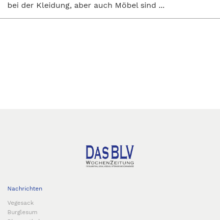
bei der Kleidung, aber auch Möbel sind ...
Nachrichten
Vegesack
Burglesum