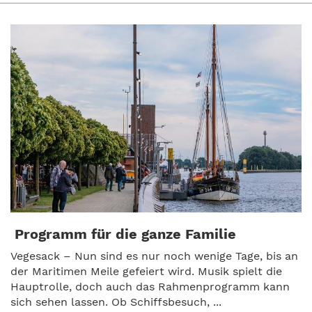
Programm für die ganze Familie
Vegesack – Nun sind es nur noch wenige Tage, bis an
der Maritimen Meile gefeiert wird. Musik spielt die
Hauptrolle, doch auch das Rahmenprogramm kann
sich sehen lassen. Ob Schiffsbesuch, ...