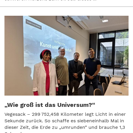
„Wie groß ist das Universum?“
Vegesack – 299 752,458 Kilometer legt Licht in einer
Sekunde zurück. So schaffe es siebeneinhalb Mal in
dieser Zeit, die Erde zu „umrunden“ und brauche 1,3