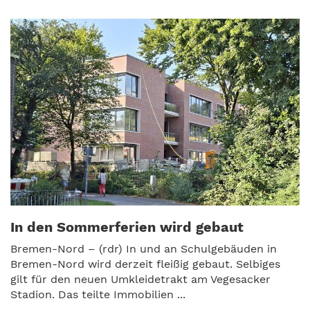
In den Sommerferien wird gebaut
Bremen-Nord – (rdr) In und an Schulgebäuden in
Bremen-Nord wird derzeit fleißig gebaut. Selbiges
gilt für den neuen Umkleidetrakt am Vegesacker
Stadion. Das teilte Immobilien ...