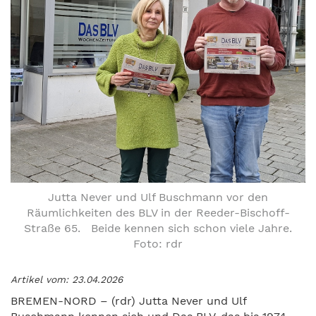
Jutta Never und Ulf Buschmann vor den
Räumlichkeiten des BLV in der Reeder-Bischoff-
Straße 65. Beide kennen sich schon viele Jahre.
Foto: rdr
Artikel vom: 23.04.2026
BREMEN-NORD – (rdr) Jutta Never und Ulf