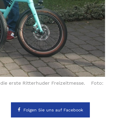
die erste Ritterhuder Freizeitmesse. Foto:
Folgen Sie uns auf Facebook