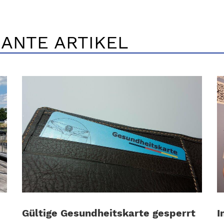
ANTE ARTIKEL
Gültige Gesundheitskarte gesperrt
I