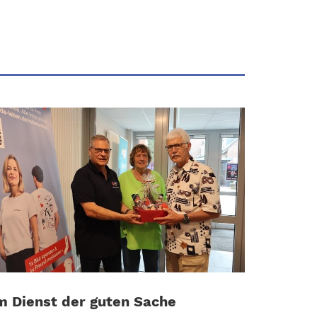
m Dienst der guten Sache