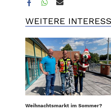
WEITERE INTERESS
Weihnachtsmarkt im Sommer?