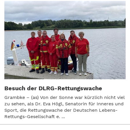
Besuch der DLRG-Rettungswache
Grambke – (as) Von der Sonne war kürzlich nicht viel
zu sehen, als Dr. Eva Högl, Senatorin für Inneres und
Sport, die Rettungswache der Deutschen Lebens-
Rettungs-Gesellschaft e. ...