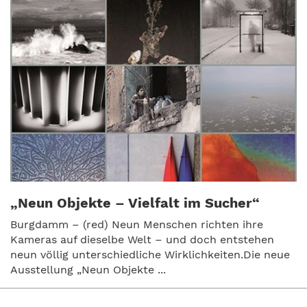
„Neun Objekte – Vielfalt im Sucher“
Burgdamm – (red) Neun Menschen richten ihre
Kameras auf dieselbe Welt – und doch entstehen
neun völlig unterschiedliche Wirklichkeiten.Die neue
Ausstellung „Neun Objekte ...