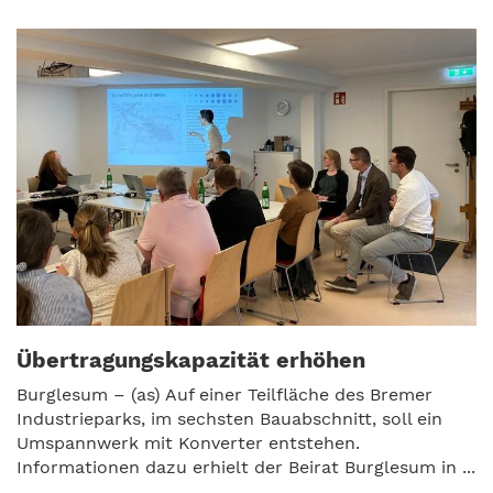
Übertragungskapazität erhöhen
Burglesum – (as) Auf einer Teilfläche des Bremer
Industrieparks, im sechsten Bauabschnitt, soll ein
Umspannwerk mit Konverter entstehen.
Informationen dazu erhielt der Beirat Burglesum in ...