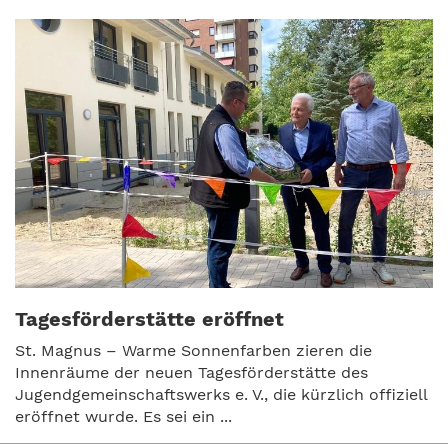
Tagesförderstätte eröffnet
St. Magnus – Warme Sonnenfarben zieren die
Innenräume der neuen Tagesförderstätte des
Jugendgemeinschaftswerks e. V., die kürzlich offiziell
eröffnet wurde. Es sei ein ...