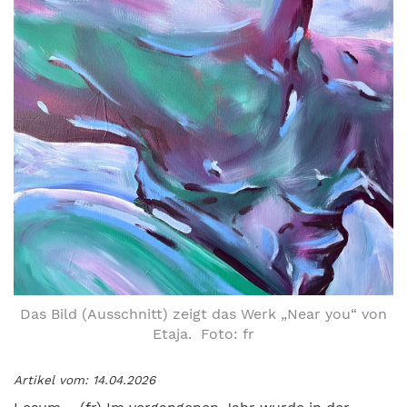
Das Bild (Ausschnitt) zeigt das Werk „Near you“ von
Etaja. Foto: fr
Artikel vom: 14.04.2026