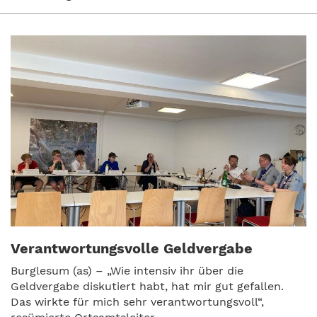
Verantwortungsvolle Geldvergabe
Burglesum (as) – „Wie intensiv ihr über die
Geldvergabe diskutiert habt, hat mir gut gefallen.
Das wirkte für mich sehr verantwortungsvoll“,