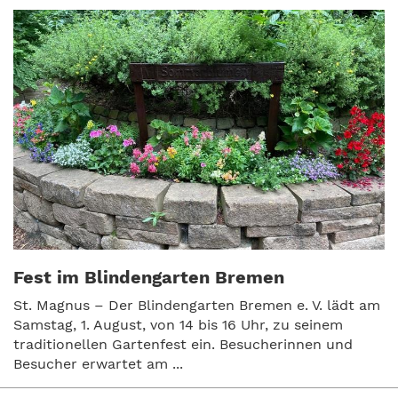
Fest im Blindengarten Bremen
St. Magnus – Der Blindengarten Bremen e. V. lädt am
Samstag, 1. August, von 14 bis 16 Uhr, zu seinem
traditionellen Gartenfest ein. Besucherinnen und
Besucher erwartet am ...