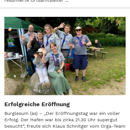
resümierte Ortsamtsleiter ...
Erfolgreiche Eröffnung
Burglesum (as) – „Der Eröffnungstag war ein voller
Erfolg. Der Hafen war bis zirka 21.30 Uhr supergut
besucht“, freute sich Klaus Schnitger vom Orga-Team