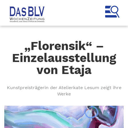
„Florensik“ –
Einzelausstellung
von Etaja
Kunstpreisträgerin der Atelierkate Lesum zeigt ihre
Werke