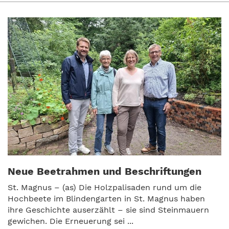
Neue Beetrahmen und Beschriftungen
St. Magnus – (as) Die Holzpalisaden rund um die
Hochbeete im Blindengarten in St. Magnus haben
ihre Geschichte auserzählt – sie sind Steinmauern
gewichen. Die Erneuerung sei ...