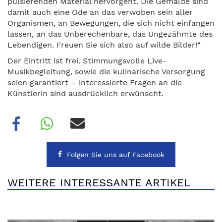
pulsierenden Material hervorgeht. Die Gemälde sind
damit auch eine Ode an das verwoben sein aller
Organismen, an Bewegungen, die sich nicht einfangen
lassen, an das Unberechenbare, das Ungezähmte des
Lebendigen. Freuen Sie sich also auf wilde Bilder!“
Der Eintritt ist frei. Stimmungsvolle Live-
Musikbegleitung, sowie die kulinarische Versorgung
seien garantiert – interessierte Fragen an die
Künstlerin sind ausdrücklich erwünscht.
Folgen Sie uns auf Facebook
WEITERE INTERESSANTE ARTIKEL