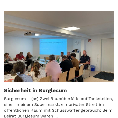
Sicherheit in Burglesum
Burglesum – (as) Zwei Raubüberfälle auf Tankstellen,
einer in einem Supermarkt, ein privater Streit im
öffentlichen Raum mit Schusswaffengebrauch: Beim
Beirat Burglesum waren ...