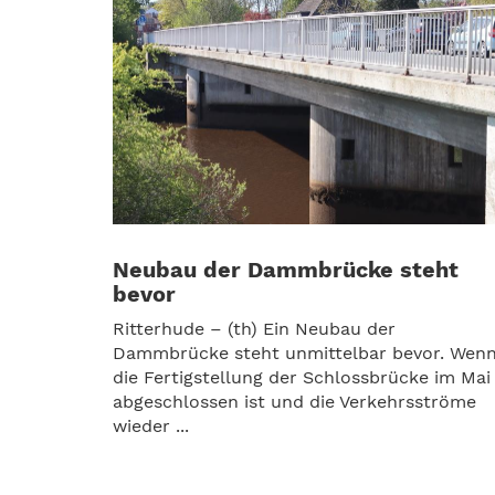
Neubau der Dammbrücke steht
bevor
Ritterhude – (th) Ein Neubau der
Dammbrücke steht unmittelbar bevor. Wen
die Fertigstellung der Schlossbrücke im Mai
abgeschlossen ist und die Verkehrsströme
wieder ...