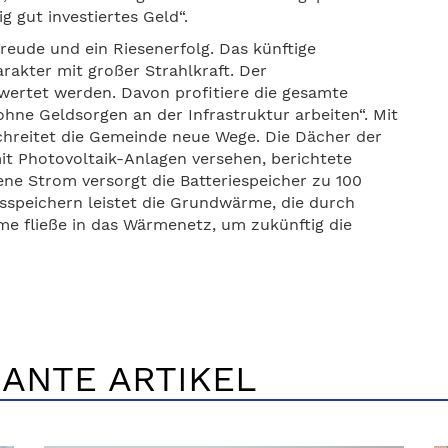
ig gut investiertes Geld“.
reude und ein Riesenerfolg. Das künftige
akter mit großer Strahlkraft. Der
wertet werden. Davon profitiere die gesamte
hne Geldsorgen an der Infrastruktur arbeiten“. Mit
hreitet die Gemeinde neue Wege. Die Dächer der
it Photovoltaik-Anlagen versehen, berichtete
ne Strom versorgt die Batteriespeicher zu 100
sspeichern leistet die Grundwärme, die durch
e fließe in das Wärmenetz, um zukünftig die
ANTE ARTIKEL