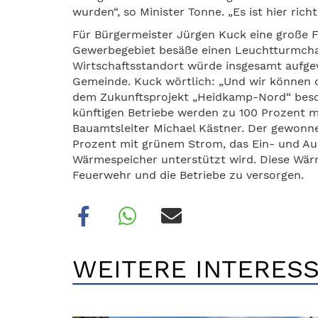
wurden“, so Minister Tonne. „Es ist hier richt
Für Bürgermeister Jürgen Kuck eine große F
Gewerbegebiet besäße einen Leuchtturmchar
Wirtschaftsstandort würde insgesamt aufge
Gemeinde. Kuck wörtlich: „Und wir können o
dem Zukunftsprojekt „Heidkamp-Nord“ besc
künftigen Betriebe werden zu 100 Prozent m
Bauamtsleiter Michael Kästner. Der gewonne
Prozent mit grünem Strom, das Ein- und Au
Wärmespeicher unterstützt wird. Diese Wärm
Feuerwehr und die Betriebe zu versorgen.
WEITERE INTERESS