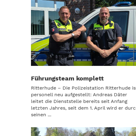
Führungsteam komplett
Ritterhude – Die Polizeistation Ritterhude is
personell neu aufgestellt: Andreas Däter
leitet die Dienststelle bereits seit Anfang
letzten Jahres, seit dem 1. April wird er dur
seinen ...