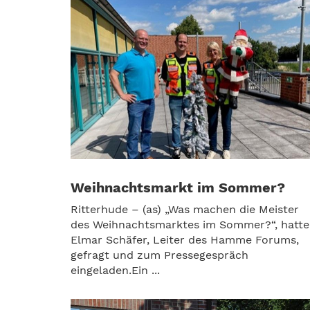
Weihnachtsmarkt im Sommer?
Ritterhude – (as) „Was machen die Meister
des Weihnachtsmarktes im Sommer?“, hatte
Elmar Schäfer, Leiter des Hamme Forums,
gefragt und zum Pressegespräch
eingeladen.Ein ...