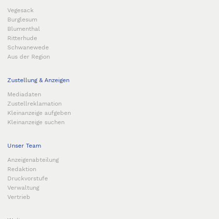
Vegesack
Burglesum
Blumenthal
Ritterhude
Schwanewede
Aus der Region
Zustellung & Anzeigen
Mediadaten
Zustellreklamation
Kleinanzeige aufgeben
Kleinanzeige suchen
Unser Team
Anzeigenabteilung
Redaktion
Druckvorstufe
Verwaltung
Vertrieb