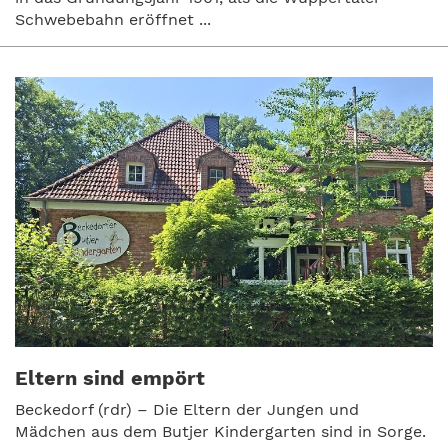
Schwebebahn eröffnet ...
Eltern sind empört
Beckedorf (rdr) – Die Eltern der Jungen und
Mädchen aus dem Butjer Kindergarten sind in Sorge.