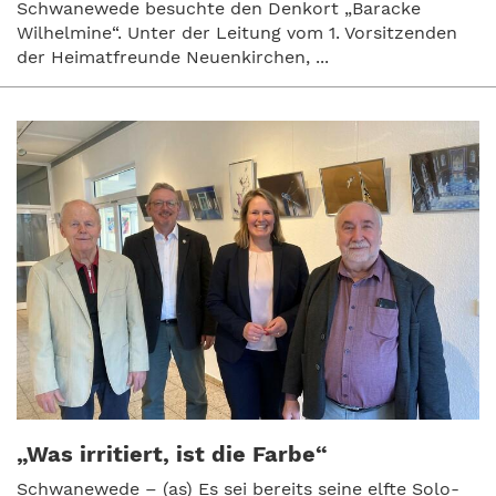
Schwanewede besuchte den Denkort „Baracke
Wilhelmine“. Unter der Leitung vom 1. Vorsitzenden
der Heimatfreunde Neuenkirchen, ...
„Was irritiert, ist die Farbe“
Schwanewede – (as) Es sei bereits seine elfte Solo-