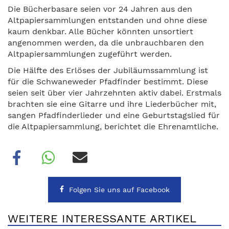
Die Bücherbasare seien vor 24 Jahren aus den
Altpapiersammlungen entstanden und ohne diese
kaum denkbar. Alle Bücher könnten unsortiert
angenommen werden, da die unbrauchbaren den
Altpapiersammlungen zugeführt werden.
Die Hälfte des Erlöses der Jubiläumssammlung ist
für die Schwaneweder Pfadfinder bestimmt. Diese
seien seit über vier Jahrzehnten aktiv dabei. Erstmals
brachten sie eine Gitarre und ihre Liederbücher mit,
sangen Pfadfinderlieder und eine Geburtstagslied für
die Altpapiersammlung, berichtet die Ehrenamtliche.
Folgen Sie uns auf Facebook
WEITERE INTERESSANTE ARTIKEL