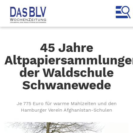
45 Jahre
Altpapiersammlunge
der Waldschule
Schwanewede
Je 775 Euro für warme Mahlzeiten und den
Hamburger Verein Afghanistan-Schulen