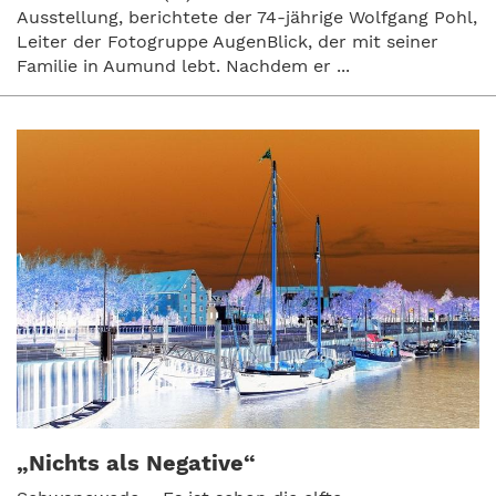
Ausstellung, berichtete der 74-jährige Wolfgang Pohl,
Leiter der Fotogruppe AugenBlick, der mit seiner
Familie in Aumund lebt. Nachdem er ...
„Nichts als Negative“