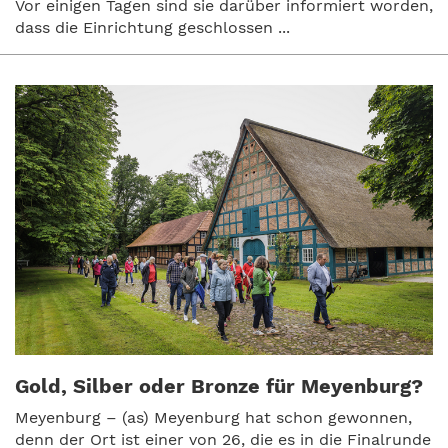
Vor einigen Tagen sind sie darüber informiert worden,
dass die Einrichtung geschlossen ...
Gold, Silber oder Bronze für Meyenburg?
Meyenburg – (as) Meyenburg hat schon gewonnen,
denn der Ort ist einer von 26, die es in die Finalrunde