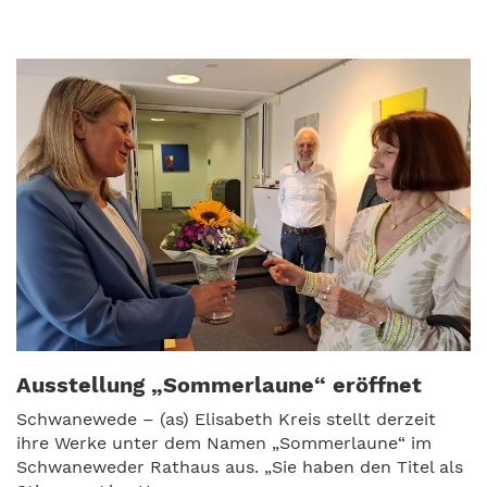
Ausstellung „Sommerlaune“ eröffnet
Schwanewede – (as) Elisabeth Kreis stellt derzeit
ihre Werke unter dem Namen „Sommerlaune“ im
Schwaneweder Rathaus aus. „Sie haben den Titel als