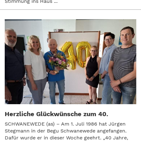
Stimmung ins Haus ...
Herzliche Glückwünsche zum 40.
SCHWANEWEDE (as) – Am 1. Juli 1986 hat Jürgen
Stegmann in der Begu Schwanewede angefangen.
Dafür wurde er in dieser Woche geehrt. „40 Jahre,