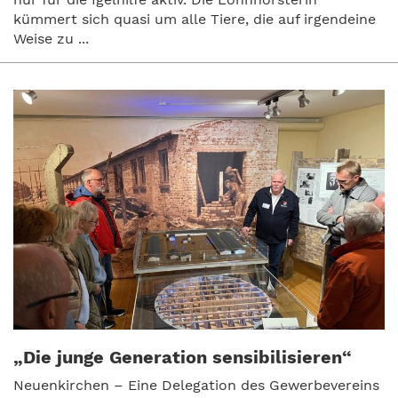
kümmert sich quasi um alle Tiere, die auf irgendeine
Weise zu ...
„Die junge Generation sensibilisieren“
Neuenkirchen – Eine Delegation des Gewerbevereins