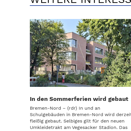
In den Sommerferien wird gebaut
Bremen-Nord – (rdr) In und an
Schulgebäuden in Bremen-Nord wird derzei
fleißig gebaut. Selbiges gilt für den neuen
Umkleidetrakt am Vegesacker Stadion. Das