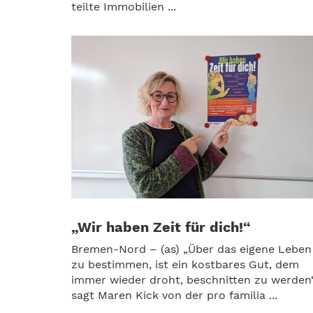
teilte Immobilien ...
„Wir haben Zeit für dich!“
Bremen-Nord – (as) „Über das eigene Leben
zu bestimmen, ist ein kostbares Gut, dem
immer wieder droht, beschnitten zu werden“
sagt Maren Kick von der pro familia ...