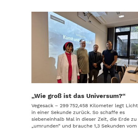
„Wie groß ist das Universum?“
Vegesack – 299 752,458 Kilometer legt Licht
in einer Sekunde zurück. So schaffe es
siebeneinhalb Mal in dieser Zeit, die Erde zu
„umrunden“ und brauche 1,3 Sekunden vom .