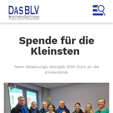
Spende für die
Kleinsten
Team Weserjungs übergab 1000 Euro an die
Kinderklinik