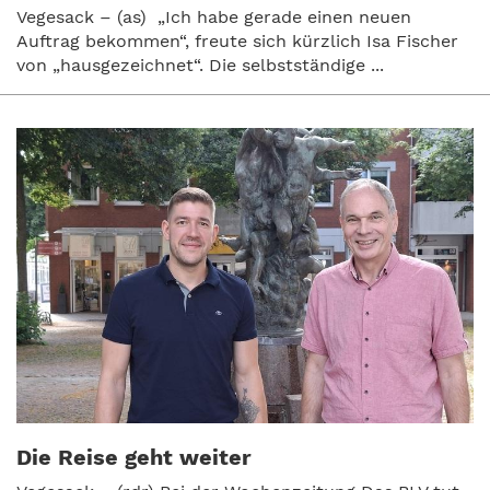
Vegesack – (as) „Ich habe gerade einen neuen
Auftrag bekommen“, freute sich kürzlich Isa Fischer
von „hausgezeichnet“. Die selbstständige ...
Die Reise geht weiter