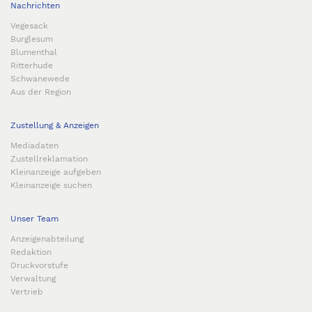
Nachrichten
Vegesack
Burglesum
Blumenthal
Ritterhude
Schwanewede
Aus der Region
Zustellung & Anzeigen
Mediadaten
Zustellreklamation
Kleinanzeige aufgeben
Kleinanzeige suchen
Unser Team
Anzeigenabteilung
Redaktion
Druckvorstufe
Verwaltung
Vertrieb