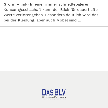
Grohn – (nik) In einer immer schnelllebigeren
Konsumgesellschaft kann der Blick für dauerhafte
Werte verlorengehen. Besonders deutlich wird das
bei der Kleidung, aber auch Möbel sind ...