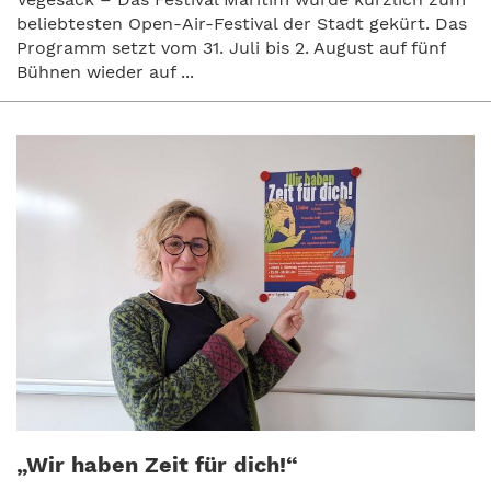
beliebtesten Open-Air-Festival der Stadt gekürt. Das
Programm setzt vom 31. Juli bis 2. August auf fünf
Bühnen wieder auf ...
„Wir haben Zeit für dich!“