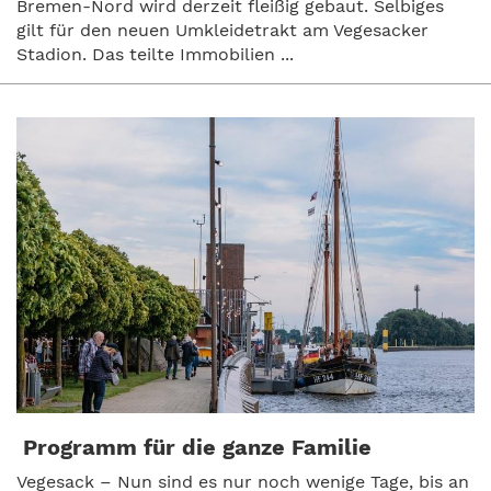
Bremen-Nord wird derzeit fleißig gebaut. Selbiges
gilt für den neuen Umkleidetrakt am Vegesacker
Stadion. Das teilte Immobilien ...
Programm für die ganze Familie
Vegesack – Nun sind es nur noch wenige Tage, bis an