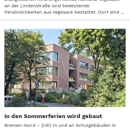
an der Lindenstraße sind bedeutende
Persönlichkeiten aus Vegesack bestattet. Dort sind ...
In den Sommerferien wird gebaut
Bremen-Nord – (rdr) In und an Schulgebäuden in