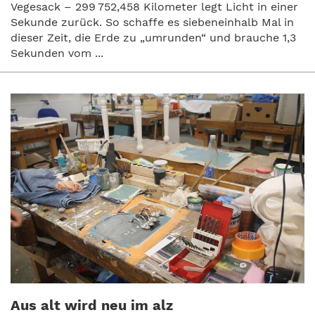
Vegesack – 299 752,458 Kilometer legt Licht in einer
Sekunde zurück. So schaffe es siebeneinhalb Mal in
dieser Zeit, die Erde zu „umrunden“ und brauche 1,3
Sekunden vom ...
Aus alt wird neu im alz