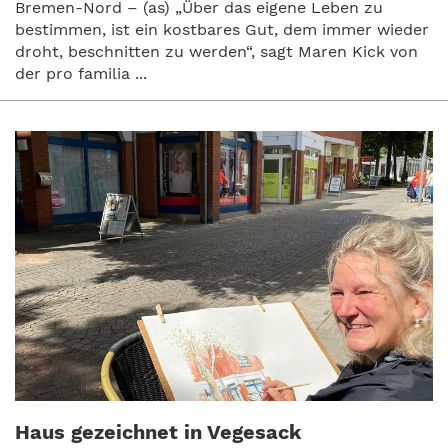
Bremen-Nord – (as) „Über das eigene Leben zu
bestimmen, ist ein kostbares Gut, dem immer wieder
droht, beschnitten zu werden“, sagt Maren Kick von
der pro familia ...
Haus gezeichnet in Vegesack